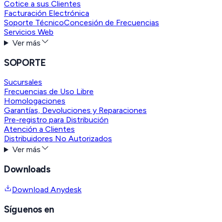
Cotice a sus Clientes
Facturación Electrónica
Soporte Técnico
Concesión de Frecuencias
Servicios Web
Ver más
SOPORTE
Sucursales
Frecuencias de Uso Libre
Homologaciones
Garantías, Devoluciones y Reparaciones
Pre-registro para Distribución
Atención a Clientes
Distribuidores No Autorizados
Ver más
Downloads
Download Anydesk
Síguenos en