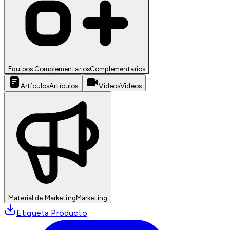
Equipos Complementarios
Complementarios
Artículos
Artículos
Videos
Videos
Material de Marketing
Marketing
Etiqueta Producto