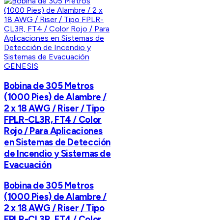
GENESIS
Bobina de 305 Metros
(1000 Pies) de Alambre /
2 x 18 AWG / Riser / Tipo
FPLR-CL3R, FT4 / Color
Rojo / Para Aplicaciones
en Sistemas de Detección
de Incendio y Sistemas de
Evacuación
Bobina de 305 Metros
(1000 Pies) de Alambre /
2 x 18 AWG / Riser / Tipo
FPLR-CL3R, FT4 / Color