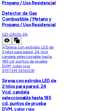
Propano / Uso Residencial
Detector de Gas
Combustible / Metano y
Propano / Uso Residencial
GD-2A
GD-2A
SYSTEM SENSOR
Sirena con estrobo LED de
2 hilos para pared, 24
Vcd, candela
seleccionable hasta 185
cd, puntos de prueba
DVM, color rojo