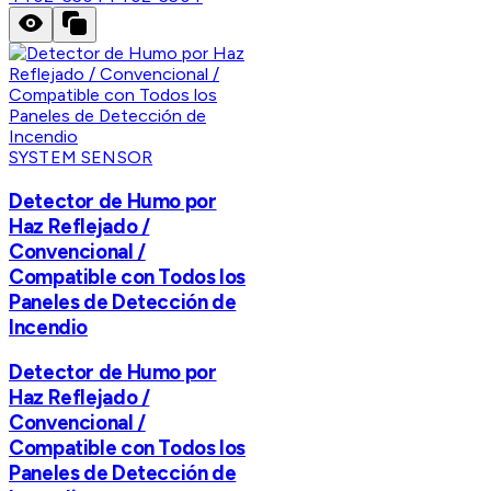
SYSTEM SENSOR
Detector de Humo por
Haz Reflejado /
Convencional /
Compatible con Todos los
Paneles de Detección de
Incendio
Detector de Humo por
Haz Reflejado /
Convencional /
Compatible con Todos los
Paneles de Detección de