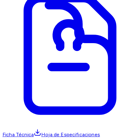
Ficha Técnica
Hoja de Especificaciones