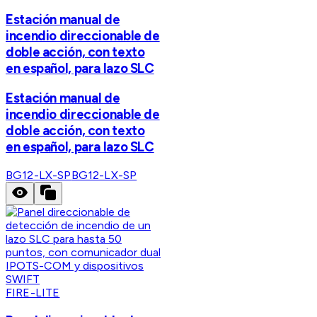
Estación manual de
incendio direccionable de
doble acción, con texto
en español, para lazo SLC
Estación manual de
incendio direccionable de
doble acción, con texto
en español, para lazo SLC
BG12-LX-SP
BG12-LX-SP
FIRE-LITE