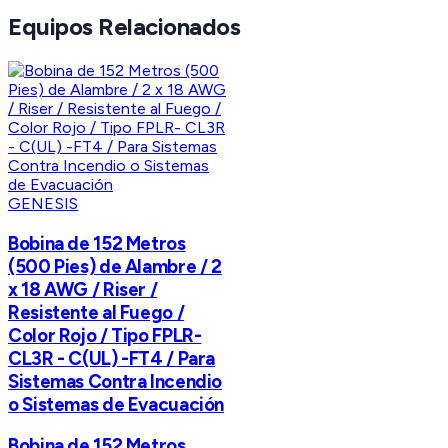
Equipos Relacionados
GENESIS
Bobina de 152 Metros
(500 Pies) de Alambre / 2
x 18 AWG / Riser /
Resistente al Fuego /
Color Rojo / Tipo FPLR-
CL3R - C(UL) -FT4 / Para
Sistemas Contra Incendio
o Sistemas de Evacuación
Bobina de 152 Metros