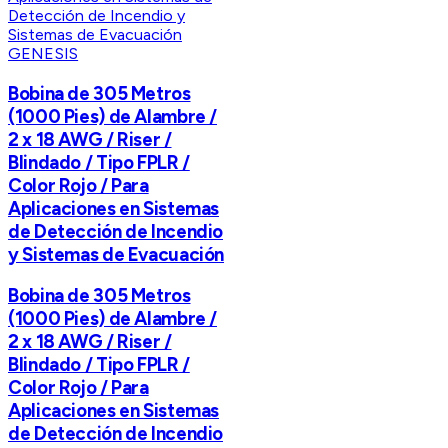
GENESIS
Bobina de 305 Metros
(1000 Pies) de Alambre /
2 x 18 AWG / Riser /
Blindado / Tipo FPLR /
Color Rojo / Para
Aplicaciones en Sistemas
de Detección de Incendio
y Sistemas de Evacuación
Bobina de 305 Metros
(1000 Pies) de Alambre /
2 x 18 AWG / Riser /
Blindado / Tipo FPLR /
Color Rojo / Para
Aplicaciones en Sistemas
de Detección de Incendio