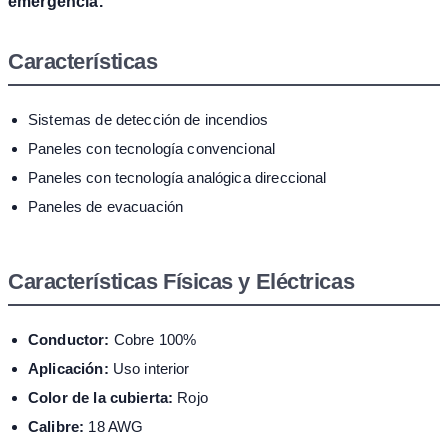
emergencia.
Características
Sistemas de detección de incendios
Paneles con tecnología convencional
Paneles con tecnología analógica direccional
Paneles de evacuación
Características Físicas y Eléctricas
Conductor:
Cobre 100%
Aplicación:
Uso interior
Color de la cubierta:
Rojo
Calibre:
18 AWG