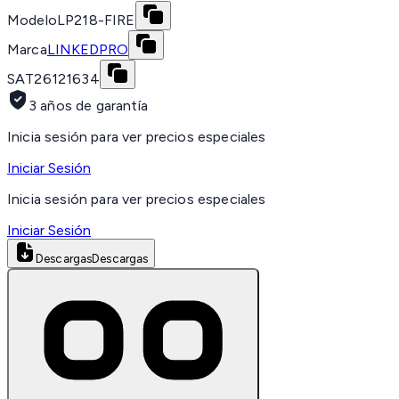
Modelo
LP218-FIRE
Marca
LINKEDPRO
SAT
26121634
3 años de garantía
Inicia sesión para ver precios especiales
Iniciar Sesión
Inicia sesión para ver precios especiales
Iniciar Sesión
Descargas
Descargas