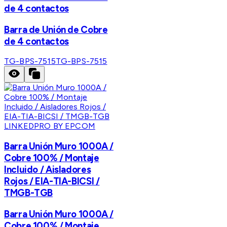
de 4 contactos
Barra de Unión de Cobre
de 4 contactos
TG-BPS-7515
TG-BPS-7515
LINKEDPRO BY EPCOM
Barra Unión Muro 1000A /
Cobre 100% / Montaje
Incluido / Aisladores
Rojos / EIA-TIA-BICSI /
TMGB-TGB
Barra Unión Muro 1000A /
Cobre 100% / Montaje