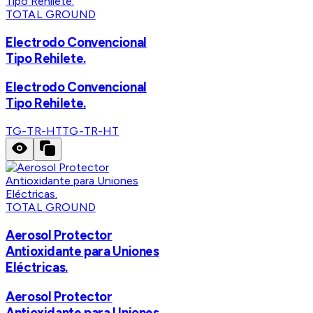
TOTAL GROUND
Electrodo Convencional
Tipo Rehilete.
Electrodo Convencional
Tipo Rehilete.
TG-TR-HT
TG-TR-HT
TOTAL GROUND
Aerosol Protector
Antioxidante para Uniones
Eléctricas.
Aerosol Protector
Antioxidante para Uniones