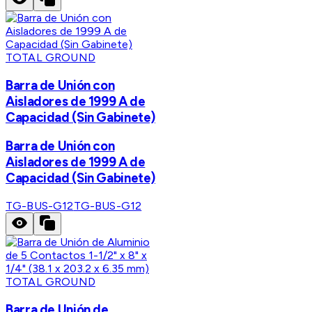
TOTAL GROUND
Barra de Unión con
Aisladores de 1999 A de
Capacidad (Sin Gabinete)
Barra de Unión con
Aisladores de 1999 A de
Capacidad (Sin Gabinete)
TG-BUS-G12
TG-BUS-G12
TOTAL GROUND
Barra de Unión de