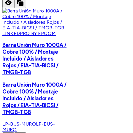
LINKEDPRO BY EPCOM
Barra Unión Muro 1000A /
Cobre 100% / Montaje
Incluido / Aisladores
Rojos / EIA-TIA-BICSI /
TMGB-TGB
Barra Unión Muro 1000A /
Cobre 100% / Montaje
Incluido / Aisladores
Rojos / EIA-TIA-BICSI /
TMGB-TGB
LP-BUS-MURO
LP-BUS-
MURO