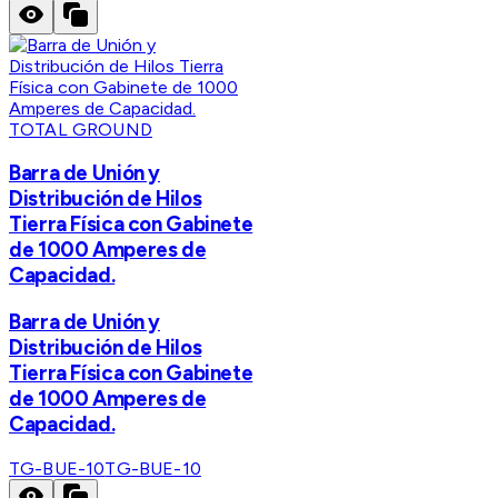
TOTAL GROUND
Barra de Unión y
Distribución de Hilos
Tierra Física con Gabinete
de 1000 Amperes de
Capacidad.
Barra de Unión y
Distribución de Hilos
Tierra Física con Gabinete
de 1000 Amperes de
Capacidad.
TG-BUE-10
TG-BUE-10