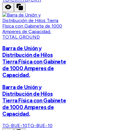
TOTAL GROUND
Barra de Unión y
Distribución de Hilos
Tierra Física con Gabinete
de 1000 Amperes de
Capacidad.
Barra de Unión y
Distribución de Hilos
Tierra Física con Gabinete
de 1000 Amperes de
Capacidad.
TG-BUE-10
TG-BUE-10