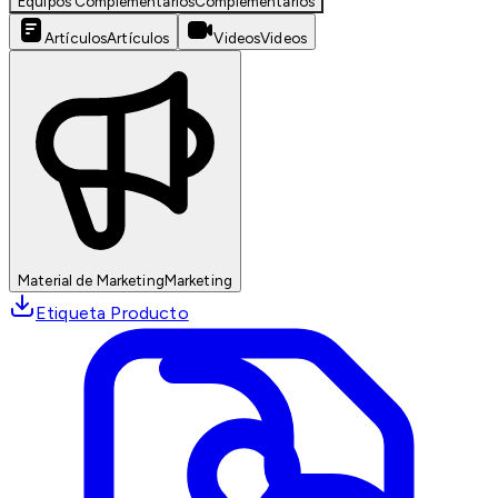
Equipos Complementarios
Complementarios
Artículos
Artículos
Videos
Videos
Material de Marketing
Marketing
Etiqueta Producto