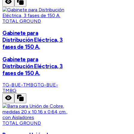
TOTAL GROUND
Gabinete para
Distribución Eléctrica, 3
fases de 150 A.
Gabinete para
Distribución Eléctrica, 3
fases de 150 A.
TG-BUE-TMBG
TG-BUE-
TMBG
TOTAL GROUND