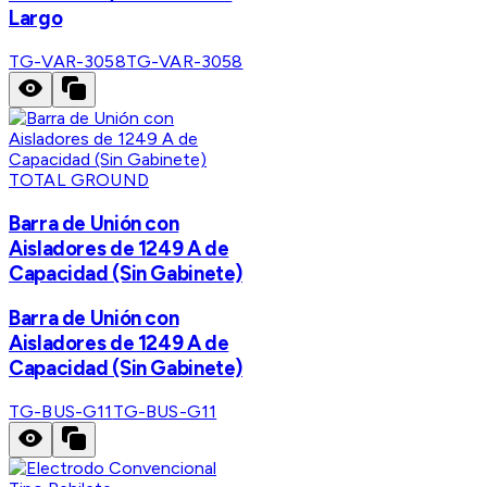
Largo
TG-VAR-3058
TG-VAR-3058
TOTAL GROUND
Barra de Unión con
Aisladores de 1249 A de
Capacidad (Sin Gabinete)
Barra de Unión con
Aisladores de 1249 A de
Capacidad (Sin Gabinete)
TG-BUS-G11
TG-BUS-G11