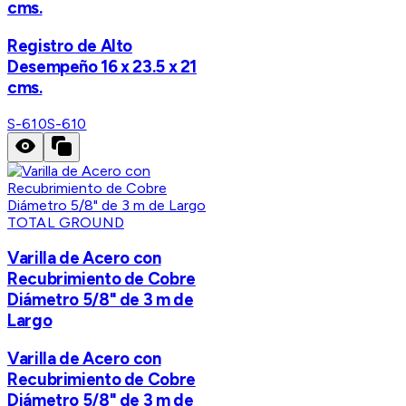
cms.
Registro de Alto
Desempeño 16 x 23.5 x 21
cms.
S-610
S-610
TOTAL GROUND
Varilla de Acero con
Recubrimiento de Cobre
Diámetro 5/8" de 3 m de
Largo
Varilla de Acero con
Recubrimiento de Cobre
Diámetro 5/8" de 3 m de