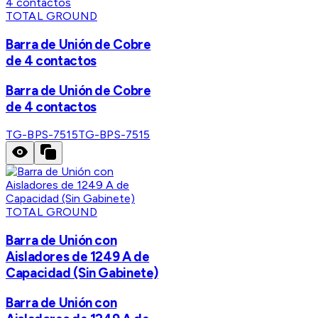
TOTAL GROUND
Barra de Unión de Cobre
de 4 contactos
Barra de Unión de Cobre
de 4 contactos
TG-BPS-7515
TG-BPS-7515
TOTAL GROUND
Barra de Unión con
Aisladores de 1249 A de
Capacidad (Sin Gabinete)
Barra de Unión con