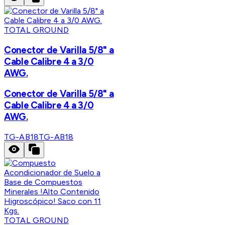
TOTAL GROUND
Conector de Varilla 5/8" a
Cable Calibre 4 a 3/0
AWG.
Conector de Varilla 5/8" a
Cable Calibre 4 a 3/0
AWG.
TG-AB18
TG-AB18
TOTAL GROUND