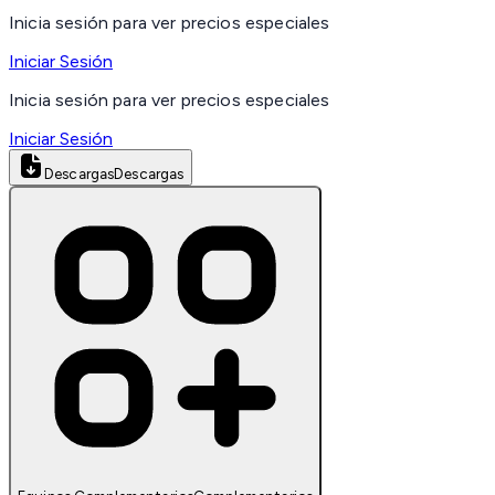
Inicia sesión para ver precios especiales
Iniciar Sesión
Inicia sesión para ver precios especiales
Iniciar Sesión
Descargas
Descargas