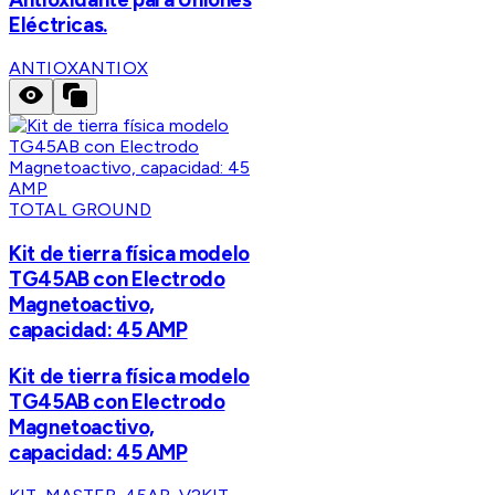
Eléctricas.
ANTIOX
ANTIOX
TOTAL GROUND
Kit de tierra física modelo
TG45AB con Electrodo
Magnetoactivo,
capacidad: 45 AMP
Kit de tierra física modelo
TG45AB con Electrodo
Magnetoactivo,
capacidad: 45 AMP