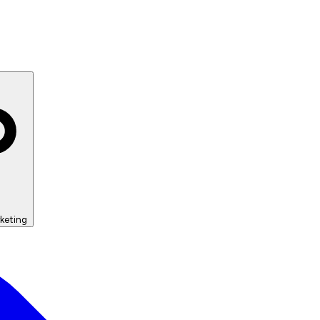
keting