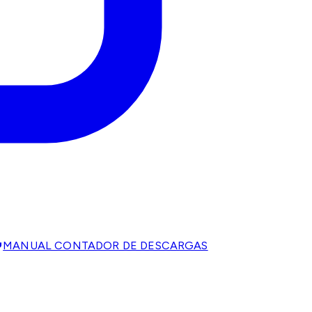
MANUAL CONTADOR DE DESCARGAS