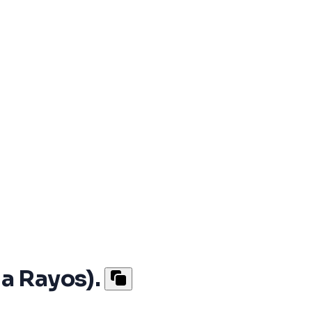
a Rayos).