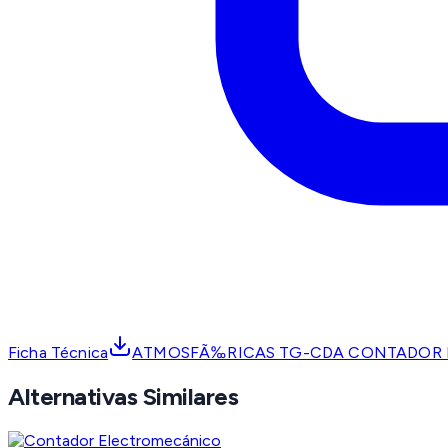
Ficha Técnica
ATMOSFÃ‰RICAS TG-CDA CONTADOR D
Alternativas Similares