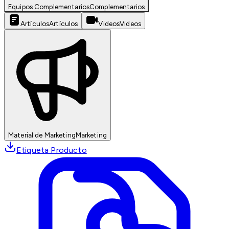
Equipos Complementarios
Complementarios
Artículos
Artículos
Videos
Videos
Material de Marketing
Marketing
Etiqueta Producto