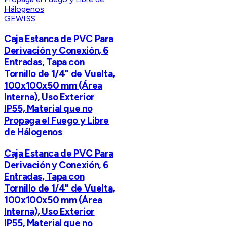
GEWISS
Caja Estanca de PVC Para
Derivación y Conexión, 6
Entradas, Tapa con
Tornillo de 1/4" de Vuelta,
100x100x50 mm (Área
Interna), Uso Exterior
IP55, Material que no
Propaga el Fuego y Libre
de Hálogenos
Caja Estanca de PVC Para
Derivación y Conexión, 6
Entradas, Tapa con
Tornillo de 1/4" de Vuelta,
100x100x50 mm (Área
Interna), Uso Exterior
IP55, Material que no