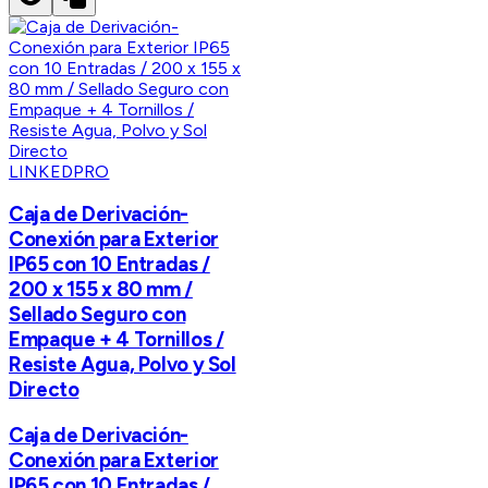
LINKEDPRO
Caja de Derivación-
Conexión para Exterior
IP65 con 10 Entradas /
200 x 155 x 80 mm /
Sellado Seguro con
Empaque + 4 Tornillos /
Resiste Agua, Polvo y Sol
Directo
Caja de Derivación-
Conexión para Exterior
IP65 con 10 Entradas /