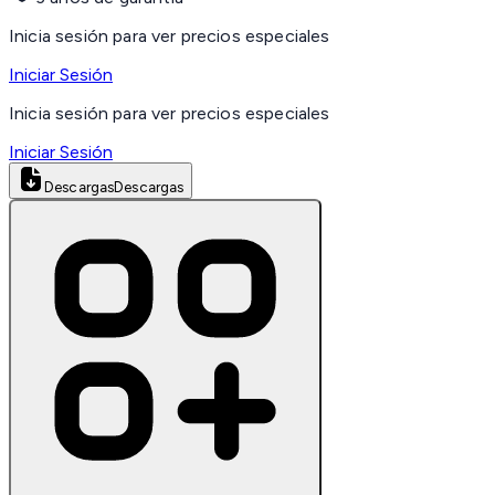
Inicia sesión para ver precios especiales
Iniciar Sesión
Inicia sesión para ver precios especiales
Iniciar Sesión
Descargas
Descargas