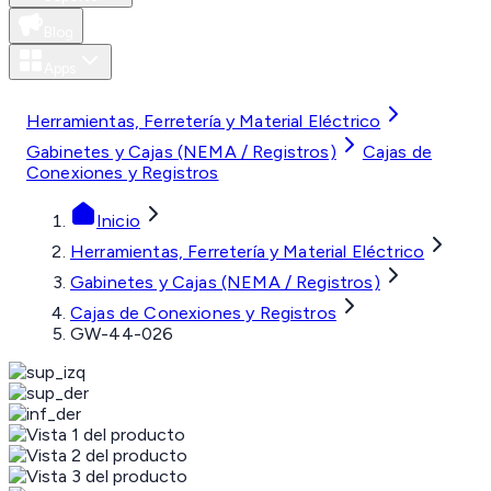
Blog
Apps
MXN
Herramientas, Ferretería y Material Eléctrico
Gabinetes y Cajas (NEMA / Registros)
Cajas de
Conexiones y Registros
Inicio
Herramientas, Ferretería y Material Eléctrico
Gabinetes y Cajas (NEMA / Registros)
Cajas de Conexiones y Registros
GW-44-026