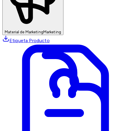
Material de Marketing
Marketing
Etiqueta Producto