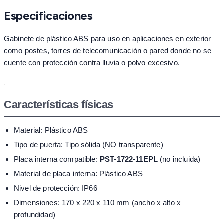
Especificaciones
Gabinete de plástico ABS para uso en aplicaciones en exterior
como postes, torres de telecomunicación o pared donde no se
cuente con protección contra lluvia o polvo excesivo.
Características físicas
Material: Plástico ABS
Tipo de puerta: Tipo sólida (NO transparente)
Placa interna compatible:
PST-1722-11EPL
(no incluida)
Material de placa interna: Plástico ABS
Nivel de protección: IP66
Dimensiones: 170 x 220 x 110 mm (ancho x alto x
profundidad)