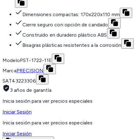
Dimensiones compactas: 170x220x110 mm
Cierre seguro con opción de candado
Construido en duradero plástico ABS
Bisagras plásticas resistentes a la corrosión
Modelo
PST-1722-11E
Marca
PRECISION
SAT
43223306
3 años de garantía
Inicia sesión para ver precios especiales
Iniciar Sesión
Inicia sesión para ver precios especiales
Iniciar Sesión