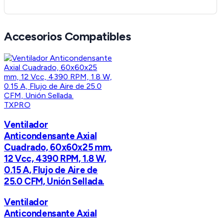
Accesorios Compatibles
TXPRO
Ventilador
Anticondensante Axial
Cuadrado, 60x60x25 mm,
12 Vcc, 4390 RPM, 1.8 W,
0.15 A, Flujo de Aire de
25.0 CFM, Unión Sellada.
Ventilador
Anticondensante Axial