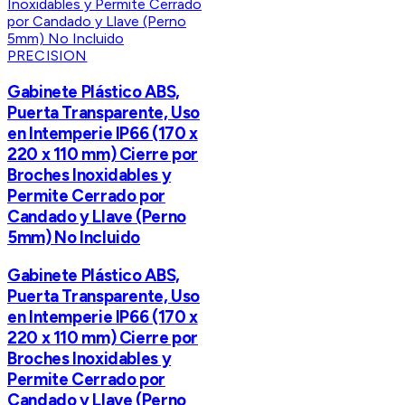
PRECISION
Gabinete Plástico ABS,
Puerta Transparente, Uso
en Intemperie IP66 (170 x
220 x 110 mm) Cierre por
Broches Inoxidables y
Permite Cerrado por
Candado y Llave (Perno
5mm) No Incluido
Gabinete Plástico ABS,
Puerta Transparente, Uso
en Intemperie IP66 (170 x
220 x 110 mm) Cierre por
Broches Inoxidables y
Permite Cerrado por
Candado y Llave (Perno