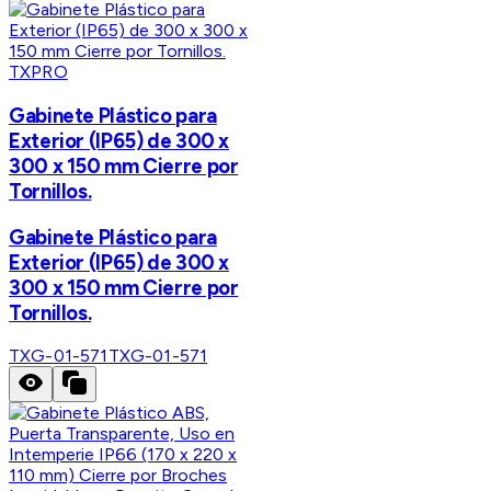
TXPRO
Gabinete Plástico para
Exterior (IP65) de 300 x
300 x 150 mm Cierre por
Tornillos.
Gabinete Plástico para
Exterior (IP65) de 300 x
300 x 150 mm Cierre por
Tornillos.
TXG-01-571
TXG-01-571