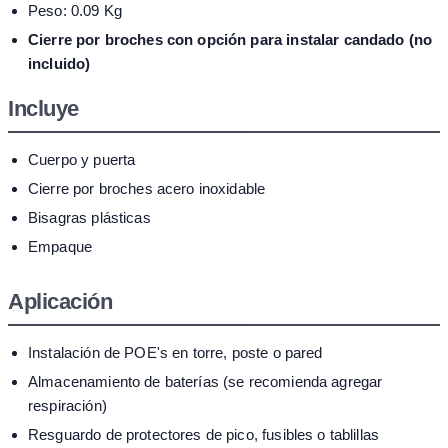
Peso: 0.09 Kg
Cierre por broches con opción para instalar candado (no
incluido)
Incluye
Cuerpo y puerta
Cierre por broches acero inoxidable
Bisagras plásticas
Empaque
Aplicación
Instalación de POE's en torre, poste o pared
Almacenamiento de baterías (se recomienda agregar
respiración)
Resguardo de protectores de pico, fusibles o tablillas