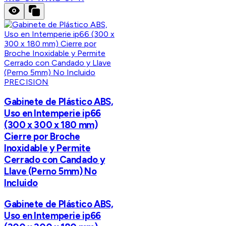
PRECISION
Gabinete de Plástico ABS,
Uso en Intemperie ip66
(300 x 300 x 180 mm)
Cierre por Broche
Inoxidable y Permite
Cerrado con Candado y
Llave (Perno 5mm) No
Incluido
Gabinete de Plástico ABS,
Uso en Intemperie ip66