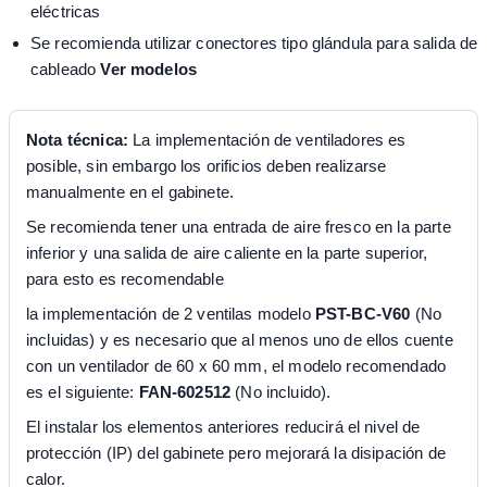
eléctricas
Se recomienda utilizar conectores tipo glándula para salida de
cableado
Ver modelos
Nota técnica:
La implementación de ventiladores es
posible, sin embargo los orificios deben realizarse
manualmente en el gabinete.
Se recomienda tener una entrada de aire fresco en la parte
inferior y una salida de aire caliente en la parte superior,
para esto es recomendable
la implementación de 2 ventilas modelo
PST-BC-V60
(No
incluidas) y es necesario que al menos uno de ellos cuente
con un ventilador de 60 x 60 mm, el modelo recomendado
es el siguiente:
FAN-602512
(No incluido).
El instalar los elementos anteriores reducirá el nivel de
protección (IP) del gabinete pero mejorará la disipación de
calor.