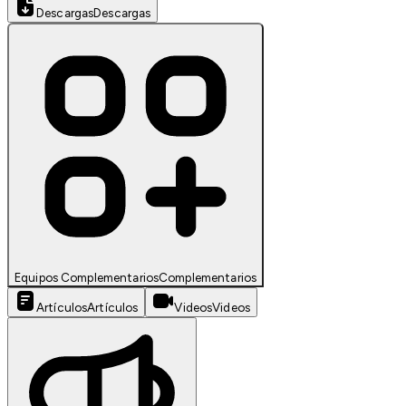
Descargas
Descargas
Equipos Complementarios
Complementarios
Artículos
Artículos
Videos
Videos