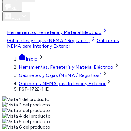
Blog
Apps
MXN
Herramientas, Ferretería y Material Eléctrico
Gabinetes y Cajas (NEMA / Registros)
Gabinetes
NEMA para Interior y Exterior
Inicio
Herramientas, Ferretería y Material Eléctrico
Gabinetes y Cajas (NEMA / Registros)
Gabinetes NEMA para Interior y Exterior
PST-1722-11E