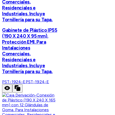
Comerciales,
Residenciales e
Industriales. Incluye
Tornillería para su Tapa.
Gabinete de Plástico IP55
(190 X 240 X 95 mm).
Protección EMI. Para
Instalaciones
Comerciales,
Residenciales e
Industriales. Incluye
Tornillería para su Tapa.
PST-1924-E
PST-1924-E