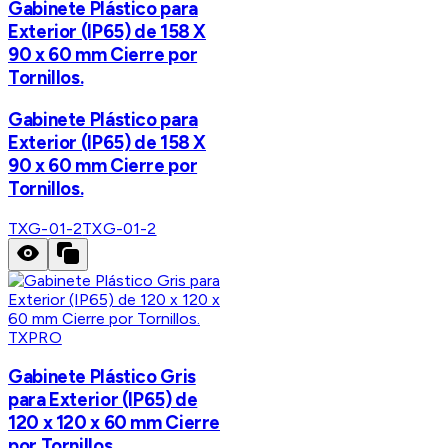
Gabinete Plástico para
Exterior (IP65) de 158 X
90 x 60 mm Cierre por
Tornillos.
Gabinete Plástico para
Exterior (IP65) de 158 X
90 x 60 mm Cierre por
Tornillos.
TXG-01-2
TXG-01-2
TXPRO
Gabinete Plástico Gris
para Exterior (IP65) de
120 x 120 x 60 mm Cierre
por Tornillos.