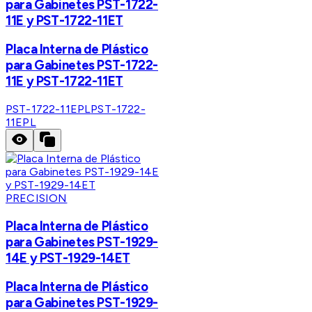
para Gabinetes PST-1722-
11E y PST-1722-11ET
Placa Interna de Plástico
para Gabinetes PST-1722-
11E y PST-1722-11ET
PST-1722-11EPL
PST-1722-
11EPL
PRECISION
Placa Interna de Plástico
para Gabinetes PST-1929-
14E y PST-1929-14ET
Placa Interna de Plástico
para Gabinetes PST-1929-