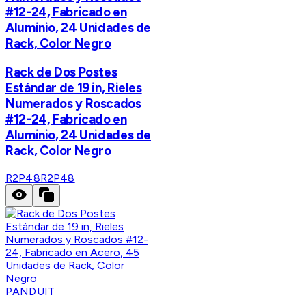
#12-24, Fabricado en
Aluminio, 24 Unidades de
Rack, Color Negro
Rack de Dos Postes
Estándar de 19 in, Rieles
Numerados y Roscados
#12-24, Fabricado en
Aluminio, 24 Unidades de
Rack, Color Negro
R2P48
R2P48
PANDUIT