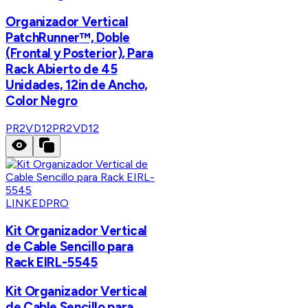
Organizador Vertical
PatchRunner™, Doble
(Frontal y Posterior), Para
Rack Abierto de 45
Unidades, 12in de Ancho,
Color Negro
PR2VD12
PR2VD12
LINKEDPRO
Kit Organizador Vertical
de Cable Sencillo para
Rack EIRL-5545
Kit Organizador Vertical
de Cable Sencillo para