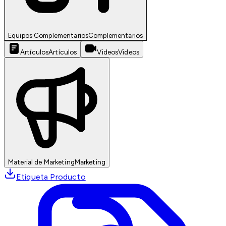
Equipos Complementarios
Complementarios
Artículos
Artículos
Videos
Videos
Material de Marketing
Marketing
Etiqueta Producto