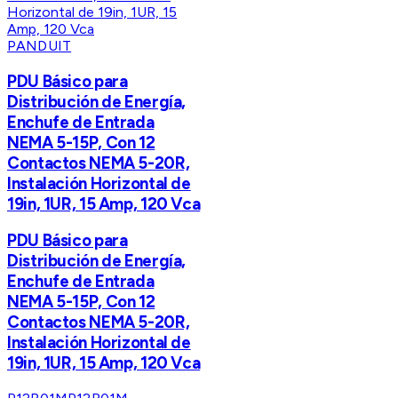
PANDUIT
PDU Básico para
Distribución de Energía,
Enchufe de Entrada
NEMA 5-15P, Con 12
Contactos NEMA 5-20R,
Instalación Horizontal de
19in, 1UR, 15 Amp, 120 Vca
PDU Básico para
Distribución de Energía,
Enchufe de Entrada
NEMA 5-15P, Con 12
Contactos NEMA 5-20R,
Instalación Horizontal de
19in, 1UR, 15 Amp, 120 Vca