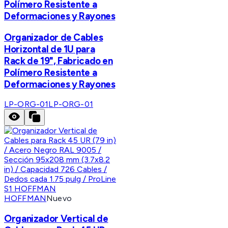
Polímero Resistente a
Deformaciones y Rayones
Organizador de Cables
Horizontal de 1U para
Rack de 19", Fabricado en
Polímero Resistente a
Deformaciones y Rayones
LP-ORG-01
LP-ORG-01
HOFFMAN
Nuevo
Organizador Vertical de