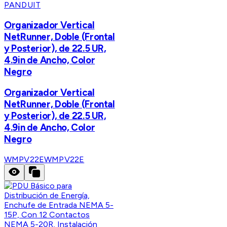
PANDUIT
Organizador Vertical
NetRunner, Doble (Frontal
y Posterior), de 22.5 UR,
4.9in de Ancho, Color
Negro
Organizador Vertical
NetRunner, Doble (Frontal
y Posterior), de 22.5 UR,
4.9in de Ancho, Color
Negro
WMPV22E
WMPV22E