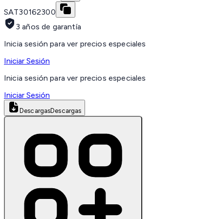
SAT
30162300
3 años de garantía
Inicia sesión para ver precios especiales
Iniciar Sesión
Inicia sesión para ver precios especiales
Iniciar Sesión
Descargas
Descargas