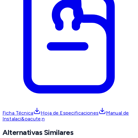
Ficha Técnica
Hoja de Especificaciones
Manual de
Instalaci&oacute;n
Alternativas Similares