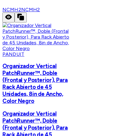
NCMH2
NCMH2
PANDUIT
Organizador Vertical
PatchRunner™, Doble
(Frontal y Posterior), Para
Rack Abierto de 45
Unidades, 8in de Ancho,
Color Negro
Organizador Vertical
PatchRunner™, Doble
(Frontal y Posterior), Para
Rack Abierto de 45