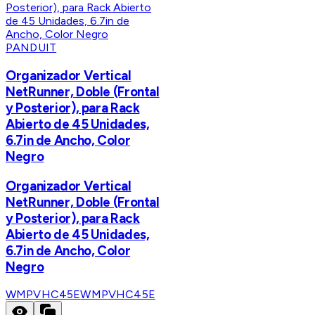
PANDUIT
Organizador Vertical
NetRunner, Doble (Frontal
y Posterior), para Rack
Abierto de 45 Unidades,
6.7in de Ancho, Color
Negro
Organizador Vertical
NetRunner, Doble (Frontal
y Posterior), para Rack
Abierto de 45 Unidades,
6.7in de Ancho, Color
Negro
WMPVHC45E
WMPVHC45E