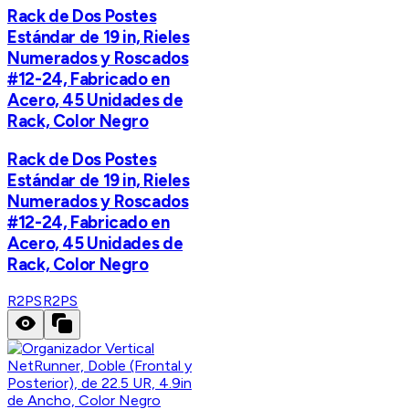
Rack de Dos Postes
Estándar de 19 in, Rieles
Numerados y Roscados
#12-24, Fabricado en
Acero, 45 Unidades de
Rack, Color Negro
Rack de Dos Postes
Estándar de 19 in, Rieles
Numerados y Roscados
#12-24, Fabricado en
Acero, 45 Unidades de
Rack, Color Negro
R2PS
R2PS