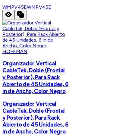
WMPV45E
WMPV45E
HOFFMAN
Organizador Vertical
CableTek, Doble (Frontal
y Posterior), Para Rack
Abierto de 45 Unidades, 6
in de Ancho, Color Negro
Organizador Vertical
CableTek, Doble (Frontal
y Posterior), Para Rack
Abierto de 45 Unidades, 6
in de Ancho, Color Negro