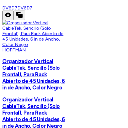
DV6D7
DV6D7
HOFFMAN
Organizador Vertical
CableTek, Sencillo (Solo
Frontal), Para Rack
Abierto de 45 Unidades, 6
in de Ancho, Color Negro
Organizador Vertical
CableTek, Sencillo (Solo
Frontal), Para Rack
Abierto de 45 Unidades, 6
in de Ancho, Color Negro