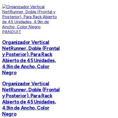
PANDUIT
Organizador Vertical
NetRunner, Doble (Frontal
y Posterior), Para Rack
Abierto de 45 Unidades,
4.9in de Ancho, Color
Negro
Organizador Vertical
NetRunner, Doble (Frontal
y Posterior), Para Rack
Abierto de 45 Unidades,
4.9in de Ancho, Color
Negro