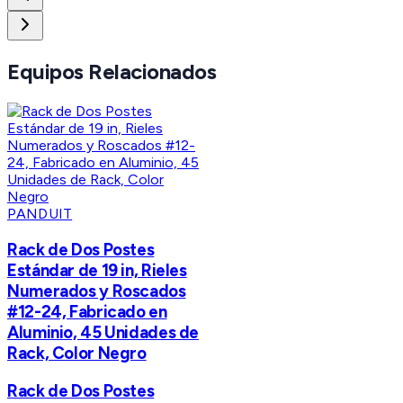
Equipos Relacionados
PANDUIT
Rack de Dos Postes
Estándar de 19 in, Rieles
Numerados y Roscados
#12-24, Fabricado en
Aluminio, 45 Unidades de
Rack, Color Negro
Rack de Dos Postes