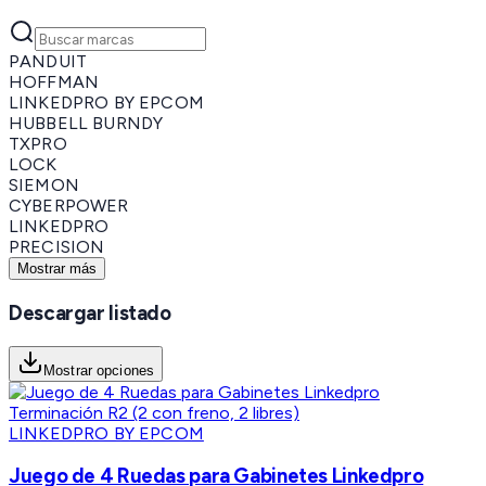
PANDUIT
HOFFMAN
LINKEDPRO BY EPCOM
HUBBELL BURNDY
TXPRO
LOCK
SIEMON
CYBERPOWER
LINKEDPRO
PRECISION
Mostrar más
Descargar listado
Mostrar opciones
LINKEDPRO BY EPCOM
Juego de 4 Ruedas para Gabinetes Linkedpro