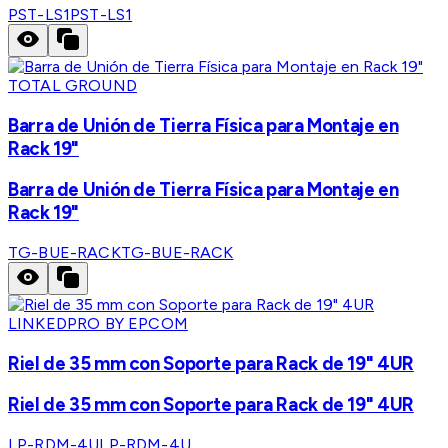
PST-LS1
PST-LS1
TOTAL GROUND
Barra de Unión de Tierra Física para Montaje en
Rack 19"
Barra de Unión de Tierra Física para Montaje en
Rack 19"
TG-BUE-RACK
TG-BUE-RACK
LINKEDPRO BY EPCOM
Riel de 35 mm con Soporte para Rack de 19" 4UR
Riel de 35 mm con Soporte para Rack de 19" 4UR
LP-RDM-4U
LP-RDM-4U