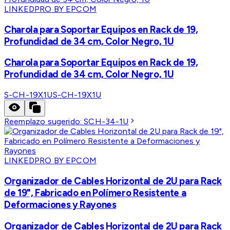
LINKEDPRO BY EPCOM
Charola para Soportar Equipos en Rack de 19,
Profundidad de 34 cm, Color Negro, 1U
Charola para Soportar Equipos en Rack de 19,
Profundidad de 34 cm, Color Negro, 1U
S-CH-19X1U
S-CH-19X1U
Reemplazo sugerido:
SCH-34-1U
LINKEDPRO BY EPCOM
Organizador de Cables Horizontal de 2U para Rack
de 19", Fabricado en Polímero Resistente a
Deformaciones y Rayones
Organizador de Cables Horizontal de 2U para Rack