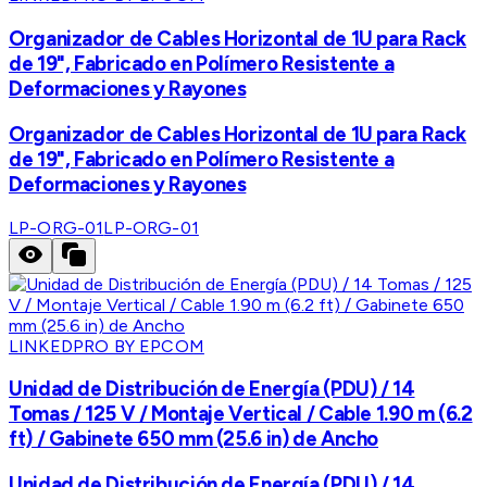
Organizador de Cables Horizontal de 1U para Rack
de 19", Fabricado en Polímero Resistente a
Deformaciones y Rayones
Organizador de Cables Horizontal de 1U para Rack
de 19", Fabricado en Polímero Resistente a
Deformaciones y Rayones
LP-ORG-01
LP-ORG-01
LINKEDPRO BY EPCOM
Unidad de Distribución de Energía (PDU) / 14
Tomas / 125 V / Montaje Vertical / Cable 1.90 m (6.2
ft) / Gabinete 650 mm (25.6 in) de Ancho
Unidad de Distribución de Energía (PDU) / 14