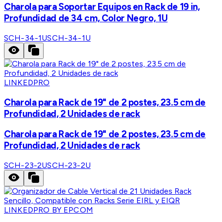
Charola para Soportar Equipos en Rack de 19 in,
Profundidad de 34 cm, Color Negro, 1U
SCH-34-1U
SCH-34-1U
LINKEDPRO
Charola para Rack de 19" de 2 postes, 23.5 cm de
Profundidad, 2 Unidades de rack
Charola para Rack de 19" de 2 postes, 23.5 cm de
Profundidad, 2 Unidades de rack
SCH-23-2U
SCH-23-2U
LINKEDPRO BY EPCOM