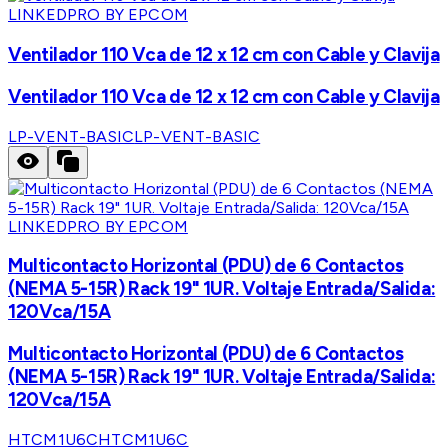
LINKEDPRO BY EPCOM
Ventilador 110 Vca de 12 x 12 cm con Cable y Clavija
Ventilador 110 Vca de 12 x 12 cm con Cable y Clavija
LP-VENT-BASIC
LP-VENT-BASIC
LINKEDPRO BY EPCOM
Multicontacto Horizontal (PDU) de 6 Contactos
(NEMA 5-15R) Rack 19" 1UR. Voltaje Entrada/Salida:
120Vca/15A
Multicontacto Horizontal (PDU) de 6 Contactos
(NEMA 5-15R) Rack 19" 1UR. Voltaje Entrada/Salida:
120Vca/15A
HTCM1U6C
HTCM1U6C