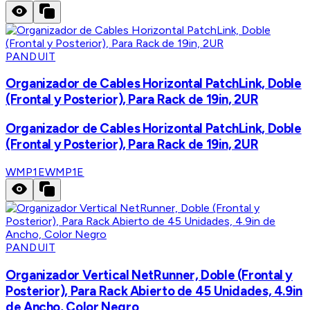
PANDUIT
Organizador de Cables Horizontal PatchLink, Doble
(Frontal y Posterior), Para Rack de 19in, 2UR
Organizador de Cables Horizontal PatchLink, Doble
(Frontal y Posterior), Para Rack de 19in, 2UR
WMP1E
WMP1E
PANDUIT
Organizador Vertical NetRunner, Doble (Frontal y
Posterior), Para Rack Abierto de 45 Unidades, 4.9in
de Ancho, Color Negro