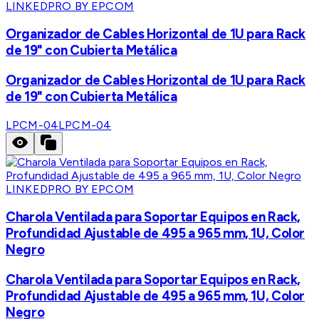
LINKEDPRO BY EPCOM
Organizador de Cables Horizontal de 1U para Rack
de 19" con Cubierta Metálica
Organizador de Cables Horizontal de 1U para Rack
de 19" con Cubierta Metálica
LPCM-04
LPCM-04
LINKEDPRO BY EPCOM
Charola Ventilada para Soportar Equipos en Rack,
Profundidad Ajustable de 495 a 965 mm, 1U, Color
Negro
Charola Ventilada para Soportar Equipos en Rack,
Profundidad Ajustable de 495 a 965 mm, 1U, Color
Negro