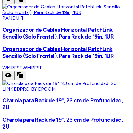
PANDUIT
Organizador de Cables Horizontal PatchLink,
Sencillo (Solo Frontal), Para Rack de 19in, 1UR
Organizador de Cables Horizontal PatchLink,
Sencillo (Solo Frontal), Para Rack de 19in, 1UR
WMPFSE
WMPFSE
LINKEDPRO BY EPCOM
Charola para Rack de 19", 23 cm de Profundidad,
2U
Charola para Rack de 19", 23 cm de Profundidad,
2U