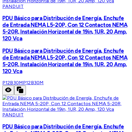
PANDUIT
PDU Básico para Distribución de Energía, Enchufe
de Entrada NEMA L5-20P, Con 12 Contactos NEMA
5-20R, Instalación Horizontal de 19in, 1UR, 20 Amp,
120 Vca
PDU Básico para Distribución de Energía, Enchufe
de Entrada NEMA L5-20P, Con 12 Contactos NEMA
5-20R, Instalación Horizontal de 19in, 1UR, 20 Amp,
120 Vca
P12B30M
P12B30M
PANDUIT
PDU Básico para Distribución de Energía, Enchufe