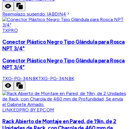
Reemplazo sugerido:
IABDIN4
TXPRO
Conector Plástico Negro Tipo Glándula para Rosca
NPT 3/4"
Conector Plástico Negro Tipo Glándula para Rosca
NPT 3/4"
TXG-PG-34NBK
TXG-PG-34NBK
LINKEDPRO BY EPCOM
Rack Abierto de Montaje en Pared, de 19in, de 2
Unidades de Rack, con Charola de 460 mm de