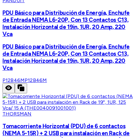
PANDUIT
PDU Básico para Distribución de Energía, Enchufe
de Entrada NEMA L6-20P, Con 13 Contactos C13,
Instalación Horizontal de 19in, 1UR, 20 Amp, 220
Vca
PDU Básico para Distribución de Energía, Enchufe
de Entrada NEMA L6-20P, Con 13 Contactos C13,
Instalación Horizontal de 19in, 1UR, 20 Amp, 220
Vca
P12B46M
P12B46M
THORSMAN
Tomacorriente Horizontal (PDU) de 6 contactos
(NEMA 5-15R) + 2 USB para instalación en Rack de