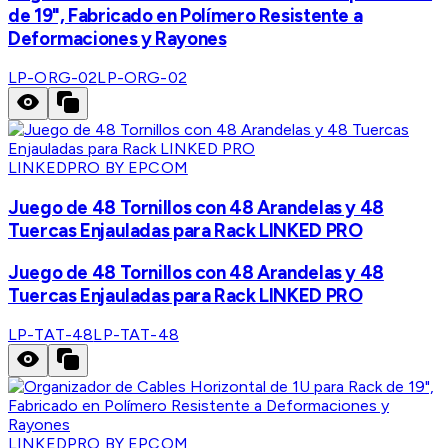
de 19", Fabricado en Polímero Resistente a
Deformaciones y Rayones
LP-ORG-02
LP-ORG-02
LINKEDPRO BY EPCOM
Juego de 48 Tornillos con 48 Arandelas y 48
Tuercas Enjauladas para Rack LINKED PRO
Juego de 48 Tornillos con 48 Arandelas y 48
Tuercas Enjauladas para Rack LINKED PRO
LP-TAT-48
LP-TAT-48
LINKEDPRO BY EPCOM