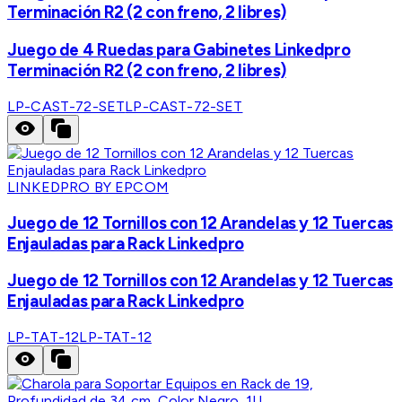
Terminación R2 (2 con freno, 2 libres)
Juego de 4 Ruedas para Gabinetes Linkedpro
Terminación R2 (2 con freno, 2 libres)
LP-CAST-72-SET
LP-CAST-72-SET
LINKEDPRO BY EPCOM
Juego de 12 Tornillos con 12 Arandelas y 12 Tuercas
Enjauladas para Rack Linkedpro
Juego de 12 Tornillos con 12 Arandelas y 12 Tuercas
Enjauladas para Rack Linkedpro
LP-TAT-12
LP-TAT-12