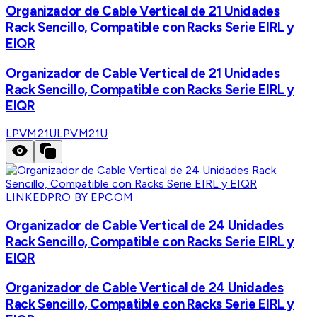
Organizador de Cable Vertical de 21 Unidades
Rack Sencillo, Compatible con Racks Serie EIRL y
EIQR
Organizador de Cable Vertical de 21 Unidades
Rack Sencillo, Compatible con Racks Serie EIRL y
EIQR
LPVM21U
LPVM21U
LINKEDPRO BY EPCOM
Organizador de Cable Vertical de 24 Unidades
Rack Sencillo, Compatible con Racks Serie EIRL y
EIQR
Organizador de Cable Vertical de 24 Unidades
Rack Sencillo, Compatible con Racks Serie EIRL y