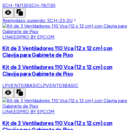
SCH-19/130
SCH-19/130
Reemplazo sugerido:
SCH-23-2U
LINKEDPRO BY EPCOM
Kit de 3 Ventiladores 110 Vca (12 x 12 cm) con
Clavija para Gabinete de Piso
Kit de 3 Ventiladores 110 Vca (12 x 12 cm) con
Clavija para Gabinete de Piso
LPVENT03BASIC
LPVENT03BASIC
LINKEDPRO BY EPCOM
Kit de 3 Ventiladores 110 Vca (12 x 12 cm) con
Clavija para Gabinete de Piso