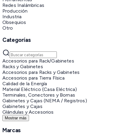
Redes Inalámbricas
Producción
Industria
Obsequios
Otro
Categorías
Accesorios para Rack/Gabinetes
Racks y Gabinetes
Accesorios para Racks y Gabinetes
Accesorios para Tierra Física
Calidad de la Energía
Material Eléctrico (Casa Eléctrica)
Terminales, Conectores y Bornas
Gabinetes y Cajas (NEMA / Registros)
Gabinetes y Cajas
Glándulas y Accesorios
Mostrar más
Marcas