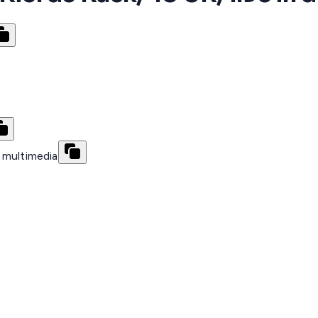
 multimedia