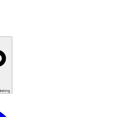
keting