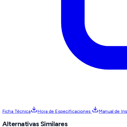
Ficha Técnica
Hoja de Especificaciones
Manual de In
Alternativas Similares