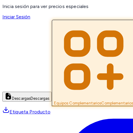
Inicia sesión para ver precios especiales
Iniciar Sesión
Descargas
Descargas
Equipos Complementarios
Complementario
Etiqueta Producto