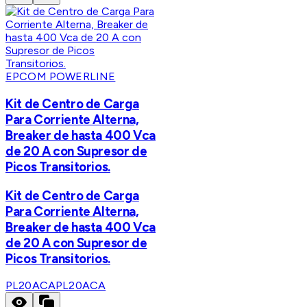
EPCOM POWERLINE
Kit de Centro de Carga
Para Corriente Alterna,
Breaker de hasta 400 Vca
de 20 A con Supresor de
Picos Transitorios.
Kit de Centro de Carga
Para Corriente Alterna,
Breaker de hasta 400 Vca
de 20 A con Supresor de
Picos Transitorios.
PL20ACA
PL20ACA