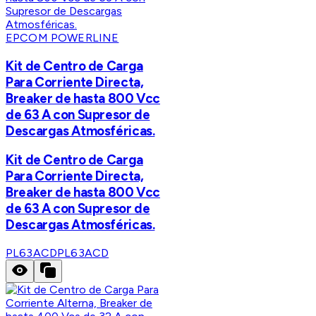
EPCOM POWERLINE
Kit de Centro de Carga
Para Corriente Directa,
Breaker de hasta 800 Vcc
de 63 A con Supresor de
Descargas Atmosféricas.
Kit de Centro de Carga
Para Corriente Directa,
Breaker de hasta 800 Vcc
de 63 A con Supresor de
Descargas Atmosféricas.
PL63ACD
PL63ACD