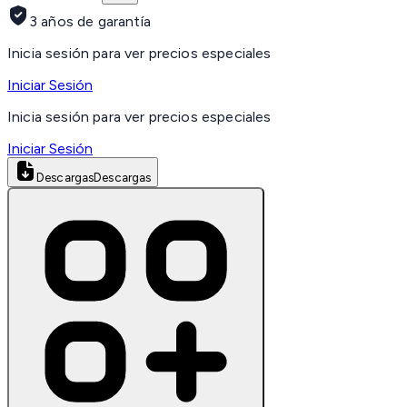
3 años de garantía
Inicia sesión para ver precios especiales
Iniciar Sesión
Inicia sesión para ver precios especiales
Iniciar Sesión
Descargas
Descargas