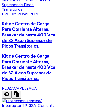
EPCOM POWERLINE
Kit de Centro de Carga
Para Corriente Alterna,
Breaker de hasta 400 Vca
de 32 A con Supresor de
Picos Transitorios.
Kit de Centro de Carga
Para Corriente Alterna,
Breaker de hasta 400 Vca
de 32 A con Supresor de
Picos Transitorios.
PL32ACA
PL32ACA