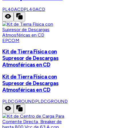
PL40ACD
PL40ACD
EPCOM
Kit de Tierra Física con
Supresor de Descargas
Atmosféricas en CD
Kit de Tierra Física con
Supresor de Descargas
Atmosféricas en CD
PLDCGROUND
PLDCGROUND