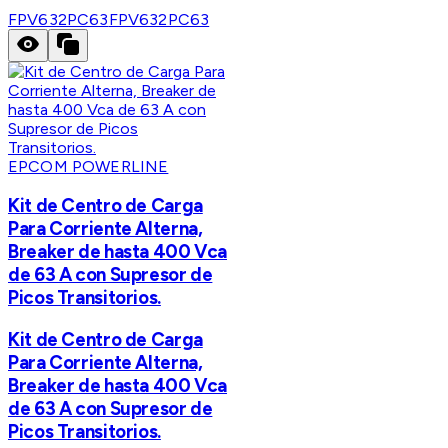
FPV632PC63
FPV632PC63
EPCOM POWERLINE
Kit de Centro de Carga
Para Corriente Alterna,
Breaker de hasta 400 Vca
de 63 A con Supresor de
Picos Transitorios.
Kit de Centro de Carga
Para Corriente Alterna,
Breaker de hasta 400 Vca
de 63 A con Supresor de
Picos Transitorios.