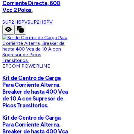
Corriente Directa, 600
Vcc 2 Polos.
SUP2H6PV
SUP2H6PV
EPCOM POWERLINE
Kit de Centro de Carga
Para Corriente Alterna,
Breaker de hasta 400 Vca
de 10 A con Supresor de
Picos Transitorios.
Kit de Centro de Carga
Para Corriente Alterna,
Breaker de hasta 400 Vca