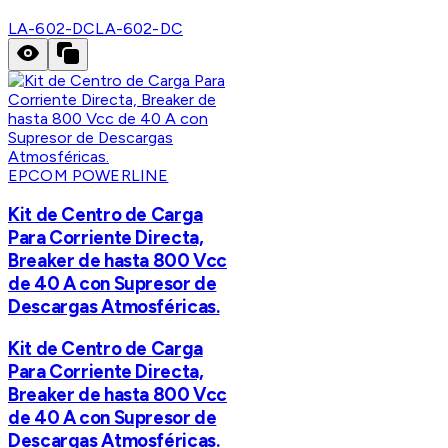
LA-602-DC
LA-602-DC
EPCOM POWERLINE
Kit de Centro de Carga
Para Corriente Directa,
Breaker de hasta 800 Vcc
de 40 A con Supresor de
Descargas Atmosféricas.
Kit de Centro de Carga
Para Corriente Directa,
Breaker de hasta 800 Vcc
de 40 A con Supresor de
Descargas Atmosféricas.