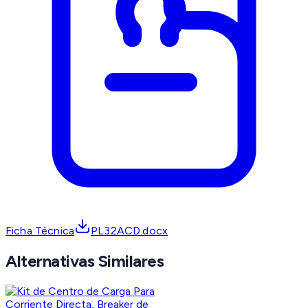
Ficha Técnica
PL32ACD.docx
Alternativas Similares