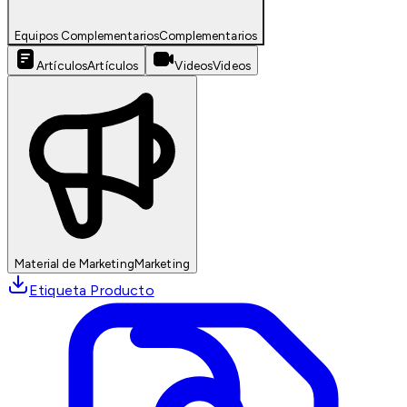
Equipos Complementarios
Complementarios
Artículos
Artículos
Videos
Videos
Material de Marketing
Marketing
Etiqueta Producto