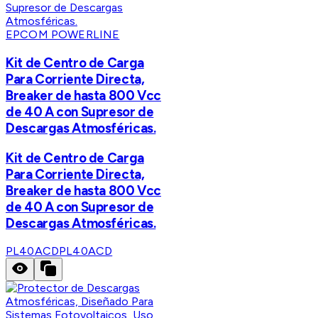
EPCOM POWERLINE
Kit de Centro de Carga
Para Corriente Directa,
Breaker de hasta 800 Vcc
de 40 A con Supresor de
Descargas Atmosféricas.
Kit de Centro de Carga
Para Corriente Directa,
Breaker de hasta 800 Vcc
de 40 A con Supresor de
Descargas Atmosféricas.
PL40ACD
PL40ACD