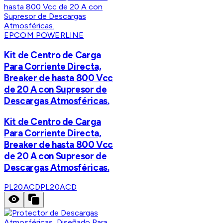
EPCOM POWERLINE
Kit de Centro de Carga
Para Corriente Directa,
Breaker de hasta 800 Vcc
de 20 A con Supresor de
Descargas Atmosféricas.
Kit de Centro de Carga
Para Corriente Directa,
Breaker de hasta 800 Vcc
de 20 A con Supresor de
Descargas Atmosféricas.
PL20ACD
PL20ACD