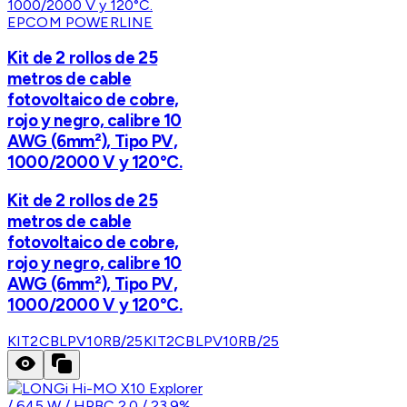
EPCOM POWERLINE
Kit de 2 rollos de 25
metros de cable
fotovoltaico de cobre,
rojo y negro, calibre 10
AWG (6mm²), Tipo PV,
1000/2000 V y 120°C.
Kit de 2 rollos de 25
metros de cable
fotovoltaico de cobre,
rojo y negro, calibre 10
AWG (6mm²), Tipo PV,
1000/2000 V y 120°C.
KIT2CBLPV10RB/25
KIT2CBLPV10RB/25