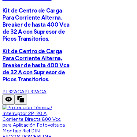
Kit de Centro de Carga
Para Corriente Alterna,
Breaker de hasta 400 Vca
de 32 A con Supresor de
Picos Transitorios.
Kit de Centro de Carga
Para Corriente Alterna,
Breaker de hasta 400 Vca
de 32 A con Supresor de
Picos Transitorios.
PL32ACA
PL32ACA
EPCOM POWERLINE