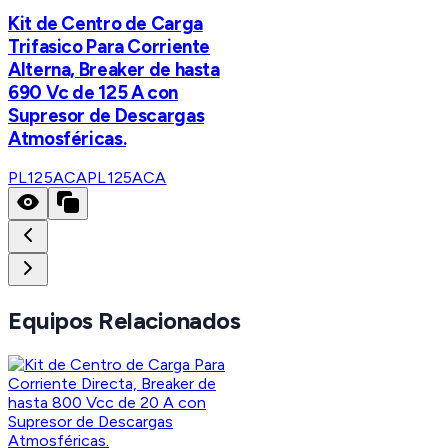
Kit de Centro de Carga
Trifasico Para Corriente
Alterna, Breaker de hasta
690 Vc de 125 A con
Supresor de Descargas
Atmosféricas.
PL125ACA
PL125ACA
Equipos Relacionados