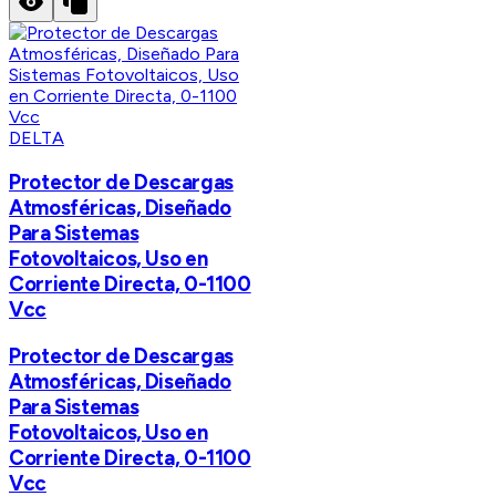
DELTA
Protector de Descargas
Atmosféricas, Diseñado
Para Sistemas
Fotovoltaicos, Uso en
Corriente Directa, 0-1100
Vcc
Protector de Descargas
Atmosféricas, Diseñado
Para Sistemas
Fotovoltaicos, Uso en
Corriente Directa, 0-1100
Vcc