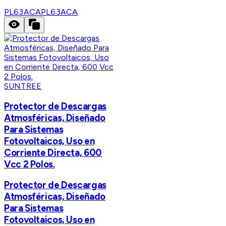
PL63ACA
PL63ACA
SUNTREE
Protector de Descargas
Atmosféricas, Diseñado
Para Sistemas
Fotovoltaicos, Uso en
Corriente Directa, 600
Vcc 2 Polos.
Protector de Descargas
Atmosféricas, Diseñado
Para Sistemas
Fotovoltaicos, Uso en