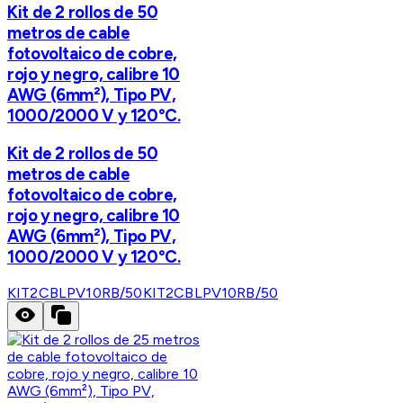
Kit de 2 rollos de 50
metros de cable
fotovoltaico de cobre,
rojo y negro, calibre 10
AWG (6mm²), Tipo PV,
1000/2000 V y 120°C.
Kit de 2 rollos de 50
metros de cable
fotovoltaico de cobre,
rojo y negro, calibre 10
AWG (6mm²), Tipo PV,
1000/2000 V y 120°C.
KIT2CBLPV10RB/50
KIT2CBLPV10RB/50