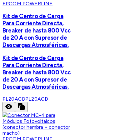
EPCOM POWERLINE
Kit de Centro de Carga
Para Corriente Directa,
Breaker de hasta 800 Vcc
de 20 A con Supresor de
Descargas Atmosféricas.
Kit de Centro de Carga
Para Corriente Directa,
Breaker de hasta 800 Vcc
de 20 A con Supresor de
Descargas Atmosféricas.
PL20ACD
PL20ACD
EPCOM POWERLINE