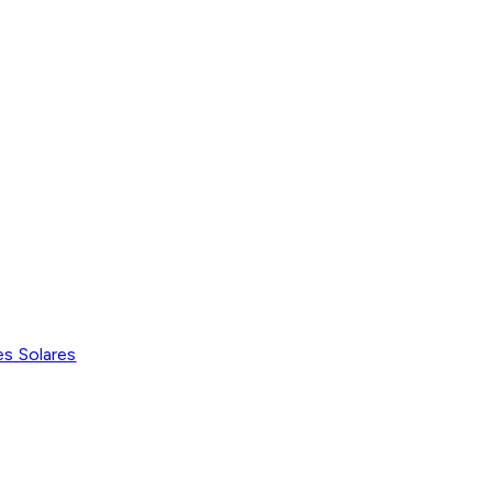
es Solares