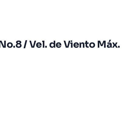
o.8 / Vel. de Viento Máx.