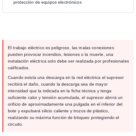
protección de equipos electrónicos
El trabajo eléctrico es peligroso, las malas conexiones
pueden provocar incendios, lesiones o la muerte, una
instalación eléctrica solo debe ser realizada por profesionales
calificados.
Cuando exista una descarga en la red eléctrica el supresor
recibirá el daño, cuando la descarga sea de mayor
intensidad que la indicada en la ficha técnica y tenga
suficiente calor y tensión acumulada, el supresor abrirá un
orificio de aproximadamente una pulgada en el inferior del
bote y expulsará silicio caliente y trozos de plástico,
realizando su máxima función de bloqueo protegiendo el
circuito.