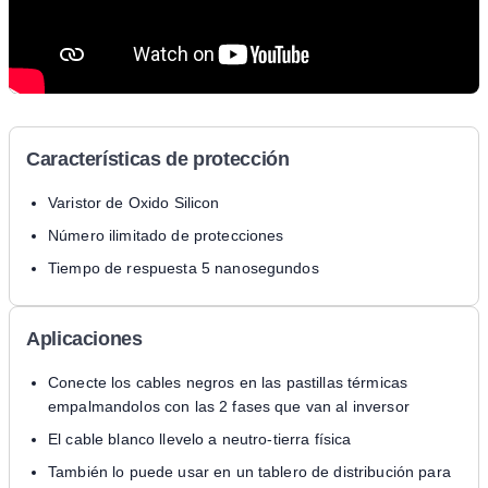
Características de protección
Varistor de Oxido Silicon
Número ilimitado de protecciones
Tiempo de respuesta 5 nanosegundos
Aplicaciones
Conecte los cables negros en las pastillas térmicas
empalmandolos con las 2 fases que van al inversor
El cable blanco llevelo a neutro-tierra física
También lo puede usar en un tablero de distribución para