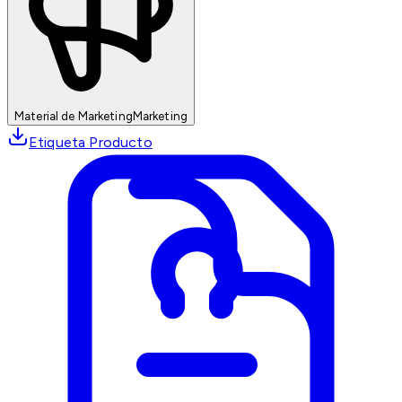
Material de Marketing
Marketing
Etiqueta Producto