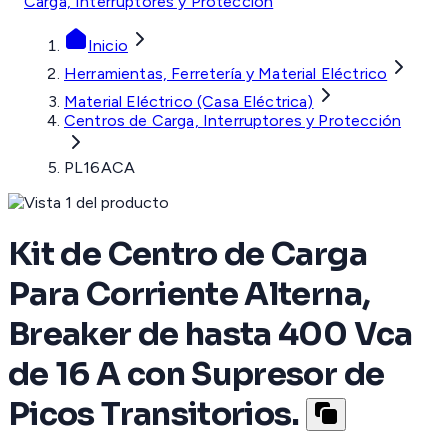
Carga, Interruptores y Protección
Inicio
Herramientas, Ferretería y Material Eléctrico
Material Eléctrico (Casa Eléctrica)
Centros de Carga, Interruptores y Protección
PL16ACA
Kit de Centro de Carga
Para Corriente Alterna,
Breaker de hasta 400 Vca
de 16 A con Supresor de
Picos Transitorios.