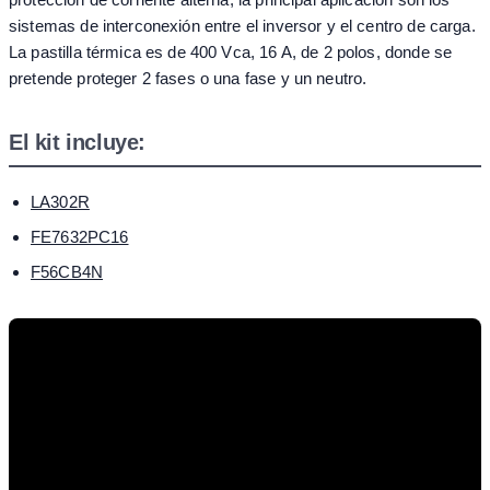
sistemas de interconexión entre el inversor y el centro de carga.
La pastilla térmica es de 400 Vca, 16 A, de 2 polos, donde se
pretende proteger 2 fases o una fase y un neutro.
El kit incluye:
LA302R
FE7632PC16
F56CB4N