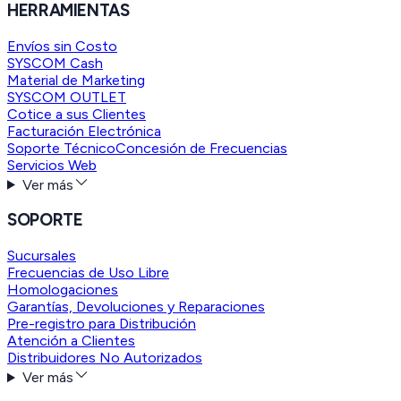
HERRAMIENTAS
Envíos sin Costo
SYSCOM Cash
Material de Marketing
SYSCOM OUTLET
Cotice a sus Clientes
Facturación Electrónica
Soporte Técnico
Concesión de Frecuencias
Servicios Web
Ver más
SOPORTE
Sucursales
Frecuencias de Uso Libre
Homologaciones
Garantías, Devoluciones y Reparaciones
Pre-registro para Distribución
Atención a Clientes
Distribuidores No Autorizados
Ver más