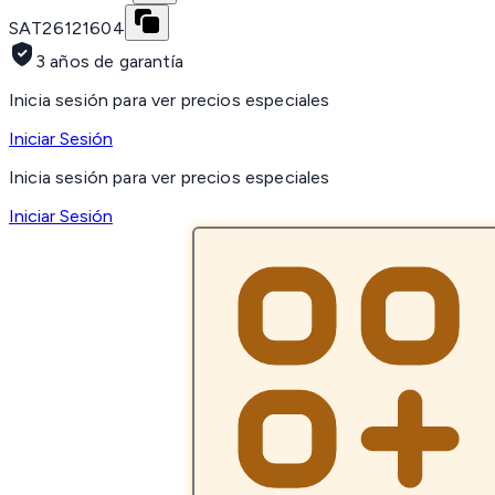
SAT
26121604
3 años de garantía
Inicia sesión para ver precios especiales
Iniciar Sesión
Inicia sesión para ver precios especiales
Iniciar Sesión