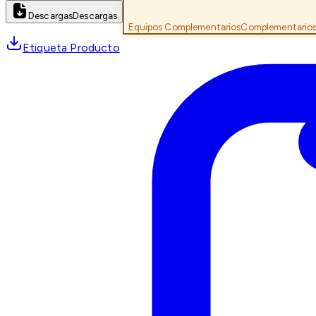
Descargas
Descargas
Equipos Complementarios
Complementario
Etiqueta Producto