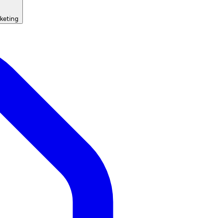
keting