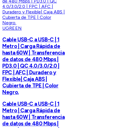
UGREEN
Cable USB-C a USB-C | 1
Metro | Carga Rápida de
hasta 60W | Transferencia
de datos de 480 Mbps |
PD3.0 | QC 4.0/3.0/2.0 |
FPC | AFC | Duradero y
Flexible| Caja ABS |
Cubierta de TPE | Color
Negro.
Cable USB-C a USB-C | 1
Metro | Carga Rápida de
hasta 60W | Transferencia
de datos de 480 Mbps |