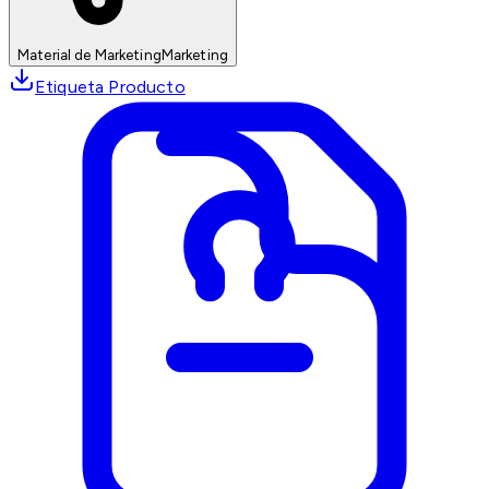
Material de Marketing
Marketing
Etiqueta Producto