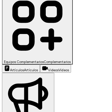
Equipos Complementarios
Complementarios
Artículos
Artículos
Videos
Videos