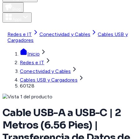
Blog
Apps
MXN
Redes e IT
Conectividad y Cables
Cables USB y
Cargadores
Inicio
Redes e IT
Conectividad y Cables
Cables USB y Cargadores
60128
Cable USB-A a USB-C | 2
Metros (6.56 Pies) |
Transferencia de Datos de