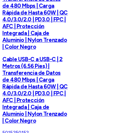
de 480 Mbps | Carga
Rápida de Hasta 60W | QC
4.0/3.0/2.0 | PD3.0 | FPC |
AFC | Protección
Integrada | Caja de
Aluminio | Nylon Trenzado
| Color Negro
Cable USB-C a USB-C | 2
Metros (6.56 Pies) |
Transferencia de Datos
de 480 Mbps | Carga
Rápida de Hasta 60W | QC
4.0/3.0/2.0 | PD3.0 | FPC |
AFC | Protección
Integrada | Caja de
Aluminio | Nylon Trenzado
| Color Negro
50152
50152