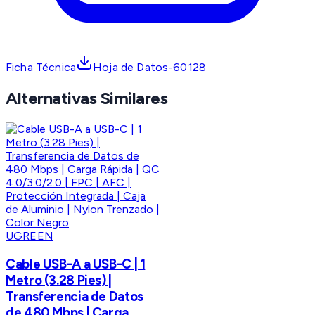
Ficha Técnica
Hoja de Datos-60128
Alternativas Similares
UGREEN
Cable USB-A a USB-C | 1
Metro (3.28 Pies) |
Transferencia de Datos
de 480 Mbps | Carga