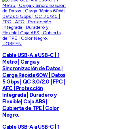
UGREEN
Cable USB-A a USB-C | 1
Metro | Carga y
Sincronización de Datos |
Carga Rápida 60W | Datos
5 Gbps | QC 3.0/2.0 | FPC |
AFC | Protección
Integrada | Duradero y
Flexible| Caja ABS |
Cubierta de TPE | Color
Negro.
Cable USB-A a USB-C | 1