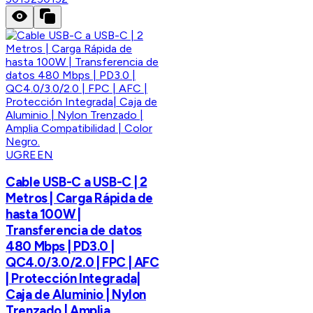
UGREEN
Cable USB-C a USB-C | 2
Metros | Carga Rápida de
hasta 100W |
Transferencia de datos
480 Mbps | PD3.0 |
QC4.0/3.0/2.0 | FPC | AFC
| Protección Integrada|
Caja de Aluminio | Nylon
Trenzado | Amplia