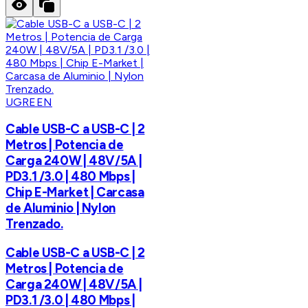
UGREEN
Cable USB-C a USB-C | 2
Metros | Potencia de
Carga 240W | 48V/5A |
PD3.1 /3.0 | 480 Mbps |
Chip E-Market | Carcasa
de Aluminio | Nylon
Trenzado.
Cable USB-C a USB-C | 2
Metros | Potencia de
Carga 240W | 48V/5A |
PD3.1 /3.0 | 480 Mbps |