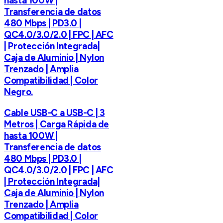
hasta 100W |
Transferencia de datos
480 Mbps | PD3.0 |
QC4.0/3.0/2.0 | FPC | AFC
| Protección Integrada|
Caja de Aluminio | Nylon
Trenzado | Amplia
Compatibilidad | Color
Negro.
Cable USB-C a USB-C | 3
Metros | Carga Rápida de
hasta 100W |
Transferencia de datos
480 Mbps | PD3.0 |
QC4.0/3.0/2.0 | FPC | AFC
| Protección Integrada|
Caja de Aluminio | Nylon
Trenzado | Amplia
Compatibilidad | Color