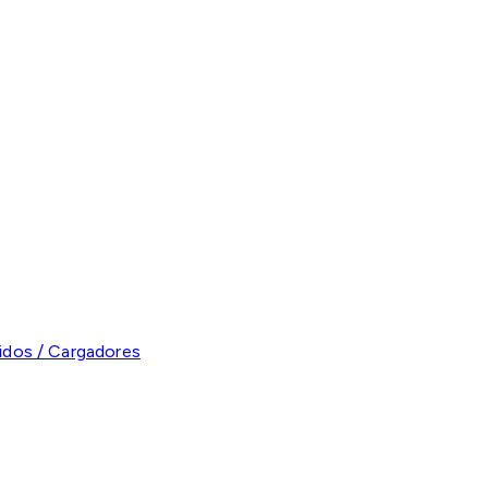
ridos / Cargadores