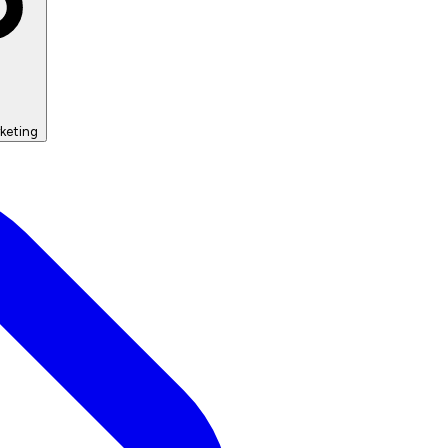
keting