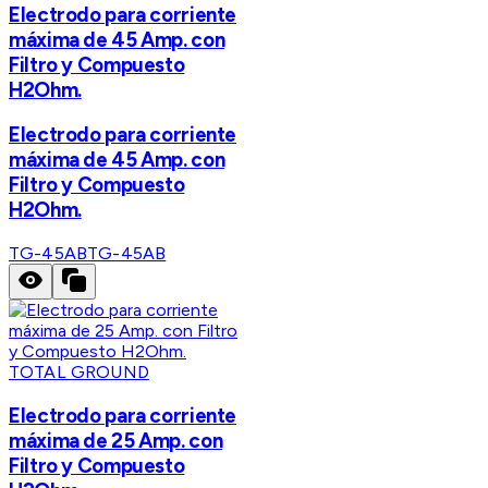
Electrodo para corriente
máxima de 45 Amp. con
Filtro y Compuesto
H2Ohm.
Electrodo para corriente
máxima de 45 Amp. con
Filtro y Compuesto
H2Ohm.
TG-45AB
TG-45AB
TOTAL GROUND
Electrodo para corriente
máxima de 25 Amp. con
Filtro y Compuesto