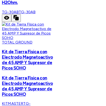
H2Ohm.
TG-30AB
TG-30AB
TOTAL GROUND
Kit de Tierra Física con
Electrodo Magnetoactivo
de 45 AMP Y Supresor de
Picos SOHO
Kit de Tierra Física con
Electrodo Magnetoactivo
de 45 AMP Y Supresor de
Picos SOHO
KITMASTERTG-