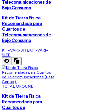
Telecomunicaciones de
Bajo Consumo
Kit de Tierra Física
Recomendada para
Cuartos de
Telecomunicaciones de
Bajo Consumo
KIT-VARI-SITE
KIT-VARI-
SITE
TOTAL GROUND
Kit de Tierra Física
Recomendada para
Cuartos de