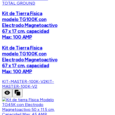
TOTAL GROUND
Kit de Tierra Física
modelo TG100K con
Electrodo Magnetoactivo
67 x 17 cm, capacidad
Max: 100 AMP
Kit de Tierra Física
modelo TG100K con
Electrodo Magnetoactivo
67 x 17 cm, capacidad
Max: 100 AMP
KIT-MASTER-100K-V2
KIT-
MASTER-100K-V2