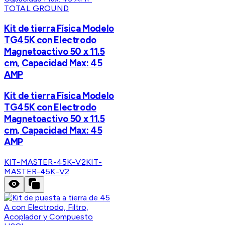
TOTAL GROUND
Kit de tierra Física Modelo
TG45K con Electrodo
Magnetoactivo 50 x 11.5
cm, Capacidad Max: 45
AMP
Kit de tierra Física Modelo
TG45K con Electrodo
Magnetoactivo 50 x 11.5
cm, Capacidad Max: 45
AMP
KIT-MASTER-45K-V2
KIT-
MASTER-45K-V2