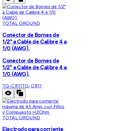
TOTAL GROUND
Conector de Bornes de
1/2" a Cable de Calibre 4 a
1/0 (AWG).
Conector de Bornes de
1/2" a Cable de Calibre 4 a
1/0 (AWG).
TG-CR11
TG-CR11
TOTAL GROUND
Electrodo para corriente