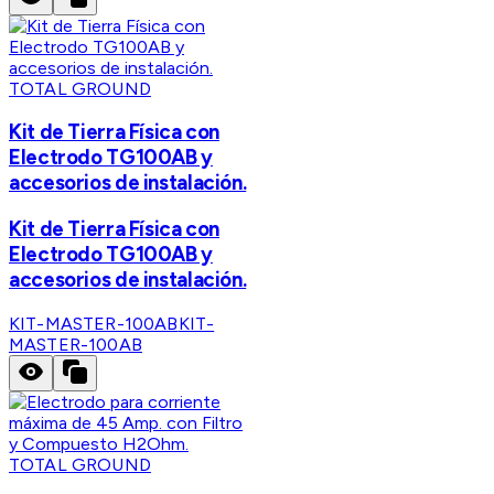
TOTAL GROUND
Kit de Tierra Física con
Electrodo TG100AB y
accesorios de instalación.
Kit de Tierra Física con
Electrodo TG100AB y
accesorios de instalación.
KIT-MASTER-100AB
KIT-
MASTER-100AB
TOTAL GROUND