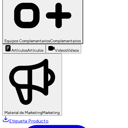
Equipos Complementarios
Complementarios
Artículos
Artículos
Videos
Videos
Material de Marketing
Marketing
Etiqueta Producto