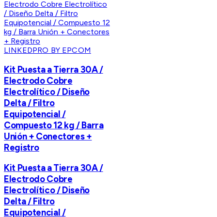
LINKEDPRO BY EPCOM
Kit Puesta a Tierra 30A /
Electrodo Cobre
Electrolítico / Diseño
Delta / Filtro
Equipotencial /
Compuesto 12 kg / Barra
Unión + Conectores +
Registro
Kit Puesta a Tierra 30A /
Electrodo Cobre
Electrolítico / Diseño
Delta / Filtro
Equipotencial /