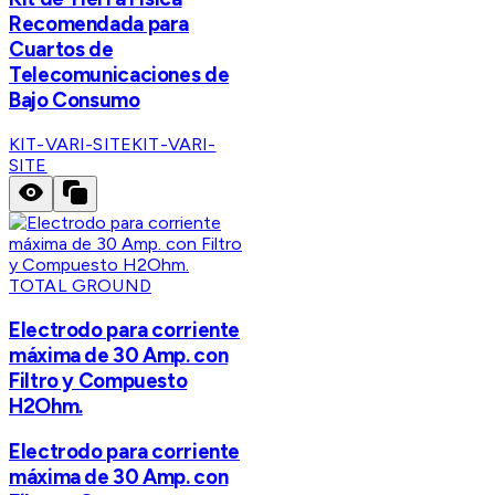
Recomendada para
Cuartos de
Telecomunicaciones de
Bajo Consumo
KIT-VARI-SITE
KIT-VARI-
SITE
TOTAL GROUND
Electrodo para corriente
máxima de 30 Amp. con
Filtro y Compuesto
H2Ohm.
Electrodo para corriente
máxima de 30 Amp. con