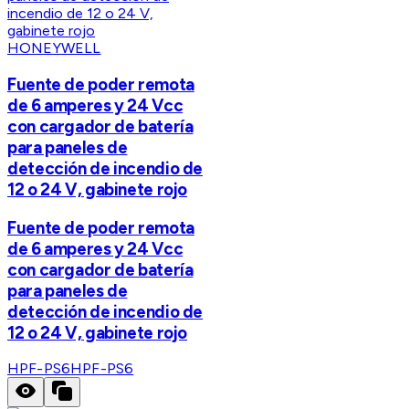
HONEYWELL
Fuente de poder remota
de 6 amperes y 24 Vcc
con cargador de batería
para paneles de
detección de incendio de
12 o 24 V, gabinete rojo
Fuente de poder remota
de 6 amperes y 24 Vcc
con cargador de batería
para paneles de
detección de incendio de
12 o 24 V, gabinete rojo
HPF-PS6
HPF-PS6