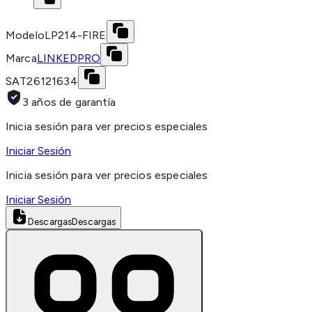
Modelo
LP214-FIRE
Marca
LINKEDPRO
SAT
26121634
3 años de garantía
Inicia sesión para ver precios especiales
Iniciar Sesión
Inicia sesión para ver precios especiales
Iniciar Sesión
Descargas
Descargas