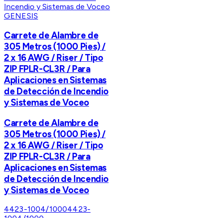
GENESIS
Carrete de Alambre de
305 Metros (1000 Pies) /
2 x 16 AWG / Riser / Tipo
ZIP FPLR-CL3R / Para
Aplicaciones en Sistemas
de Detección de Incendio
y Sistemas de Voceo
Carrete de Alambre de
305 Metros (1000 Pies) /
2 x 16 AWG / Riser / Tipo
ZIP FPLR-CL3R / Para
Aplicaciones en Sistemas
de Detección de Incendio
y Sistemas de Voceo
4423-1004/1000
4423-