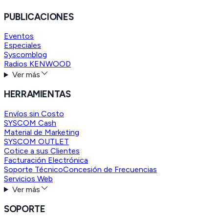
PUBLICACIONES
Eventos
Especiales
Syscomblog
Radios KENWOOD
Ver más
HERRAMIENTAS
Envíos sin Costo
SYSCOM Cash
Material de Marketing
SYSCOM OUTLET
Cotice a sus Clientes
Facturación Electrónica
Soporte Técnico
Concesión de Frecuencias
Servicios Web
Ver más
SOPORTE