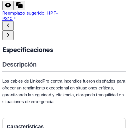
Reemplazo sugerido:
HPF-
PS10
Especificaciones
Descripción
Los cables de LinkedPro contra incendios fueron diseñados para
ofrecer un rendimiento excepcional en situaciones críticas,
garantizando la seguridad y eficiencia, otorgando tranquilidad en
situaciones de emergencia.
Características