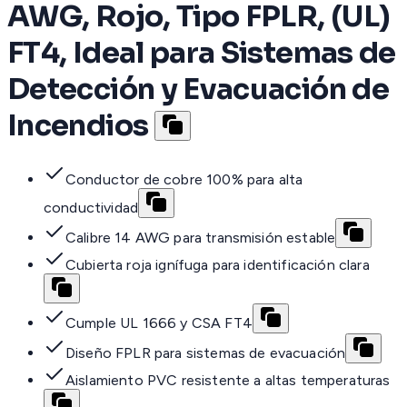
AWG, Rojo, Tipo FPLR, (UL)
FT4, Ideal para Sistemas de
Detección y Evacuación de
Incendios
Conductor de cobre 100% para alta
conductividad
Calibre 14 AWG para transmisión estable
Cubierta roja ignífuga para identificación clara
Cumple UL 1666 y CSA FT4
Diseño FPLR para sistemas de evacuación
Aislamiento PVC resistente a altas temperaturas