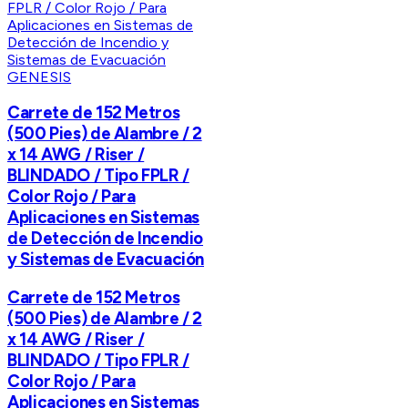
GENESIS
Carrete de 152 Metros
(500 Pies) de Alambre / 2
x 14 AWG / Riser /
BLINDADO / Tipo FPLR /
Color Rojo / Para
Aplicaciones en Sistemas
de Detección de Incendio
y Sistemas de Evacuación
Carrete de 152 Metros
(500 Pies) de Alambre / 2
x 14 AWG / Riser /
BLINDADO / Tipo FPLR /
Color Rojo / Para
Aplicaciones en Sistemas