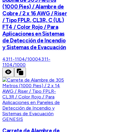
(1000 Pies) / Alambre de
Cobre / 2 x 16 AWG / Riser
/ Tipo FPLR, CL3R, C (UL)
FT4 / Color Rojo / Para
Aplicaciones en Sistemas
de Detección de Incendio
y Sistemas de Evacuación
4311-1104/1000
4311-
1104/1000
GENESIS
Carrete de Alambre de