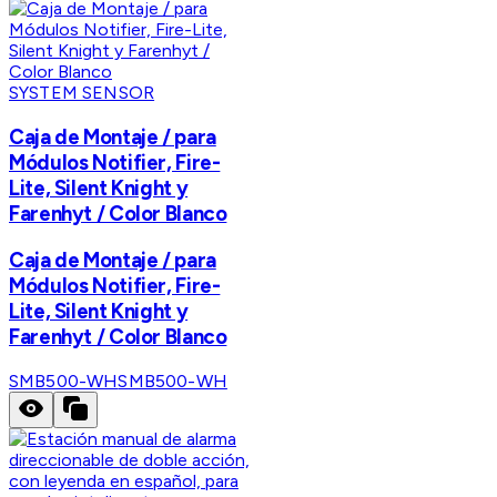
SYSTEM SENSOR
Caja de Montaje / para
Módulos Notifier, Fire-
Lite, Silent Knight y
Farenhyt / Color Blanco
Caja de Montaje / para
Módulos Notifier, Fire-
Lite, Silent Knight y
Farenhyt / Color Blanco
SMB500-WH
SMB500-WH