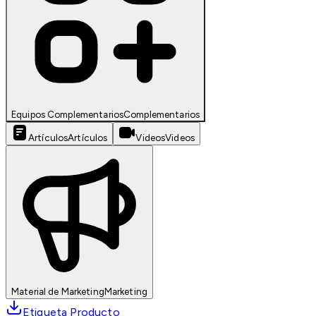
Equipos Complementarios
Complementarios
Artículos
Artículos
Videos
Videos
Material de Marketing
Marketing
Etiqueta Producto