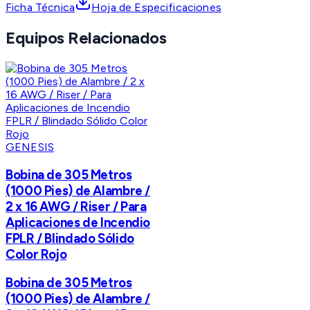
Ficha Técnica
Hoja de Especificaciones
Equipos Relacionados
GENESIS
Bobina de 305 Metros
(1000 Pies) de Alambre /
2 x 16 AWG / Riser / Para
Aplicaciones de Incendio
FPLR / Blindado Sólido
Color Rojo
Bobina de 305 Metros
(1000 Pies) de Alambre /