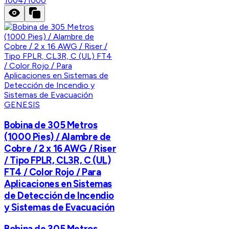
1004/1000
GENESIS
Bobina de 305 Metros
(1000 Pies) / Alambre de
Cobre / 2 x 16 AWG / Riser
/ Tipo FPLR, CL3R, C (UL)
FT4 / Color Rojo / Para
Aplicaciones en Sistemas
de Detección de Incendio
y Sistemas de Evacuación
Bobina de 305 Metros