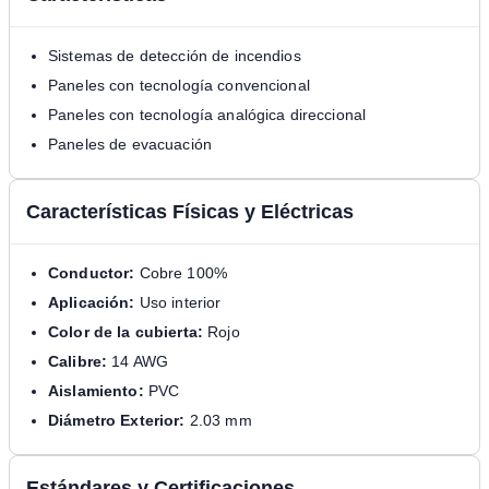
Sistemas de detección de incendios
Paneles con tecnología convencional
Paneles con tecnología analógica direccional
Paneles de evacuación
Características Físicas y Eléctricas
Conductor:
Cobre 100%
Aplicación:
Uso interior
Color de la cubierta:
Rojo
Calibre:
14 AWG
Aislamiento:
PVC
Diámetro Exterior:
2.03 mm
Estándares y Certificaciones