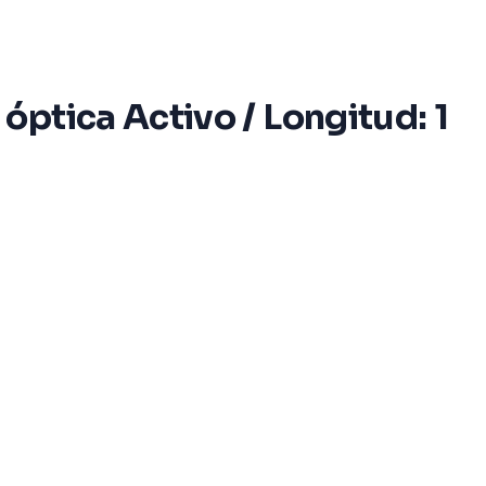
ptica Activo / Longitud: 1