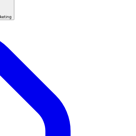
keting