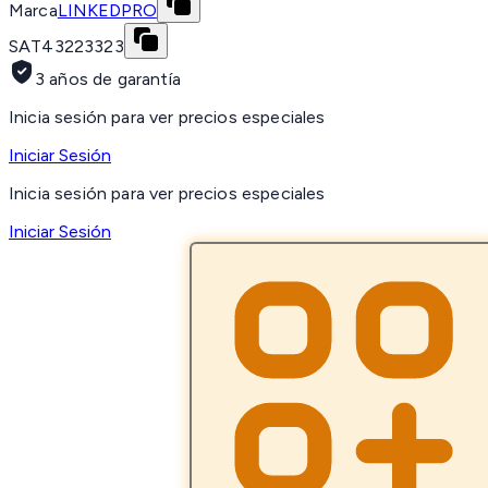
Marca
LINKEDPRO
SAT
43223323
3 años de garantía
Inicia sesión para ver precios especiales
Iniciar Sesión
Inicia sesión para ver precios especiales
Iniciar Sesión