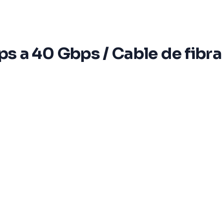
a 40 Gbps / Cable de fibra ó