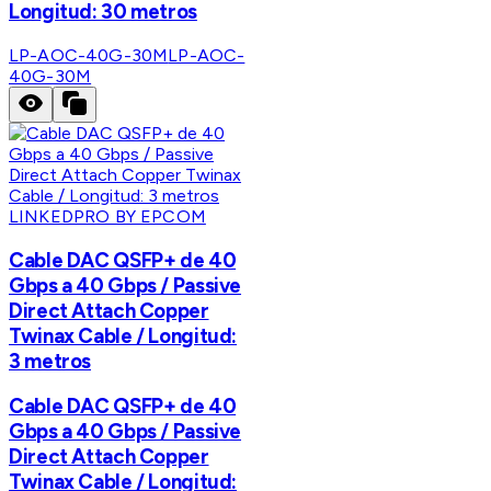
Longitud: 30 metros
LP-AOC-40G-30M
LP-AOC-
40G-30M
LINKEDPRO BY EPCOM
Cable DAC QSFP+ de 40
Gbps a 40 Gbps / Passive
Direct Attach Copper
Twinax Cable / Longitud:
3 metros
Cable DAC QSFP+ de 40
Gbps a 40 Gbps / Passive
Direct Attach Copper
Twinax Cable / Longitud: