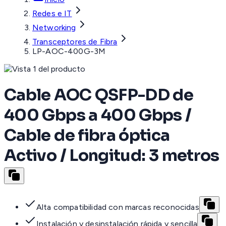
Redes e IT
Networking
Transceptores de Fibra
LP-AOC-400G-3M
Cable AOC QSFP-DD de
400 Gbps a 400 Gbps /
Cable de fibra óptica
Activo / Longitud: 3 metros
Alta compatibilidad con marcas reconocidas
Instalación y desinstalación rápida y sencilla