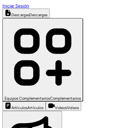
Iniciar Sesión
Descargas
Descargas
Equipos Complementarios
Complementarios
Artículos
Artículos
Videos
Videos