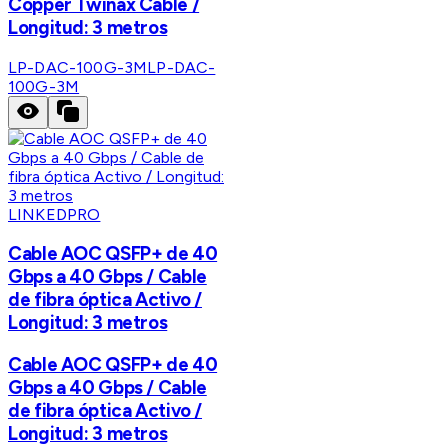
Copper Twinax Cable /
Longitud: 3 metros
LP-DAC-100G-3M
LP-DAC-
100G-3M
LINKEDPRO
Cable AOC QSFP+ de 40
Gbps a 40 Gbps / Cable
de fibra óptica Activo /
Longitud: 3 metros
Cable AOC QSFP+ de 40
Gbps a 40 Gbps / Cable
de fibra óptica Activo /
Longitud: 3 metros