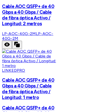
Cable AOC QSFP+ de 40
Gbps a 40 Gbps / Cable
de fibra óptica Activo /
Longitud: 2 metros
LP-AOC-40G-2M
LP-AOC-
40G-2M
LINKEDPRO
Cable AOC QSFP+ de 40
Gbps a 40 Gbps / Cable
de fibra óptica Activo /
Longitud: 1 metro
Cable AOC QSFP+ de 40