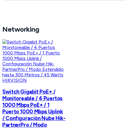
Networking
HIKVISION
Switch Gigabit PoE+ /
Monitoreable / 4 Puertos
1000 Mbps PoE+ / 1
Puerto 1000 Mbps Uplink
/ Configuración Nube Hik-
PartnerPro / Modo