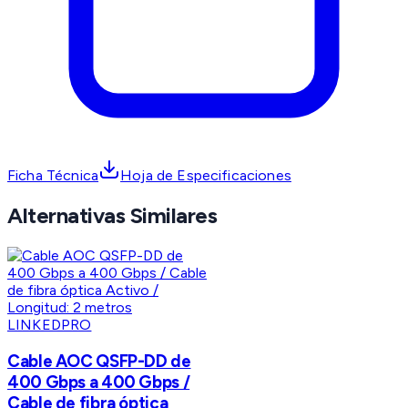
Ficha Técnica
Hoja de Especificaciones
Alternativas Similares
LINKEDPRO
Cable AOC QSFP-DD de
400 Gbps a 400 Gbps /
Cable de fibra óptica