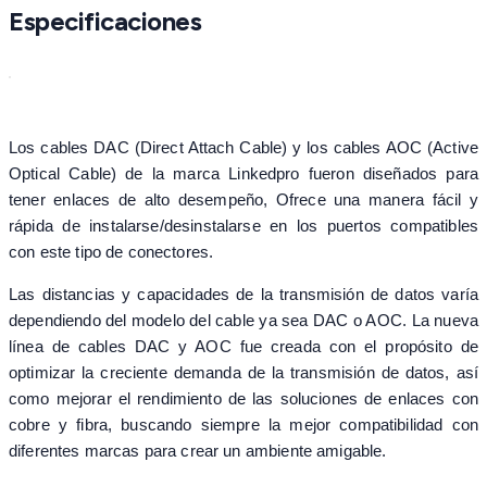
Especificaciones
Los cables DAC (Direct Attach Cable) y los cables AOC (Active
Optical Cable) de la marca Linkedpro fueron diseñados para
tener enlaces de alto desempeño, Ofrece una manera fácil y
rápida de instalarse/desinstalarse en los puertos compatibles
con este tipo de conectores.
Las distancias y capacidades de la transmisión de datos varía
dependiendo del modelo del cable ya sea DAC o AOC. La nueva
línea de cables DAC y AOC fue creada con el propósito de
optimizar la creciente demanda de la transmisión de datos, así
como mejorar el rendimiento de las soluciones de enlaces con
cobre y fibra, buscando siempre la mejor compatibilidad con
diferentes marcas para crear un ambiente amigable.