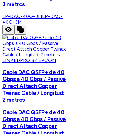
3 metros
LP-DAC-40G-3M
LP-DAC-
40G-3M
LINKEDPRO BY EPCOM
Cable DAC QSFP+ de 40
Gbps a 40 Gbps / Passive
Direct Attach Copper
Twinax Cable / Longitud:
2 metros
Cable DAC QSFP+ de 40
Gbps a 40 Gbps / Passive
Direct Attach Copper
Twinax Cable / Longitud: