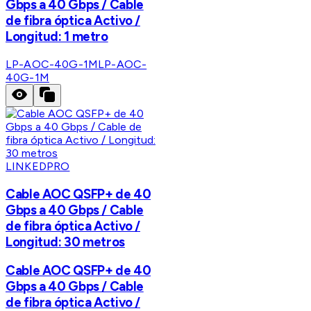
Gbps a 40 Gbps / Cable
de fibra óptica Activo /
Longitud: 1 metro
LP-AOC-40G-1M
LP-AOC-
40G-1M
LINKEDPRO
Cable AOC QSFP+ de 40
Gbps a 40 Gbps / Cable
de fibra óptica Activo /
Longitud: 30 metros
Cable AOC QSFP+ de 40
Gbps a 40 Gbps / Cable
de fibra óptica Activo /