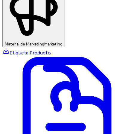
Material de Marketing
Marketing
Etiqueta Producto