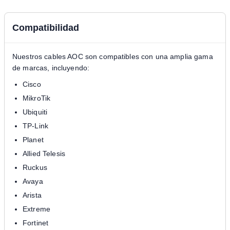
Compatibilidad
Nuestros cables AOC son compatibles con una amplia gama
de marcas, incluyendo:
Cisco
MikroTik
Ubiquiti
TP-Link
Planet
Allied Telesis
Ruckus
Avaya
Arista
Extreme
Fortinet