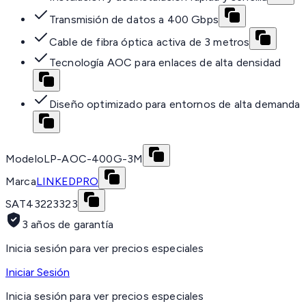
Transmisión de datos a 400 Gbps
Cable de fibra óptica activa de 3 metros
Tecnología AOC para enlaces de alta densidad
Diseño optimizado para entornos de alta demanda
Modelo
LP-AOC-400G-3M
Marca
LINKEDPRO
SAT
43223323
3 años de garantía
Inicia sesión para ver precios especiales
Iniciar Sesión
Inicia sesión para ver precios especiales