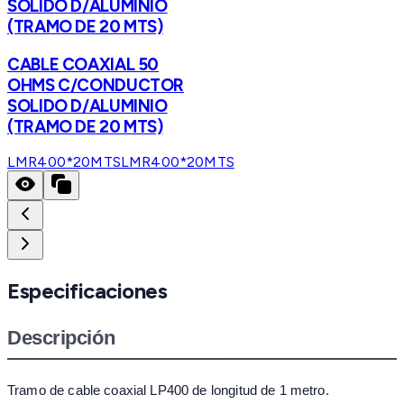
SOLIDO D/ALUMINIO
(TRAMO DE 20 MTS)
CABLE COAXIAL 50
OHMS C/CONDUCTOR
SOLIDO D/ALUMINIO
(TRAMO DE 20 MTS)
LMR400*20MTS
LMR400*20MTS
Especificaciones
Descripción
Tramo de cable coaxial LP400 de longitud de 1 metro.