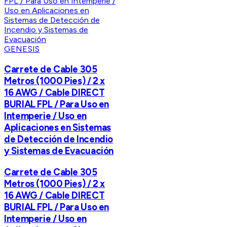
GENESIS
Carrete de Cable 305
Metros (1000 Pies) / 2 x
16 AWG / Cable DIRECT
BURIAL FPL / Para Uso en
Intemperie / Uso en
Aplicaciones en Sistemas
de Detección de Incendio
y Sistemas de Evacuación
Carrete de Cable 305
Metros (1000 Pies) / 2 x
16 AWG / Cable DIRECT
BURIAL FPL / Para Uso en
Intemperie / Uso en