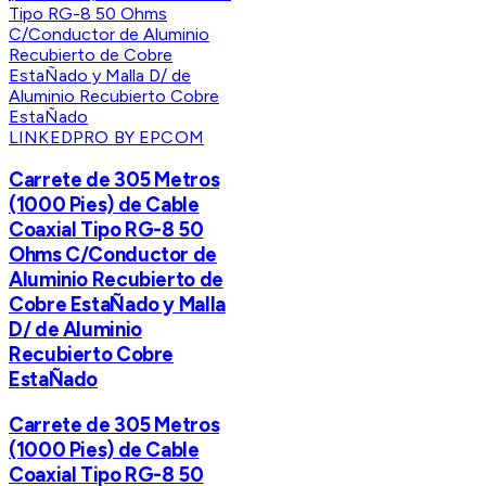
LINKEDPRO BY EPCOM
Carrete de 305 Metros
(1000 Pies) de Cable
Coaxial Tipo RG-8 50
Ohms C/Conductor de
Aluminio Recubierto de
Cobre EstaÑado y Malla
D/ de Aluminio
Recubierto Cobre
EstaÑado
Carrete de 305 Metros
(1000 Pies) de Cable
Coaxial Tipo RG-8 50