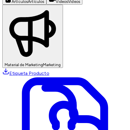
Artículos
Artículos
Videos
Videos
Material de Marketing
Marketing
Etiqueta Producto