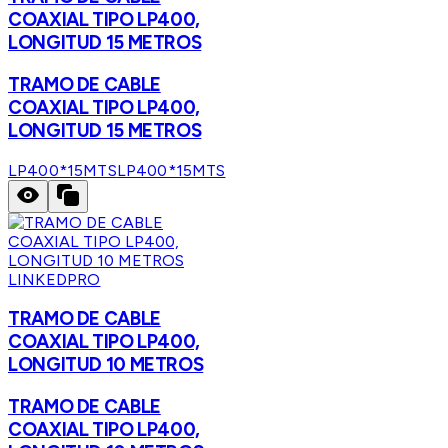
COAXIAL TIPO LP400,
LONGITUD 15 METROS
TRAMO DE CABLE
COAXIAL TIPO LP400,
LONGITUD 15 METROS
LP400*15MTS
LP400*15MTS
LINKEDPRO
TRAMO DE CABLE
COAXIAL TIPO LP400,
LONGITUD 10 METROS
TRAMO DE CABLE
COAXIAL TIPO LP400,