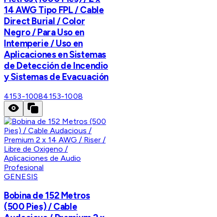
14 AWG Tipo FPL / Cable
Direct Burial / Color
Negro / Para Uso en
Intemperie / Uso en
Aplicaciones en Sistemas
de Detección de Incendio
y Sistemas de Evacuación
4153-1008
4153-1008
GENESIS
Bobina de 152 Metros
(500 Pies) / Cable