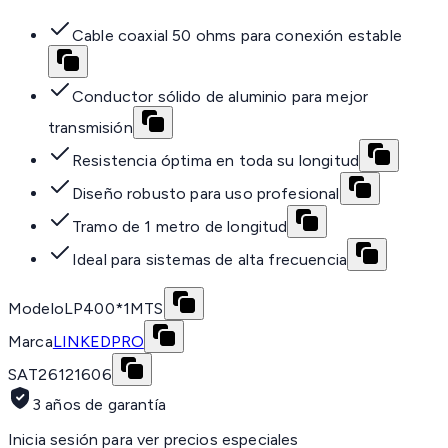
Cable coaxial 50 ohms para conexión estable
Conductor sólido de aluminio para mejor
transmisión
Resistencia óptima en toda su longitud
Diseño robusto para uso profesional
Tramo de 1 metro de longitud
Ideal para sistemas de alta frecuencia
Modelo
LP400*1MTS
Marca
LINKEDPRO
SAT
26121606
3 años de garantía
Inicia sesión para ver precios especiales