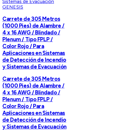
GENESIS
Carrete de 305 Metros
(1000 Pies) de Alambre /
4 x 16 AWG / Blindado /
Plenum / Tipo FPLP /
Color Rojo / Para
Aplicaciones en Sistemas
de Detección de Incendio
y Sistemas de Evacuación
Carrete de 305 Metros
(1000 Pies) de Alambre /
4 x 16 AWG / Blindado /
Plenum / Tipo FPLP /
Color Rojo / Para
Aplicaciones en Sistemas
de Detección de Incendio
y Sistemas de Evacuación