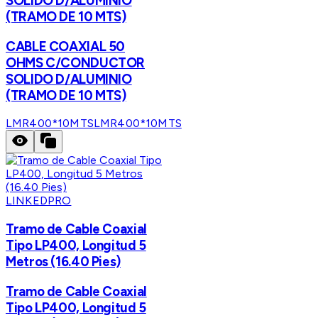
SOLIDO D/ALUMINIO
(TRAMO DE 10 MTS)
CABLE COAXIAL 50
OHMS C/CONDUCTOR
SOLIDO D/ALUMINIO
(TRAMO DE 10 MTS)
LMR400*10MTS
LMR400*10MTS
LINKEDPRO
Tramo de Cable Coaxial
Tipo LP400, Longitud 5
Metros (16.40 Pies)
Tramo de Cable Coaxial
Tipo LP400, Longitud 5