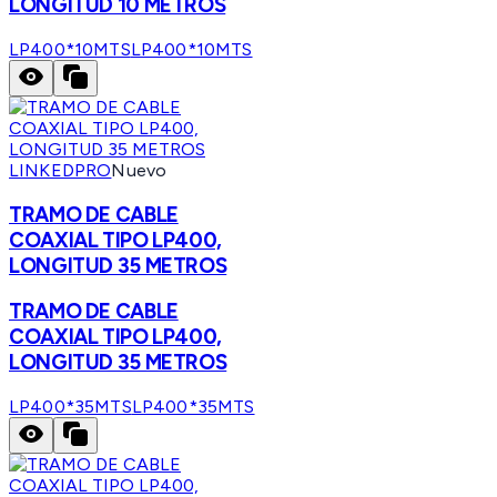
LONGITUD 10 METROS
LP400*10MTS
LP400*10MTS
LINKEDPRO
Nuevo
TRAMO DE CABLE
COAXIAL TIPO LP400,
LONGITUD 35 METROS
TRAMO DE CABLE
COAXIAL TIPO LP400,
LONGITUD 35 METROS
LP400*35MTS
LP400*35MTS