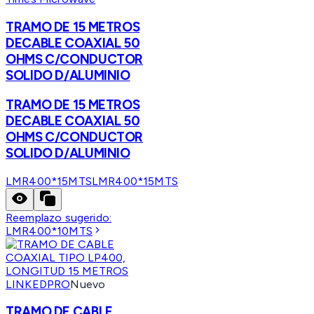
TRAMO DE 15 METROS
DECABLE COAXIAL 50
OHMS C/CONDUCTOR
SOLIDO D/ALUMINIO
TRAMO DE 15 METROS
DECABLE COAXIAL 50
OHMS C/CONDUCTOR
SOLIDO D/ALUMINIO
LMR400*15MTS
LMR400*15MTS
Reemplazo sugerido:
LMR400*10MTS
LINKEDPRO
Nuevo
TRAMO DE CABLE