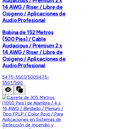
Audacious / Premium 2 x
14 AWG / Riser / Libre de
Oxigeno / Aplicaciones de
Audio Profesional
Bobina de 152 Metros
(500 Pies) / Cable
Audacious / Premium 2 x
14 AWG / Riser / Libre de
Oxigeno / Aplicaciones de
Audio Profesional
5475-5501/500
5475-
5501/500