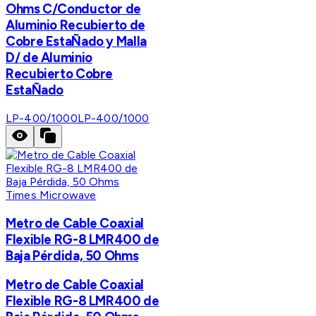
Ohms C/Conductor de
Aluminio Recubierto de
Cobre EstaÑado y Malla
D/ de Aluminio
Recubierto Cobre
EstaÑado
LP-400/1000
LP-400/1000
Times Microwave
Metro de Cable Coaxial
Flexible RG-8 LMR400 de
Baja Pérdida, 50 Ohms
Metro de Cable Coaxial
Flexible RG-8 LMR400 de