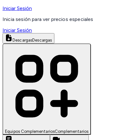
Iniciar Sesión
Inicia sesión para ver precios especiales
Iniciar Sesión
Descargas
Descargas
Equipos Complementarios
Complementarios