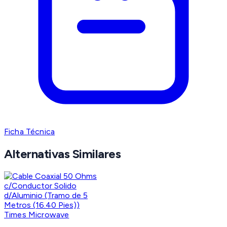
Ficha Técnica
Alternativas Similares
Times Microwave