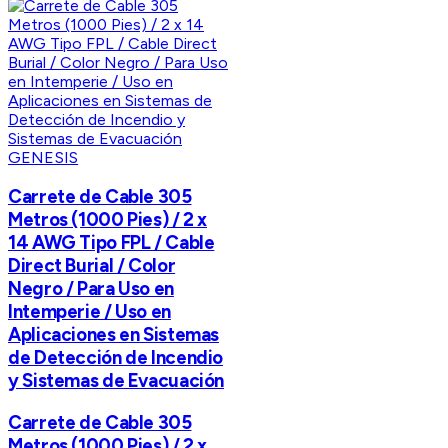
GENESIS
Carrete de Cable 305
Metros (1000 Pies) / 2 x
14 AWG Tipo FPL / Cable
Direct Burial / Color
Negro / Para Uso en
Intemperie / Uso en
Aplicaciones en Sistemas
de Detección de Incendio
y Sistemas de Evacuación
Carrete de Cable 305
Metros (1000 Pies) / 2 x