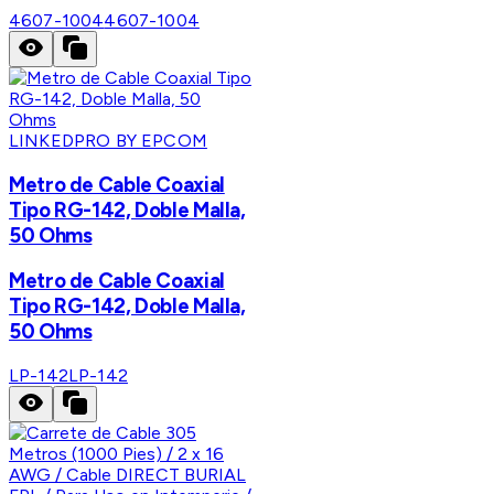
4607-1004
4607-1004
LINKEDPRO BY EPCOM
Metro de Cable Coaxial
Tipo RG-142, Doble Malla,
50 Ohms
Metro de Cable Coaxial
Tipo RG-142, Doble Malla,
50 Ohms
LP-142
LP-142