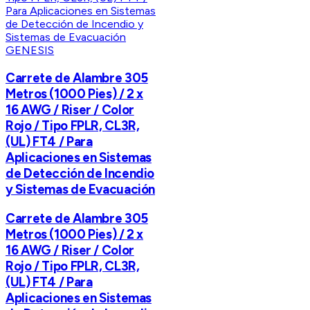
GENESIS
Carrete de Alambre 305
Metros (1000 Pies) / 2 x
16 AWG / Riser / Color
Rojo / Tipo FPLR, CL3R,
(UL) FT4 / Para
Aplicaciones en Sistemas
de Detección de Incendio
y Sistemas de Evacuación
Carrete de Alambre 305
Metros (1000 Pies) / 2 x
16 AWG / Riser / Color
Rojo / Tipo FPLR, CL3R,
(UL) FT4 / Para
Aplicaciones en Sistemas