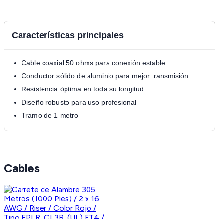
Características principales
Cable coaxial 50 ohms para conexión estable
Conductor sólido de aluminio para mejor transmisión
Resistencia óptima en toda su longitud
Diseño robusto para uso profesional
Tramo de 1 metro
Cables