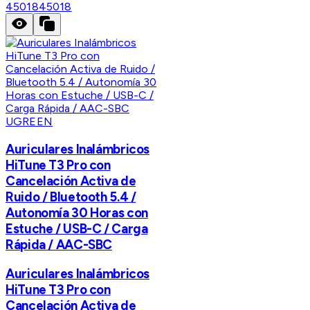
45018
45018
UGREEN
Auriculares Inalámbricos
HiTune T3 Pro con
Cancelación Activa de
Ruido / Bluetooth 5.4 /
Autonomía 30 Horas con
Estuche / USB-C / Carga
Rápida / AAC-SBC
Auriculares Inalámbricos
HiTune T3 Pro con
Cancelación Activa de