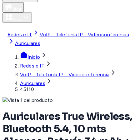
Blog
Apps
MXN
Redes e IT
VoIP - Telefonía IP - Videoconferencia
Auriculares
Inicio
Redes e IT
VoIP - Telefonía IP - Videoconferencia
Auriculares
45110
Auriculares True Wireless,
Bluetooth 5.4, 10 mts