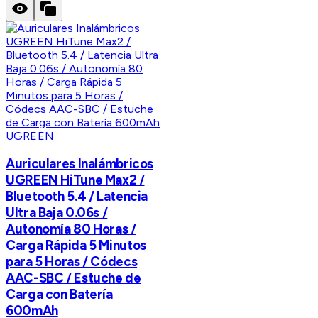
UGREEN
Auriculares Inalámbricos
UGREEN HiTune Max2 /
Bluetooth 5.4 / Latencia
Ultra Baja 0.06s /
Autonomía 80 Horas /
Carga Rápida 5 Minutos
para 5 Horas / Códecs
AAC-SBC / Estuche de
Carga con Batería
600mAh