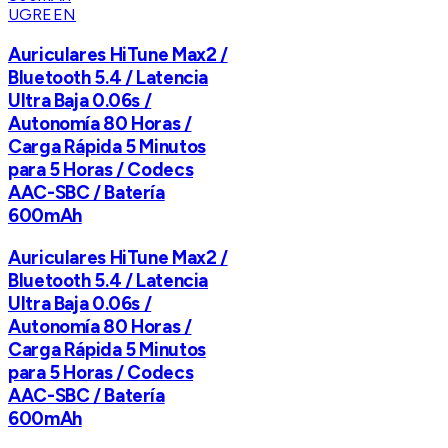
UGREEN
Auriculares HiTune Max2 /
Bluetooth 5.4 / Latencia
Ultra Baja 0.06s /
Autonomía 80 Horas /
Carga Rápida 5 Minutos
para 5 Horas / Codecs
AAC-SBC / Batería
600mAh
Auriculares HiTune Max2 /
Bluetooth 5.4 / Latencia
Ultra Baja 0.06s /
Autonomía 80 Horas /
Carga Rápida 5 Minutos
para 5 Horas / Codecs
AAC-SBC / Batería
600mAh