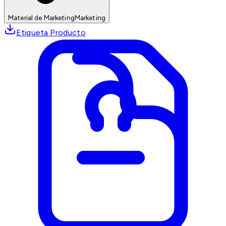
Material de Marketing
Marketing
Etiqueta Producto