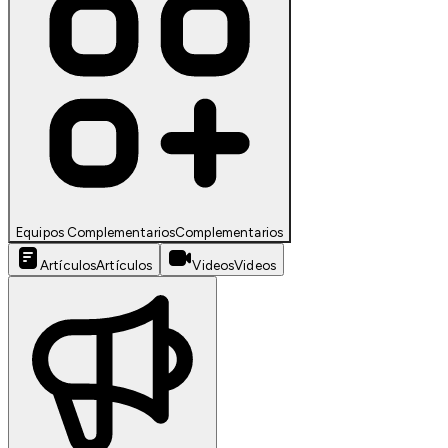
Equipos Complementarios
Complementarios
Artículos
Artículos
Videos
Videos