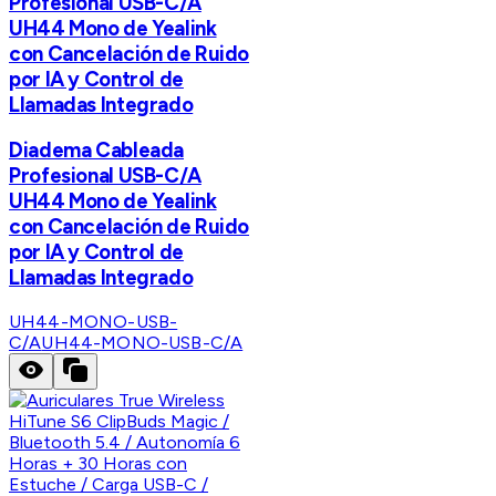
Profesional USB-C/A
UH44 Mono de Yealink
con Cancelación de Ruido
por IA y Control de
Llamadas Integrado
Diadema Cableada
Profesional USB-C/A
UH44 Mono de Yealink
con Cancelación de Ruido
por IA y Control de
Llamadas Integrado
UH44-MONO-USB-
C/A
UH44-MONO-USB-C/A