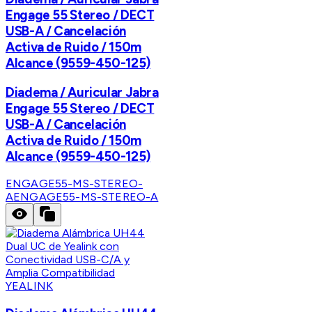
Engage 55 Stereo / DECT
USB-A / Cancelación
Activa de Ruido / 150m
Alcance (9559-450-125)
Diadema / Auricular Jabra
Engage 55 Stereo / DECT
USB-A / Cancelación
Activa de Ruido / 150m
Alcance (9559-450-125)
ENGAGE55-MS-STEREO-
A
ENGAGE55-MS-STEREO-A
YEALINK