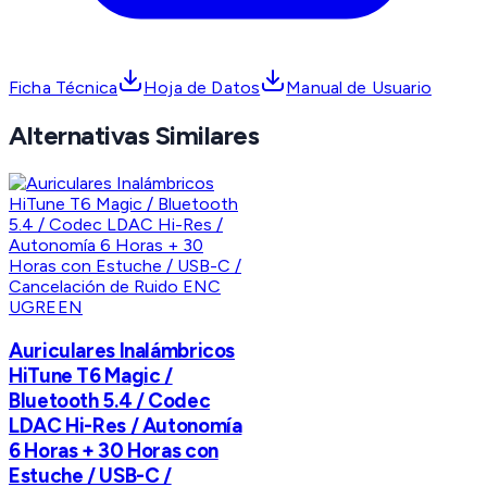
Ficha Técnica
Hoja de Datos
Manual de Usuario
Alternativas Similares
UGREEN
Auriculares Inalámbricos
HiTune T6 Magic /
Bluetooth 5.4 / Codec
LDAC Hi-Res / Autonomía
6 Horas + 30 Horas con
Estuche / USB-C /