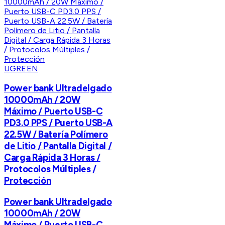
UGREEN
Power bank Ultradelgado
10000mAh / 20W
Máximo / Puerto USB-C
PD3.0 PPS / Puerto USB-A
22.5W / Batería Polímero
de Litio / Pantalla Digital /
Carga Rápida 3 Horas /
Protocolos Múltiples /
Protección
Power bank Ultradelgado
10000mAh / 20W
Máximo / Puerto USB-C