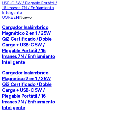
UGREEN
Nuevo
Cargador Inalámbrico
Magnético 2 en 1 / 25W
Qi2 Certificado / Doble
Carga + USB-C 5W /
Plegable Portátil / 16
Imanes 7N / Enfriamiento
Inteligente
Cargador Inalámbrico
Magnético 2 en 1 / 25W
Qi2 Certificado / Doble
Carga + USB-C 5W /
Plegable Portátil / 16
Imanes 7N / Enfriamiento
Inteligente