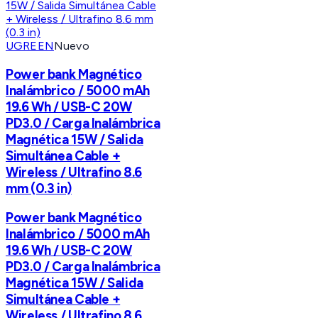
UGREEN
Nuevo
Power bank Magnético
Inalámbrico / 5000 mAh
19.6 Wh / USB-C 20W
PD3.0 / Carga Inalámbrica
Magnética 15W / Salida
Simultánea Cable +
Wireless / Ultrafino 8.6
mm (0.3 in)
Power bank Magnético
Inalámbrico / 5000 mAh
19.6 Wh / USB-C 20W
PD3.0 / Carga Inalámbrica
Magnética 15W / Salida
Simultánea Cable +
Wireless / Ultrafino 8.6