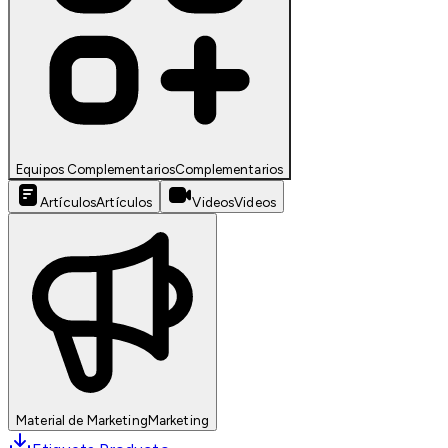
Equipos Complementarios
Complementarios
Artículos
Artículos
Videos
Videos
Material de Marketing
Marketing