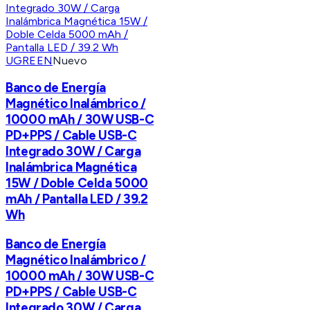
UGREEN
Nuevo
Banco de Energía
Magnético Inalámbrico /
10000 mAh / 30W USB-C
PD+PPS / Cable USB-C
Integrado 30W / Carga
Inalámbrica Magnética
15W / Doble Celda 5000
mAh / Pantalla LED / 39.2
Wh
Banco de Energía
Magnético Inalámbrico /
10000 mAh / 30W USB-C
PD+PPS / Cable USB-C
Integrado 30W / Carga