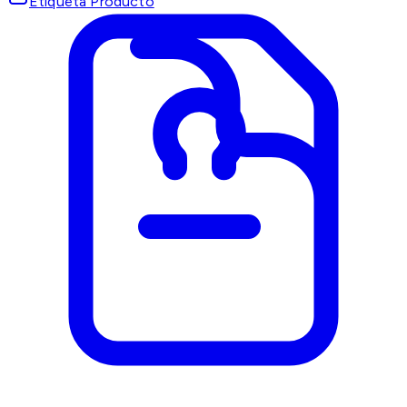
Etiqueta Producto