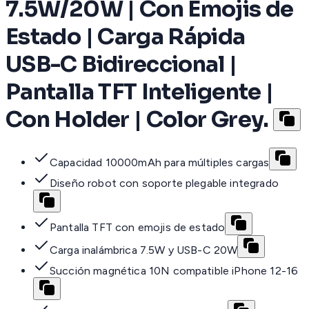
7.5W/20W | Con Emojis de
Estado | Carga Rápida
USB-C Bidireccional |
Pantalla TFT Inteligente |
Con Holder | Color Grey.
Capacidad 10000mAh para múltiples cargas
Diseño robot con soporte plegable integrado
Pantalla TFT con emojis de estado
Carga inalámbrica 7.5W y USB-C 20W
Succión magnética 10N compatible iPhone 12-16