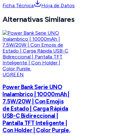
Ficha Técnica
Hoja de Datos
Alternativas Similares
UGREEN
Power Bank Serie UNO
Inalambrico | 10000mAh |
7.5W/20W | Con Emojis
de Estado | Carga Rápida
USB-C Bidireccional |
Pantalla TFT Inteligente |
Con Holder | Color Purple.