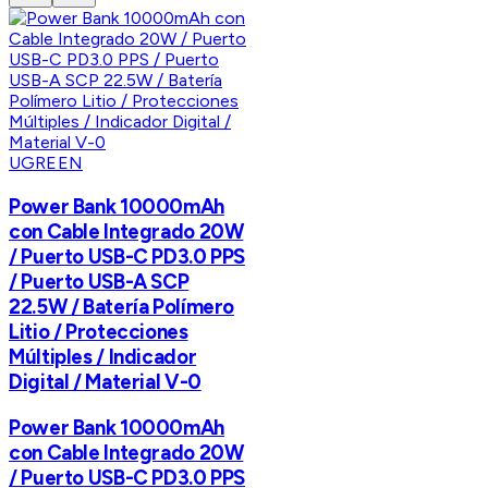
UGREEN
Power Bank 10000mAh
con Cable Integrado 20W
/ Puerto USB-C PD3.0 PPS
/ Puerto USB-A SCP
22.5W / Batería Polímero
Litio / Protecciones
Múltiples / Indicador
Digital / Material V-0
Power Bank 10000mAh
con Cable Integrado 20W
/ Puerto USB-C PD3.0 PPS