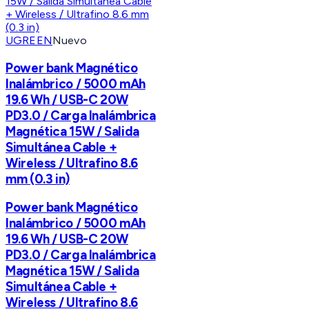
UGREEN
Nuevo
Power bank Magnético
Inalámbrico / 5000 mAh
19.6 Wh / USB-C 20W
PD3.0 / Carga Inalámbrica
Magnética 15W / Salida
Simultánea Cable +
Wireless / Ultrafino 8.6
mm (0.3 in)
Power bank Magnético
Inalámbrico / 5000 mAh
19.6 Wh / USB-C 20W
PD3.0 / Carga Inalámbrica
Magnética 15W / Salida
Simultánea Cable +
Wireless / Ultrafino 8.6