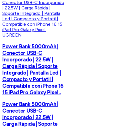
UGREEN
Power Bank 5000mAh |
Conector USB-C
Incorporado | 22.5W |
Carga Rápida | Soporte
Integrado | Pantalla Led |
Compacto y Portatil |
Compatible con iPhone 16
15 iPad Pro Galaxy Pixel..
Power Bank 5000mAh |
Conector USB-C
Incorporado | 22.5W |
Carga Rápida | Soporte