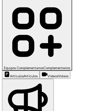
Equipos Complementarios
Complementarios
Artículos
Artículos
Videos
Videos