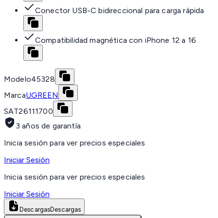
Conector USB-C bidireccional para carga rápida
Compatibilidad magnética con iPhone 12 a 16
Modelo
45328
Marca
UGREEN
SAT
26111700
3 años de garantía
Inicia sesión para ver precios especiales
Iniciar Sesión
Inicia sesión para ver precios especiales
Iniciar Sesión
Descargas
Descargas