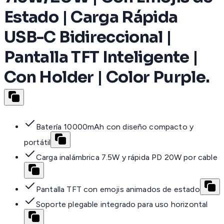
Estado | Carga Rápida
USB-C Bidireccional |
Pantalla TFT Inteligente |
Con Holder | Color Purple.
Batería 10000mAh con diseño compacto y
portátil
Carga inalámbrica 7.5W y rápida PD 20W por cable
Pantalla TFT con emojis animados de estado
Soporte plegable integrado para uso horizontal