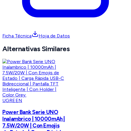
Ficha Técnica
Hoja de Datos
Alternativas Similares
UGREEN
Power Bank Serie UNO
Inalambrico | 10000mAh |
7.5W/20W | Con Emojis