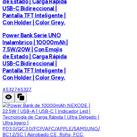
de Estado | Carga Rápida
USB-C Bidireccional |
Pantalla TFT Inteligente |
Con Holder | Color Grey.
Power Bank Serie UNO
Inalambrico | 10000mAh |
7.5W/20W | Con Emojis
de Estado | Carga Rápida
USB-C Bidireccional |
Pantalla TFT Inteligente |
Con Holder | Color Grey.
45327
45327