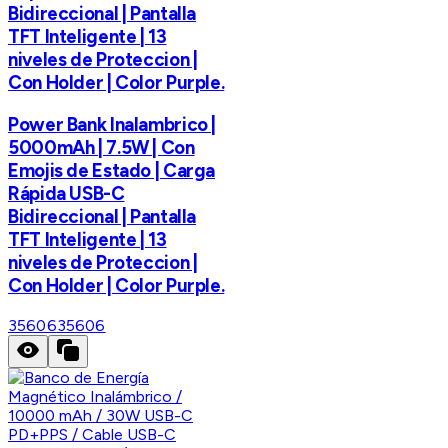
Bidireccional | Pantalla
TFT Inteligente | 13
niveles de Proteccion |
Con Holder | Color Purple.
Power Bank Inalambrico |
5000mAh | 7.5W | Con
Emojis de Estado | Carga
Rápida USB-C
Bidireccional | Pantalla
TFT Inteligente | 13
niveles de Proteccion |
Con Holder | Color Purple.
35606
35606