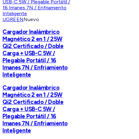
UGREEN
Nuevo
Cargador Inalámbrico
Magnético 2 en 1 / 25W
Qi2 Certificado / Doble
Carga + USB-C 5W /
Plegable Portátil / 16
Imanes 7N / Enfriamiento
Inteligente
Cargador Inalámbrico
Magnético 2 en 1 / 25W
Qi2 Certificado / Doble
Carga + USB-C 5W /
Plegable Portátil / 16
Imanes 7N / Enfriamiento
Inteligente