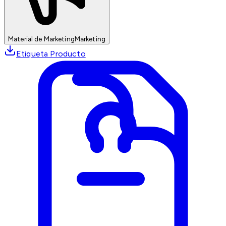
Material de Marketing
Marketing
Etiqueta Producto