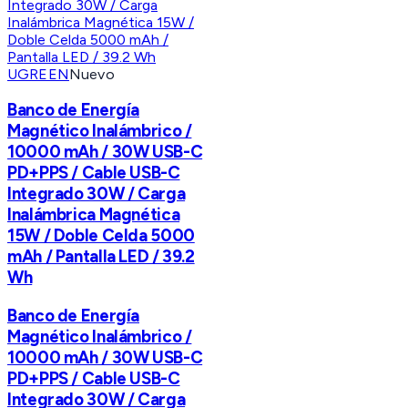
UGREEN
Nuevo
Banco de Energía
Magnético Inalámbrico /
10000 mAh / 30W USB-C
PD+PPS / Cable USB-C
Integrado 30W / Carga
Inalámbrica Magnética
15W / Doble Celda 5000
mAh / Pantalla LED / 39.2
Wh
Banco de Energía
Magnético Inalámbrico /
10000 mAh / 30W USB-C
PD+PPS / Cable USB-C
Integrado 30W / Carga