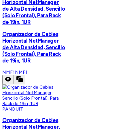
Horizontal NetManager
de Alta Densidad, Sencillo
(Solo Frontal), Para Rack
de 19in, 1UR
Organizador de Cables
Horizontal NetManager
de Alta Densidad, Sencillo
(Solo Frontal), Para Rack
de 19in, 1UR
NMF1
NMF1
PANDUIT
Organizador de Cables
Horizontal NetManager,