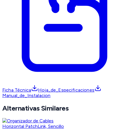
Ficha Técnica
Hoja_de_Especificaciones
Manual_de_Instalacion
Alternativas Similares