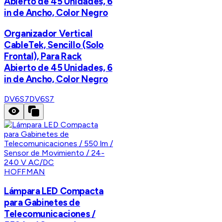
Abierto de 45 Unidades, 6
in de Ancho, Color Negro
Organizador Vertical
CableTek, Sencillo (Solo
Frontal), Para Rack
Abierto de 45 Unidades, 6
in de Ancho, Color Negro
DV6S7
DV6S7
HOFFMAN
Lámpara LED Compacta
para Gabinetes de
Telecomunicaciones /