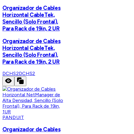
Organizador de Cables
Horizontal CableTek,
Sencillo (Solo Frontal),
Para Rack de 19in, 2 UR
Organizador de Cables
Horizontal CableTek,
Sencillo (Solo Frontal),
Para Rack de 19in, 2 UR
DCHS2
DCHS2
PANDUIT
Organizador de Cables