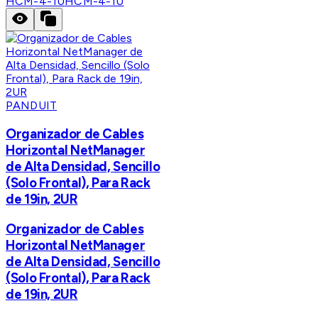
HCM-4-1U
HCM-4-1U
PANDUIT
Organizador de Cables
Horizontal NetManager
de Alta Densidad, Sencillo
(Solo Frontal), Para Rack
de 19in, 2UR
Organizador de Cables
Horizontal NetManager
de Alta Densidad, Sencillo
(Solo Frontal), Para Rack
de 19in, 2UR