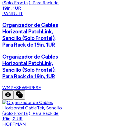
PANDUIT
Organizador de Cables
Horizontal PatchLink,
Sencillo (Solo Frontal),
Para Rack de 19in, 1UR
Organizador de Cables
Horizontal PatchLink,
Sencillo (Solo Frontal),
Para Rack de 19in, 1UR
WMPFSE
WMPFSE
HOFFMAN