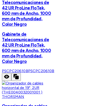
Telecomunicaciones de
42 UR ProLine FloTek,
600 mm de Ancho, 1000
mm de Profundidad,
Color Negro
Gabinete de
Telecomunicaciones de
42 UR ProLine FloTek,
600 mm de Ancho, 1000
mm de Profundidad,
Color Negro
PSCPC20610B
PSCPC20610B
THORSMAN