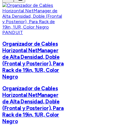
PANDUIT
Organizador de Cables
Horizontal NetManager
de Alta Densidad, Doble
(Frontal y Posterior), Para
Rack de 19in, 1UR, Color
Negro
Organizador de Cables
Horizontal NetManager
de Alta Densidad, Doble
(Frontal y Posterior), Para
Rack de 19in, 1UR, Color
Negro