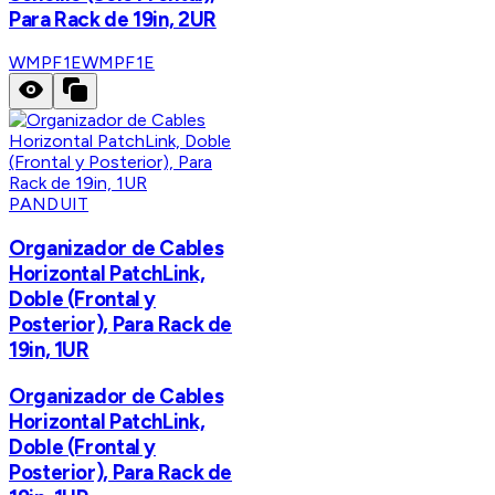
Para Rack de 19in, 2UR
WMPF1E
WMPF1E
PANDUIT
Organizador de Cables
Horizontal PatchLink,
Doble (Frontal y
Posterior), Para Rack de
19in, 1UR
Organizador de Cables
Horizontal PatchLink,
Doble (Frontal y
Posterior), Para Rack de