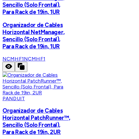
Sencillo (Solo Frontal),
Para Rack de 19in, 1UR
Organizador de Cables
Horizontal NetManager,
Sencillo (Solo Frontal),
Para Rack de 19in, 1UR
NCMHF1
NCMHF1
PANDUIT
Organizador de Cables
Horizontal PatchRunner™,
Sencillo (Solo Frontal),
Para Rack de 19in, 2UR