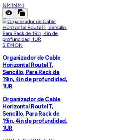
NM1
NM1
SIEMON
Organizador de Cable
Horizontal RouteIT,
Sencillo, Para Rack de
19in, 4in de profundidad,
1UR
Organizador de Cable
Horizontal RouteIT,
Sencillo, Para Rack de
19in, 4in de profundidad,
1UR