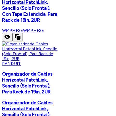
Horizontal PatchLink,
Sencillo (Solo Frontal),
Con Tapa Extendida, Para
Rack de 19in, 2UR
WMPHF2E
WMPHF2E
PANDUIT
Organizador de Cables
Horizontal PatchLink,
Sencillo (Solo Frontal),
Para Rack de 19in, 2UR
Organizador de Cables
Horizontal PatchLink,
Sencillo (Solo Frontal),