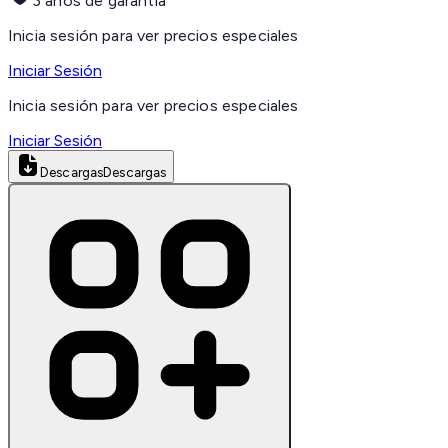
3 años de garantía
Inicia sesión para ver precios especiales
Iniciar Sesión
Inicia sesión para ver precios especiales
Iniciar Sesión
Descargas
Descargas