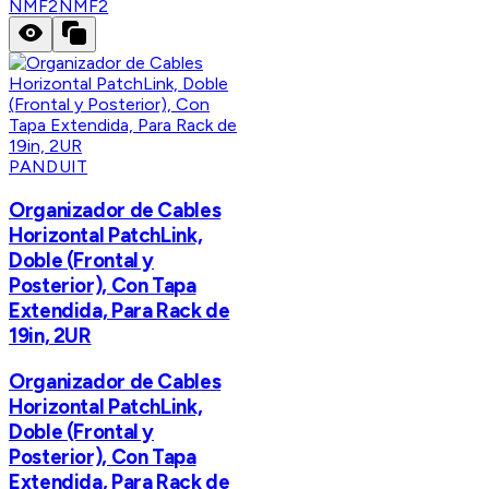
NMF2
NMF2
PANDUIT
Organizador de Cables
Horizontal PatchLink,
Doble (Frontal y
Posterior), Con Tapa
Extendida, Para Rack de
19in, 2UR
Organizador de Cables
Horizontal PatchLink,
Doble (Frontal y
Posterior), Con Tapa
Extendida, Para Rack de