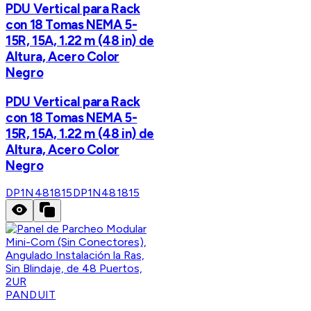
PDU Vertical para Rack
con 18 Tomas NEMA 5-
15R, 15A, 1.22 m (48 in) de
Altura, Acero Color
Negro
PDU Vertical para Rack
con 18 Tomas NEMA 5-
15R, 15A, 1.22 m (48 in) de
Altura, Acero Color
Negro
DP1N481815
DP1N481815
PANDUIT