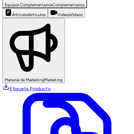
Equipos Complementarios
Complementarios
Artículos
Artículos
Videos
Videos
Material de Marketing
Marketing
Etiqueta Producto