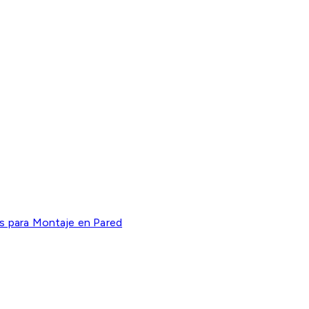
s para Montaje en Pared