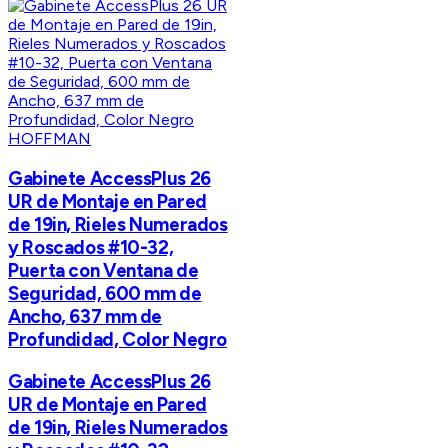
HOFFMAN
Gabinete AccessPlus 26
UR de Montaje en Pared
de 19in, Rieles Numerados
y Roscados #10-32,
Puerta con Ventana de
Seguridad, 600 mm de
Ancho, 637 mm de
Profundidad, Color Negro
Gabinete AccessPlus 26
UR de Montaje en Pared
de 19in, Rieles Numerados