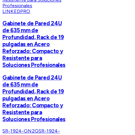
LINKEDPRO
Gabinete de Pared 24U
de 635 mm de
Profundidad, Rack de 19
pulgadas en Acero
Reforzado: Compacto y
Resistente para
Soluciones Profesionales
Gabinete de Pared 24U
de 635 mm de
Profundidad, Rack de 19
pulgadas en Acero
Reforzado: Compacto y
Resistente para
Soluciones Profesionales
SR-1924-GN2G
SR-1924-