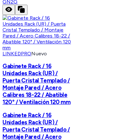
GN2G
LINKEDPRO
Nuevo
Gabinete Rack / 16
Unidades Rack (UR) /
Puerta Cristal Templado /
Montaje Pared / Acero
Calibres 18-22 / Abatible
120° / Ventilación 120 mm
Gabinete Rack / 16
Unidades Rack (UR) /
Puerta Cristal Templado /
Montaje Pared / Acero