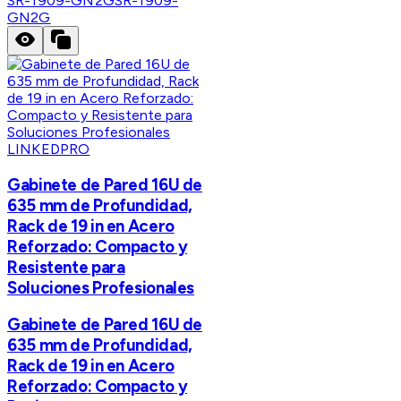
SR-1909-GN2G
SR-1909-
GN2G
LINKEDPRO
Gabinete de Pared 16U de
635 mm de Profundidad,
Rack de 19 in en Acero
Reforzado: Compacto y
Resistente para
Soluciones Profesionales
Gabinete de Pared 16U de
635 mm de Profundidad,
Rack de 19 in en Acero
Reforzado: Compacto y