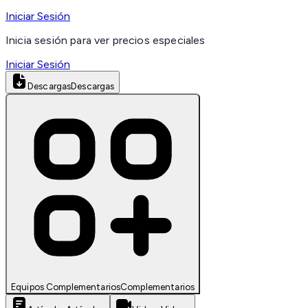
Iniciar Sesión
Inicia sesión para ver precios especiales
Iniciar Sesión
Descargas
Descargas
Equipos Complementarios
Complementarios