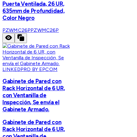
Puerta Ventilada, 26 UR,
635mm de Profundidad,
Color Negro
PZWMC26P
PZWMC26P
LINKEDPRO BY EPCOM
Gabinete de Pared con
Rack Horizontal de 6 UR,
con Ventanilla de
Inspección, Se envía el
Gabinete Armado.
Gabinete de Pared con
Rack Horizontal de 6 UR,
con Ventanilla de