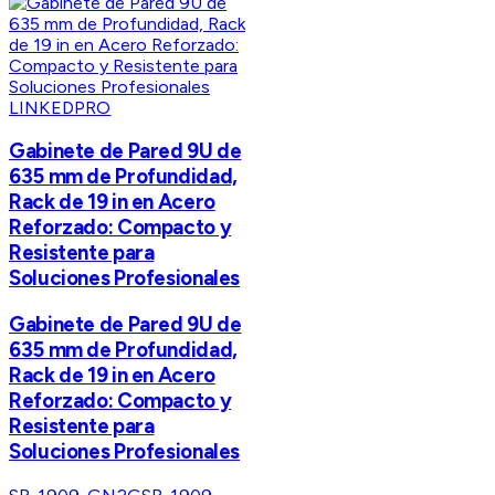
LINKEDPRO
Gabinete de Pared 9U de
635 mm de Profundidad,
Rack de 19 in en Acero
Reforzado: Compacto y
Resistente para
Soluciones Profesionales
Gabinete de Pared 9U de
635 mm de Profundidad,
Rack de 19 in en Acero
Reforzado: Compacto y
Resistente para
Soluciones Profesionales