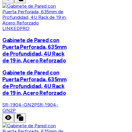
LINKEDPRO
Gabinete de Pared con
Puerta Perforada, 635mm
de Profundidad, 4U Rack
de 19 in, Acero Reforzado
Gabinete de Pared con
Puerta Perforada, 635mm
de Profundidad, 4U Rack
de 19 in, Acero Reforzado
SR-1904-GN2P
SR-1904-
GN2P