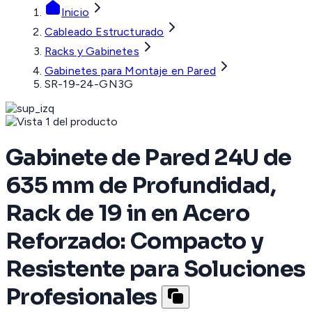
Inicio
Cableado Estructurado
Racks y Gabinetes
Gabinetes para Montaje en Pared
SR-19-24-GN3G
Gabinete de Pared 24U de
635 mm de Profundidad,
Rack de 19 in en Acero
Reforzado: Compacto y
Resistente para Soluciones
Profesionales