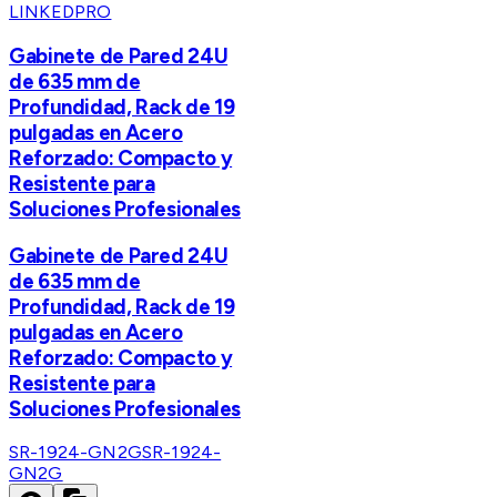
LINKEDPRO
Gabinete de Pared 24U
de 635 mm de
Profundidad, Rack de 19
pulgadas en Acero
Reforzado: Compacto y
Resistente para
Soluciones Profesionales
Gabinete de Pared 24U
de 635 mm de
Profundidad, Rack de 19
pulgadas en Acero
Reforzado: Compacto y
Resistente para
Soluciones Profesionales
SR-1924-GN2G
SR-1924-
GN2G