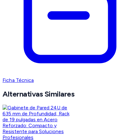
Ficha Técnica
Alternativas Similares