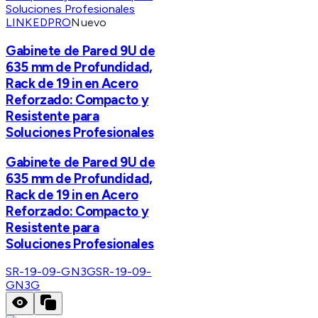
LINKEDPRO
Nuevo
Gabinete de Pared 9U de
635 mm de Profundidad,
Rack de 19 in en Acero
Reforzado: Compacto y
Resistente para
Soluciones Profesionales
Gabinete de Pared 9U de
635 mm de Profundidad,
Rack de 19 in en Acero
Reforzado: Compacto y
Resistente para
Soluciones Profesionales
SR-19-09-GN3G
SR-19-09-
GN3G