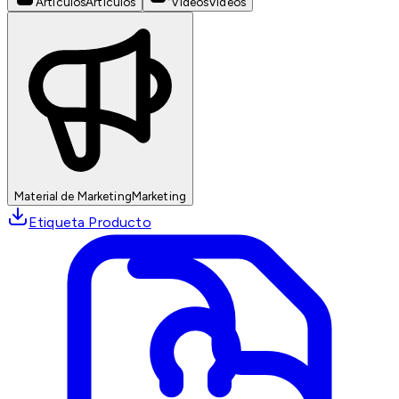
Artículos
Artículos
Videos
Videos
Material de Marketing
Marketing
Etiqueta Producto