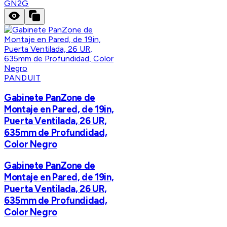
GN2G
PANDUIT
Gabinete PanZone de
Montaje en Pared, de 19in,
Puerta Ventilada, 26 UR,
635mm de Profundidad,
Color Negro
Gabinete PanZone de
Montaje en Pared, de 19in,
Puerta Ventilada, 26 UR,
635mm de Profundidad,
Color Negro