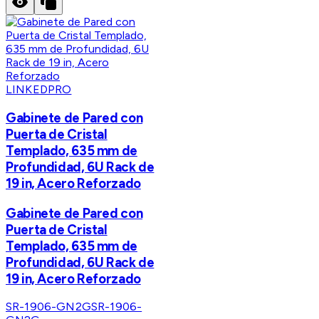
LINKEDPRO
Gabinete de Pared con
Puerta de Cristal
Templado, 635 mm de
Profundidad, 6U Rack de
19 in, Acero Reforzado
Gabinete de Pared con
Puerta de Cristal
Templado, 635 mm de
Profundidad, 6U Rack de
19 in, Acero Reforzado
SR-1906-GN2G
SR-1906-