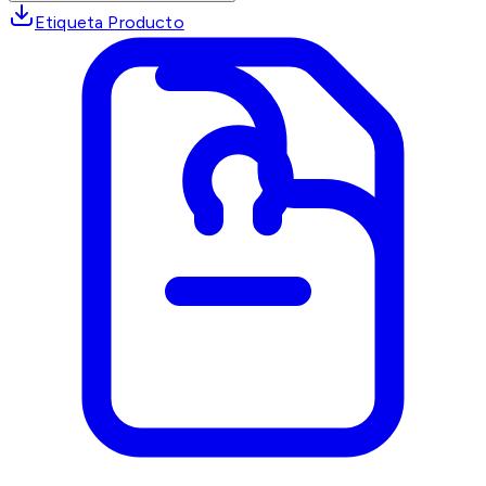
Etiqueta Producto