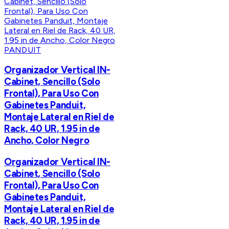
PANDUIT
Organizador Vertical IN-
Cabinet, Sencillo (Solo
Frontal), Para Uso Con
Gabinetes Panduit,
Montaje Lateral en Riel de
Rack, 40 UR, 1.95 in de
Ancho, Color Negro
Organizador Vertical IN-
Cabinet, Sencillo (Solo
Frontal), Para Uso Con
Gabinetes Panduit,
Montaje Lateral en Riel de
Rack, 40 UR, 1.95 in de