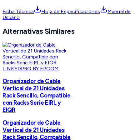
Ficha Técnica
Hoja de Especificaciones
Manual de
Usuario
Alternativas Similares
LINKEDPRO BY EPCOM
Organizador de Cable
Vertical de 21 Unidades
Rack Sencillo, Compatible
con Racks Serie EIRL y
EIQR
Organizador de Cable
Vertical de 21 Unidades
Rack Sencillo, Compatible