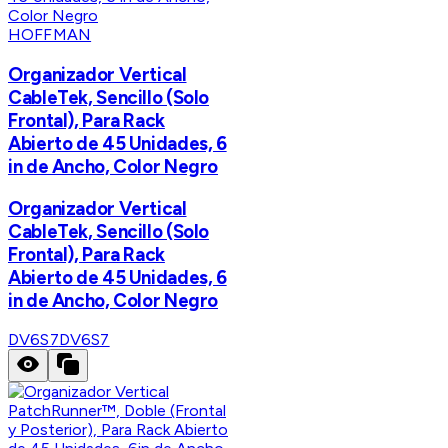
HOFFMAN
Organizador Vertical
CableTek, Sencillo (Solo
Frontal), Para Rack
Abierto de 45 Unidades, 6
in de Ancho, Color Negro
Organizador Vertical
CableTek, Sencillo (Solo
Frontal), Para Rack
Abierto de 45 Unidades, 6
in de Ancho, Color Negro
DV6S7
DV6S7