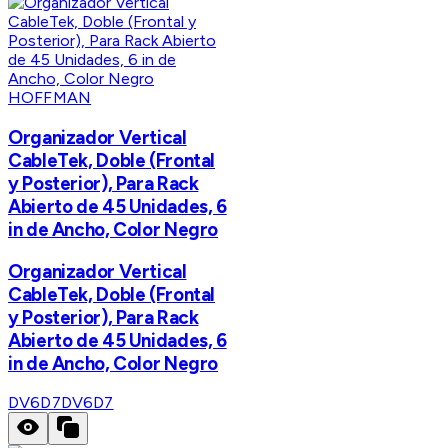
HOFFMAN
Organizador Vertical
CableTek, Doble (Frontal
y Posterior), Para Rack
Abierto de 45 Unidades, 6
in de Ancho, Color Negro
Organizador Vertical
CableTek, Doble (Frontal
y Posterior), Para Rack
Abierto de 45 Unidades, 6
in de Ancho, Color Negro
DV6D7
DV6D7