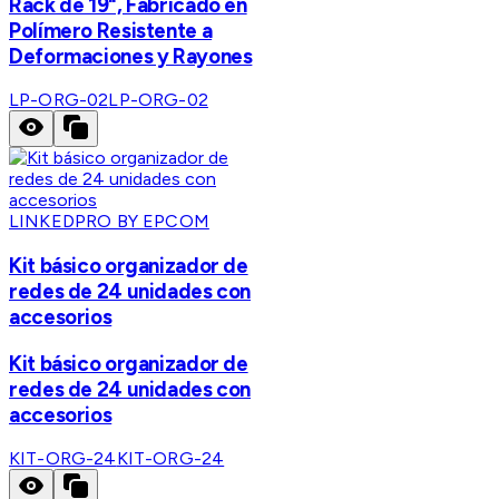
Rack de 19", Fabricado en
Polímero Resistente a
Deformaciones y Rayones
LP-ORG-02
LP-ORG-02
LINKEDPRO BY EPCOM
Kit básico organizador de
redes de 24 unidades con
accesorios
Kit básico organizador de
redes de 24 unidades con
accesorios
KIT-ORG-24
KIT-ORG-24