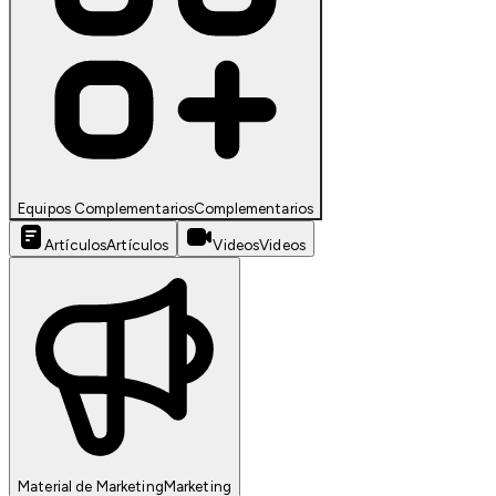
Equipos Complementarios
Complementarios
Artículos
Artículos
Videos
Videos
Material de Marketing
Marketing