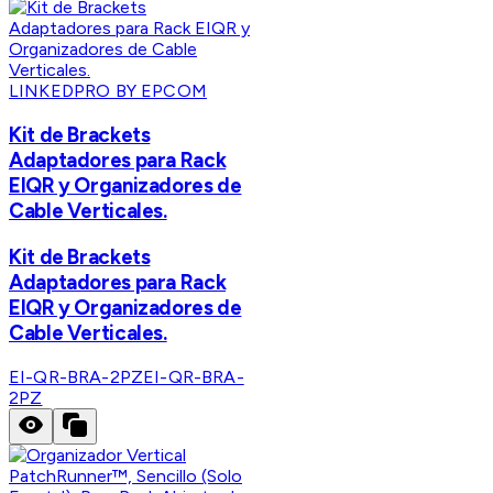
LINKEDPRO BY EPCOM
Kit de Brackets
Adaptadores para Rack
EIQR y Organizadores de
Cable Verticales.
Kit de Brackets
Adaptadores para Rack
EIQR y Organizadores de
Cable Verticales.
EI-QR-BRA-2PZ
EI-QR-BRA-
2PZ