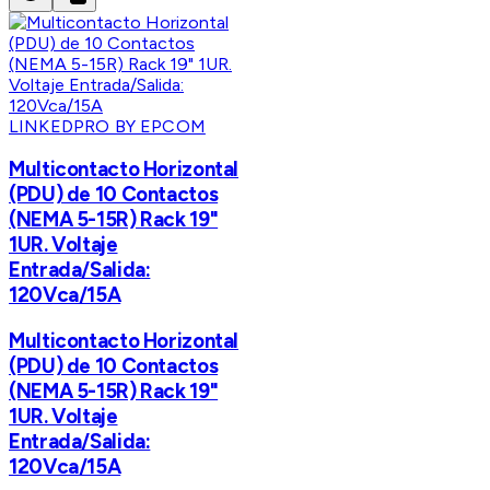
LINKEDPRO BY EPCOM
Multicontacto Horizontal
(PDU) de 10 Contactos
(NEMA 5-15R) Rack 19"
1UR. Voltaje
Entrada/Salida:
120Vca/15A
Multicontacto Horizontal
(PDU) de 10 Contactos
(NEMA 5-15R) Rack 19"
1UR. Voltaje
Entrada/Salida:
120Vca/15A