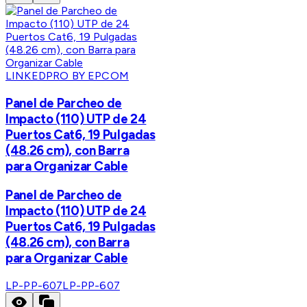
LINKEDPRO BY EPCOM
Panel de Parcheo de
Impacto (110) UTP de 24
Puertos Cat6, 19 Pulgadas
(48.26 cm), con Barra
para Organizar Cable
Panel de Parcheo de
Impacto (110) UTP de 24
Puertos Cat6, 19 Pulgadas
(48.26 cm), con Barra
para Organizar Cable
LP-PP-607
LP-PP-607