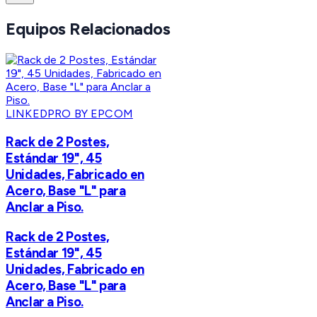
Equipos Relacionados
LINKEDPRO BY EPCOM
Rack de 2 Postes,
Estándar 19", 45
Unidades, Fabricado en
Acero, Base "L" para
Anclar a Piso.
Rack de 2 Postes,
Estándar 19", 45
Unidades, Fabricado en
Acero, Base "L" para
Anclar a Piso.