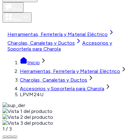
Blog
Apps
MXN
Herramientas, Ferretería y Material Eléctrico
Charolas, Canaletas y Ductos
Accesorios y
Soportería para Charola
Inicio
Herramientas, Ferretería y Material Eléctrico
Charolas, Canaletas y Ductos
Accesorios y Soportería para Charola
LPVM24U
1
/
3