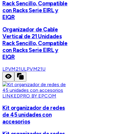
Rack Sencillo, Compatible
con Racks Serie EIRL y
EIQR
Organizador de Cable
Vertical de 21 Unidades
Rack Sencillo, Compatible
con Racks Serie EIRL y
EIQR
LPVM21U
LPVM21U
LINKEDPRO BY EPCOM
Kit organizador de redes
de 45 unidades con
accesorios
Kit organizador de redes