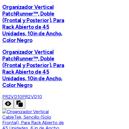
Organizador Vertical
PatchRunner™, Doble
(Frontal y Posterior), Para
Rack Abierto de 45
Unidades, 10in de Ancho,
Color Negro
Organizador Vertical
PatchRunner™, Doble
(Frontal y Posterior), Para
Rack Abierto de 45
Unidades, 10in de Ancho,
Color Negro
PR2VD10
PR2VD10