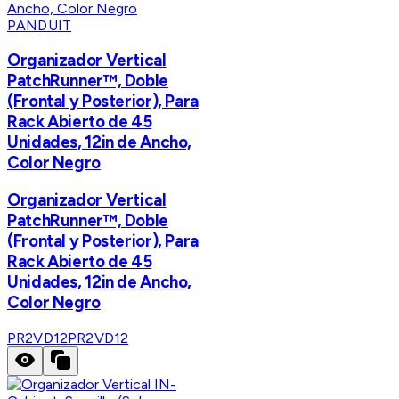
PANDUIT
Organizador Vertical
PatchRunner™, Doble
(Frontal y Posterior), Para
Rack Abierto de 45
Unidades, 12in de Ancho,
Color Negro
Organizador Vertical
PatchRunner™, Doble
(Frontal y Posterior), Para
Rack Abierto de 45
Unidades, 12in de Ancho,
Color Negro
PR2VD12
PR2VD12