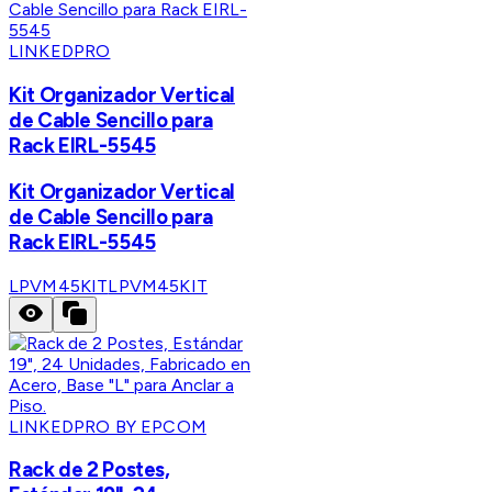
LINKEDPRO
Kit Organizador Vertical
de Cable Sencillo para
Rack EIRL-5545
Kit Organizador Vertical
de Cable Sencillo para
Rack EIRL-5545
LPVM45KIT
LPVM45KIT
LINKEDPRO BY EPCOM
Rack de 2 Postes,