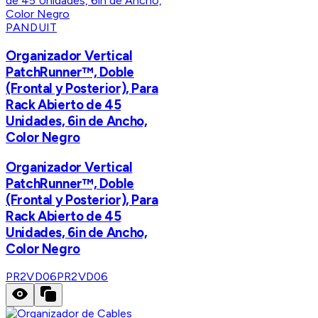
PANDUIT
Organizador Vertical
PatchRunner™, Doble
(Frontal y Posterior), Para
Rack Abierto de 45
Unidades, 6in de Ancho,
Color Negro
Organizador Vertical
PatchRunner™, Doble
(Frontal y Posterior), Para
Rack Abierto de 45
Unidades, 6in de Ancho,
Color Negro
PR2VD06
PR2VD06