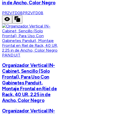
in de Ancho, Color Negro
PR2VFD08
PR2VFD08
PANDUIT
Organizador Vertical IN-
Cabinet, Sencillo (Solo
Frontal), Para Uso Con
Gabinetes Panduit,
Montaje Frontal en Riel de
Rack, 40 UR, 2.25 in de
Ancho, Color Negro
Organizador Vertical IN-