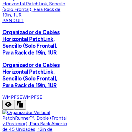
PANDUIT
Organizador de Cables
Horizontal PatchLink,
Sencillo (Solo Frontal),
Para Rack de 19in, 1UR
Organizador de Cables
Horizontal PatchLink,
Sencillo (Solo Frontal),
Para Rack de 19in, 1UR
WMPFSE
WMPFSE