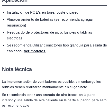
Instalación de POE's en torre, poste o pared
Almacenamiento de baterías (se recomienda agregar
respiración)
Resguardo de protectores de pico, fusibles o tablillas
eléctricas
Se recomienda utilizar conectores tipo glándula para salida de
cableado (
Ver modelos
)
Nota técnica
La implementación de ventiladores es posible, sin embargo los
orificios deben realizarse manualmente en el gabinete.
Se recomienda tener una entrada de aire fresco en la parte
inferior y una salida de aire caliente en la parte superior, para esto
es recomendable