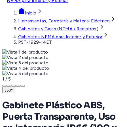
NEMA para Interior y Exterior
Inicio
Herramientas, Ferretería y Material Eléctrico
Gabinetes y Cajas (NEMA / Registros)
Gabinetes NEMA para Interior y Exterior
PST-1929-14ET
1
/
5
360°
Gabinete Plástico ABS,
Puerta Transparente, Uso