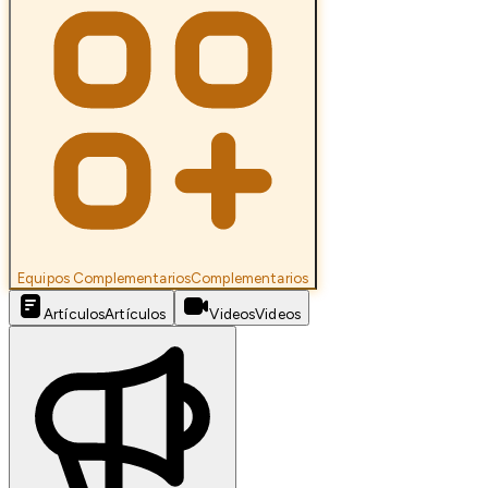
Equipos Complementarios
Complementarios
Artículos
Artículos
Videos
Videos