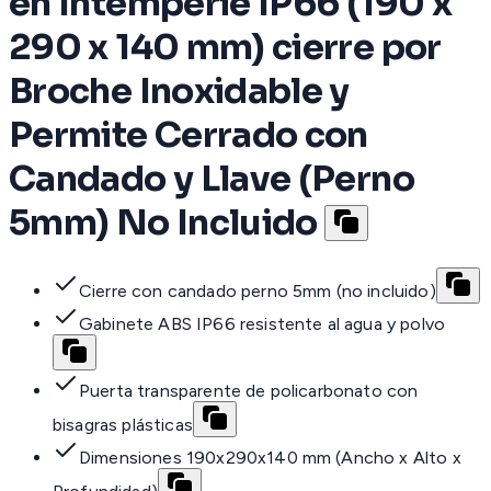
en Intemperie IP66 (190 x
290 x 140 mm) cierre por
Broche Inoxidable y
Permite Cerrado con
Candado y Llave (Perno
5mm) No Incluido
Cierre con candado perno 5mm (no incluido)
Gabinete ABS IP66 resistente al agua y polvo
Puerta transparente de policarbonato con
bisagras plásticas
Dimensiones 190x290x140 mm (Ancho x Alto x