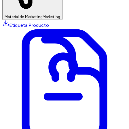
Material de Marketing
Marketing
Etiqueta Producto