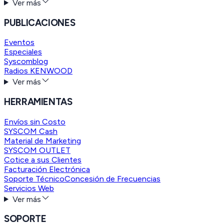
Ver más
PUBLICACIONES
Eventos
Especiales
Syscomblog
Radios KENWOOD
Ver más
HERRAMIENTAS
Envíos sin Costo
SYSCOM Cash
Material de Marketing
SYSCOM OUTLET
Cotice a sus Clientes
Facturación Electrónica
Soporte Técnico
Concesión de Frecuencias
Servicios Web
Ver más
SOPORTE