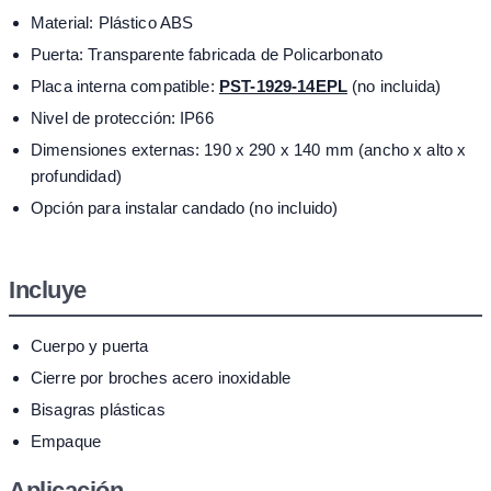
Material: Plástico ABS
Puerta: Transparente fabricada de Policarbonato
Placa interna compatible:
PST-1929-14EPL
(no incluida)
Nivel de protección: IP66
Dimensiones externas: 190 x 290 x 140 mm (ancho x alto x
profundidad)
Opción para instalar candado (no incluido)
Incluye
Cuerpo y puerta
Cierre por broches acero inoxidable
Bisagras plásticas
Empaque
Aplicación