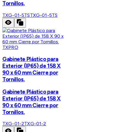
Tornillos.
TXG-01-5TS
TXG-01-5TS
TXPRO
Gabinete Plástico para
Exterior (IP65) de 158 X
90 x 60 mm Cierre por
Tornillos.
Gabinete Plástico para
Exterior (IP65) de 158 X
90 x 60 mm Cierre por
Tornillos.
TXG-01-2
TXG-01-2