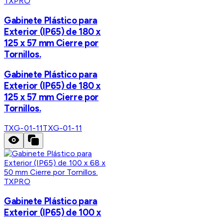
TXPRO
Gabinete Plástico para
Exterior (IP65) de 180 x
125 x 57 mm Cierre por
Tornillos.
Gabinete Plástico para
Exterior (IP65) de 180 x
125 x 57 mm Cierre por
Tornillos.
TXG-01-11
TXG-01-11
TXPRO
Gabinete Plástico para
Exterior (IP65) de 100 x