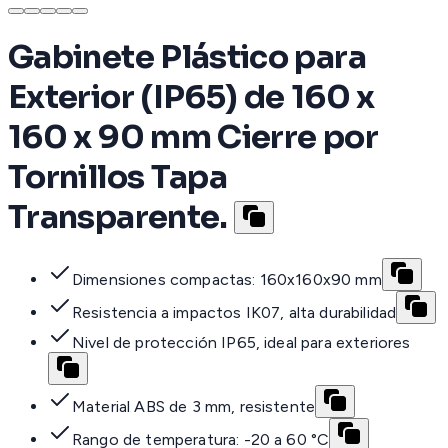
Gabinete Plástico para
Exterior (IP65) de 160 x
160 x 90 mm Cierre por
Tornillos Tapa
Transparente.
Dimensiones compactas: 160x160x90 mm
Resistencia a impactos IK07, alta durabilidad
Nivel de protección IP65, ideal para exteriores
Material ABS de 3 mm, resistente
Rango de temperatura: -20 a 60 °C