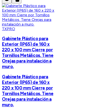
TXPRO
Gabinete Plástico para
Exterior (IP65) de 160 x
220 x 100 mm Cierre por
Tornillos Metálicos. Tiene
Orejas para instalación a
muro.
Gabinete Plástico para
Exterior (IP65) de 160 x
220 x 100 mm Cierre por
Tornillos Metálicos. Tiene
Orejas para instalación a
muro.