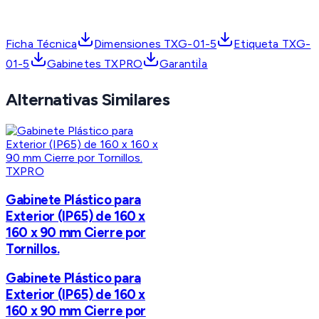
Ficha Técnica
Dimensiones TXG-01-5
Etiqueta TXG-
01-5
Gabinetes TXPRO
GarantiÌa
Alternativas Similares
TXPRO
Gabinete Plástico para
Exterior (IP65) de 160 x
160 x 90 mm Cierre por
Tornillos.
Gabinete Plástico para
Exterior (IP65) de 160 x
160 x 90 mm Cierre por