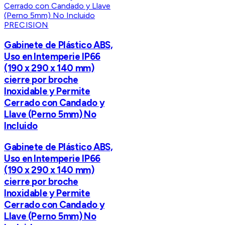
PRECISION
Gabinete de Plástico ABS,
Uso en Intemperie IP66
(190 x 290 x 140 mm)
cierre por broche
Inoxidable y Permite
Cerrado con Candado y
Llave (Perno 5mm) No
Incluido
Gabinete de Plástico ABS,
Uso en Intemperie IP66
(190 x 290 x 140 mm)
cierre por broche
Inoxidable y Permite
Cerrado con Candado y
Llave (Perno 5mm) No