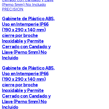
PRECISION
Gabinete de Plástico ABS,
Uso en Intemperie IP66
(190 x 290 x 140 mm)
cierre por broche
Inoxidable y Permite
Cerrado con Candado y
Llave (Perno 5mm) No
Incluido
Gabinete de Plástico ABS,
Uso en Intemperie IP66
(190 x 290 x 140 mm)
cierre por broche
Inoxidable y Permite
Cerrado con Candado y
Llave (Perno 5mm) No
Incluido