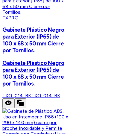
TXPRO
Gabinete Plástico Negro
para Exterior (IP65) de
100 x 68 x 50 mm Cierre
por Tornillos.
Gabinete Plástico Negro
para Exterior (IP65) de
100 x 68 x 50 mm Cierre
por Tornillos.
TXG-014-BK
TXG-014-BK