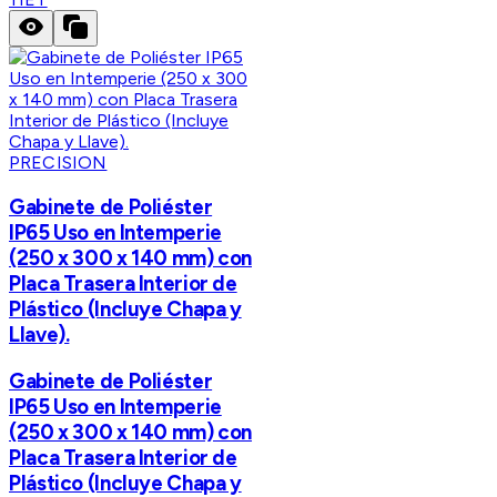
PRECISION
Gabinete de Poliéster
IP65 Uso en Intemperie
(250 x 300 x 140 mm) con
Placa Trasera Interior de
Plástico (Incluye Chapa y
Llave).
Gabinete de Poliéster
IP65 Uso en Intemperie
(250 x 300 x 140 mm) con
Placa Trasera Interior de
Plástico (Incluye Chapa y