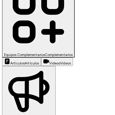
Equipos Complementarios
Complementarios
Artículos
Artículos
Videos
Videos