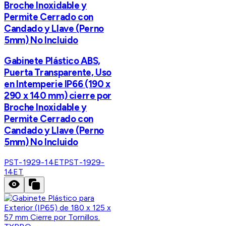
Broche Inoxidable y
Permite Cerrado con
Candado y Llave (Perno
5mm) No Incluido
Gabinete Plástico ABS,
Puerta Transparente, Uso
en Intemperie IP66 (190 x
290 x 140 mm) cierre por
Broche Inoxidable y
Permite Cerrado con
Candado y Llave (Perno
5mm) No Incluido
PST-1929-14ET
PST-1929-
14ET