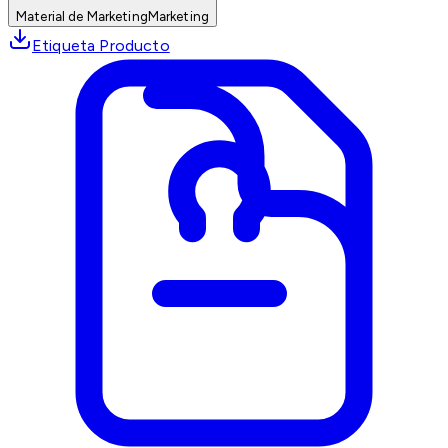
Material de Marketing
Marketing
Etiqueta Producto