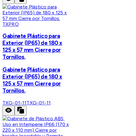
TXPRO
Gabinete Plástico para
Exterior (IP65) de 180 x
125 x 57 mm Cierre por
Tornillos.
Gabinete Plástico para
Exterior (IP65) de 180 x
125 x 57 mm Cierre por
Tornillos.
TXG-01-11
TXG-01-11