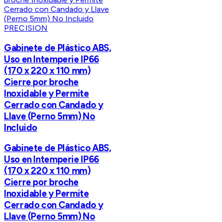
PRECISION
Gabinete de Plástico ABS,
Uso en Intemperie IP66
(170 x 220 x 110 mm)
Cierre por broche
Inoxidable y Permite
Cerrado con Candado y
Llave (Perno 5mm) No
Incluido
Gabinete de Plástico ABS,
Uso en Intemperie IP66
(170 x 220 x 110 mm)
Cierre por broche
Inoxidable y Permite
Cerrado con Candado y
Llave (Perno 5mm) No