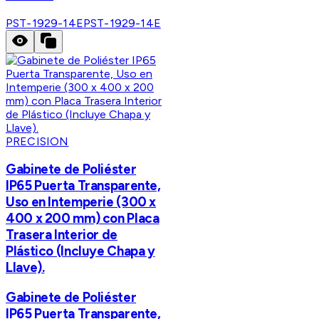
PST-1929-14E
PST-1929-14E
PRECISION
Gabinete de Poliéster
IP65 Puerta Transparente,
Uso en Intemperie (300 x
400 x 200 mm) con Placa
Trasera Interior de
Plástico (Incluye Chapa y
Llave).
Gabinete de Poliéster
IP65 Puerta Transparente,