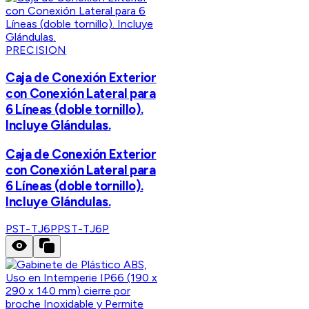
PRECISION
Caja de Conexión Exterior
con Conexión Lateral para
6 Líneas (doble tornillo).
Incluye Glándulas.
Caja de Conexión Exterior
con Conexión Lateral para
6 Líneas (doble tornillo).
Incluye Glándulas.
PST-TJ6P
PST-TJ6P