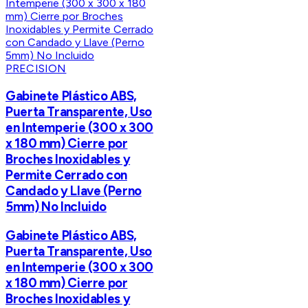
PRECISION
Gabinete Plástico ABS,
Puerta Transparente, Uso
en Intemperie (300 x 300
x 180 mm) Cierre por
Broches Inoxidables y
Permite Cerrado con
Candado y Llave (Perno
5mm) No Incluido
Gabinete Plástico ABS,
Puerta Transparente, Uso
en Intemperie (300 x 300
x 180 mm) Cierre por
Broches Inoxidables y