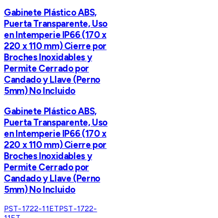
Gabinete Plástico ABS,
Puerta Transparente, Uso
en Intemperie IP66 (170 x
220 x 110 mm) Cierre por
Broches Inoxidables y
Permite Cerrado por
Candado y Llave (Perno
5mm) No Incluido
Gabinete Plástico ABS,
Puerta Transparente, Uso
en Intemperie IP66 (170 x
220 x 110 mm) Cierre por
Broches Inoxidables y
Permite Cerrado por
Candado y Llave (Perno
5mm) No Incluido
PST-1722-11ET
PST-1722-
11ET