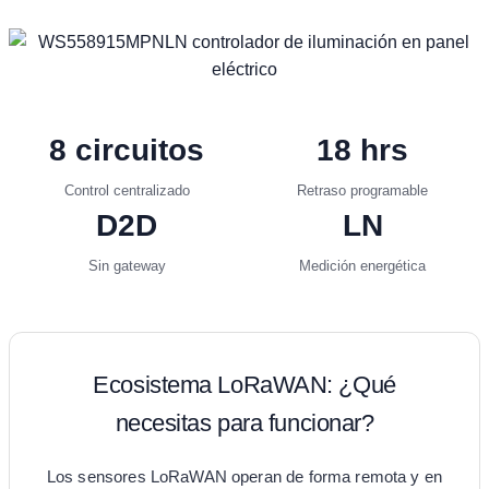
8 circuitos
18 hrs
Control centralizado
Retraso programable
D2D
LN
Sin gateway
Medición energética
Ecosistema LoRaWAN: ¿Qué
necesitas para funcionar?
Los sensores LoRaWAN operan de forma remota y en