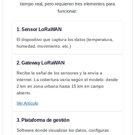
tiempo real, pero requieren tres elementos para
funcionar:
1. Sensor LoRaWAN
El dispositivo que captura los datos (temperatura,
humedad, movimiento, etc.)
2. Gateway LoRaWAN
Recibe la señal de los sensores y la envía a
internet. La cobertura varía según el modelo: desde
2 km en zona urbana hasta 15 km en campo
abierto.
Ver Artículo
3. Plataforma de gestión
Software donde visualizas los datos, configuras