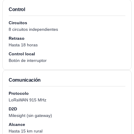
Control
Circuitos
8 circuitos independientes
Retraso
Hasta 18 horas
Control local
Botón de interruptor
Comunicación
Protocolo
LoRaWAN 915 MHz
D2D
Milesight (sin gateway)
Alcance
Hasta 15 km rural