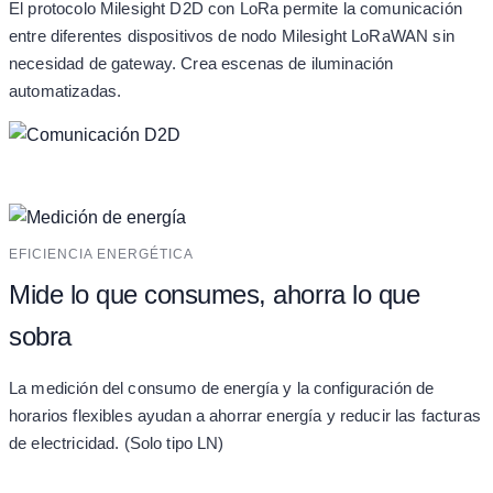
El protocolo Milesight D2D con LoRa permite la comunicación
entre diferentes dispositivos de nodo Milesight LoRaWAN sin
necesidad de gateway. Crea escenas de iluminación
automatizadas.
EFICIENCIA ENERGÉTICA
Mide lo que consumes, ahorra lo que
sobra
La medición del consumo de energía y la configuración de
horarios flexibles ayudan a ahorrar energía y reducir las facturas
de electricidad. (Solo tipo LN)