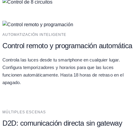
AUTOMATIZACIÓN INTELIGENTE
Control remoto y programación automática
Controla las luces desde tu smartphone en cualquier lugar.
Configura temporizadores y horarios para que las luces
funcionen automáticamente. Hasta 18 horas de retraso en el
apagado.
MÚLTIPLES ESCENAS
D2D: comunicación directa sin gateway