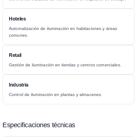
Hoteles
Automatización de iluminación en habitaciones y áreas
comunes.
Retail
Gestión de iluminación en tiendas y centros comerciales.
Industria
Control de iluminación en plantas y almacenes.
Especificaciones técnicas