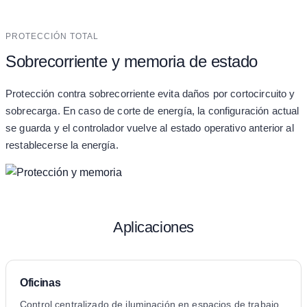
PROTECCIÓN TOTAL
Sobrecorriente y memoria de estado
Protección contra sobrecorriente evita daños por cortocircuito y
sobrecarga. En caso de corte de energía, la configuración actual
se guarda y el controlador vuelve al estado operativo anterior al
restablecerse la energía.
Aplicaciones
Oficinas
Control centralizado de iluminación en espacios de trabajo.