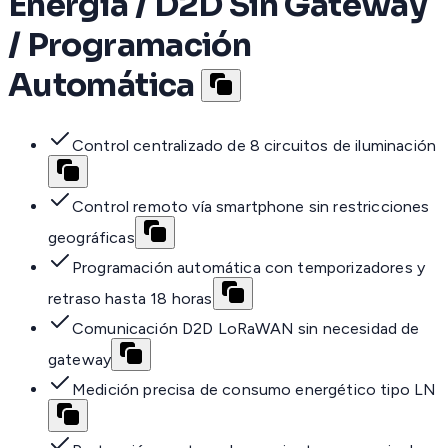
Energía / D2D Sin Gateway
/ Programación
Automática
Control centralizado de 8 circuitos de iluminación
Control remoto vía smartphone sin restricciones
geográficas
Programación automática con temporizadores y
retraso hasta 18 horas
Comunicación D2D LoRaWAN sin necesidad de
gateway
Medición precisa de consumo energético tipo LN