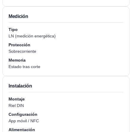
Medición
Tipo
LN (medición energética)
Protección
Sobrecorriente
Memoria
Estado tras corte
Instalación
Montaje
Riel DIN
Configuración
App móvil / NFC
Alimentación