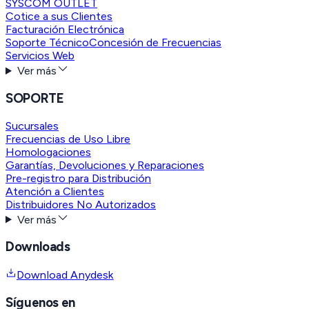
SYSCOM OUTLET
Cotice a sus Clientes
Facturación Electrónica
Soporte Técnico
Concesión de Frecuencias
Servicios Web
Ver más
SOPORTE
Sucursales
Frecuencias de Uso Libre
Homologaciones
Garantías, Devoluciones y Reparaciones
Pre-registro para Distribución
Atención a Clientes
Distribuidores No Autorizados
Ver más
Downloads
Download Anydesk
Síguenos en