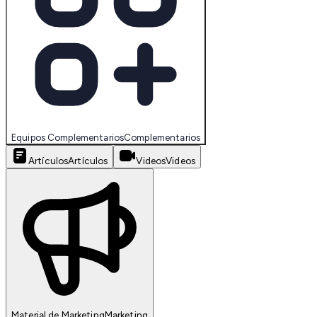
Equipos Complementarios
Complementarios
Artículos
Artículos
Videos
Videos
Material de Marketing
Marketing