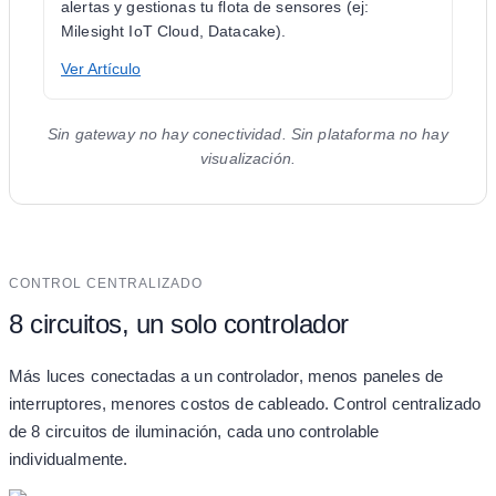
alertas y gestionas tu flota de sensores (ej:
Milesight IoT Cloud, Datacake).
Ver Artículo
Sin gateway no hay conectividad. Sin plataforma no hay
visualización.
CONTROL CENTRALIZADO
8 circuitos, un solo controlador
Más luces conectadas a un controlador, menos paneles de
interruptores, menores costos de cableado. Control centralizado
de 8 circuitos de iluminación, cada uno controlable
individualmente.