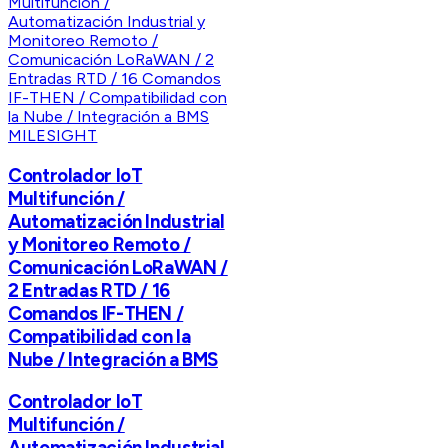
MILESIGHT
Controlador IoT
Multifunción /
Automatización Industrial
y Monitoreo Remoto /
Comunicación LoRaWAN /
2 Entradas RTD / 16
Comandos IF-THEN /
Compatibilidad con la
Nube / Integración a BMS
Controlador IoT
Multifunción /
Automatización Industrial