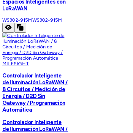
Espacios Inteligentes con
LoRaWAN
WS302-915M
WS302-915M
MILESIGHT
Controlador Inteligente
de Iluminación LoRaWAN /
8 Circuitos / Medición de
Energía / D2D Sin
Gateway / Programación
Automática
Controlador Inteligente
de Iluminación LoRaWAN /