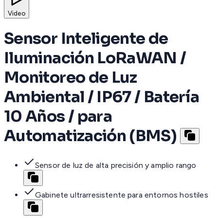
Video
Sensor Inteligente de
Iluminación LoRaWAN /
Monitoreo de Luz
Ambiental / IP67 / Batería
10 Años / para
Automatización (BMS)
Sensor de luz de alta precisión y amplio rango
Gabinete ultrarresistente para entornos hostiles