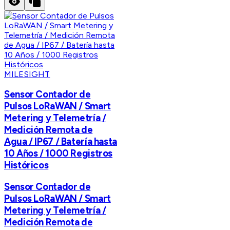
MILESIGHT
Sensor Contador de
Pulsos LoRaWAN / Smart
Metering y Telemetría /
Medición Remota de
Agua / IP67 / Batería hasta
10 Años / 1000 Registros
Históricos
Sensor Contador de
Pulsos LoRaWAN / Smart
Metering y Telemetría /
Medición Remota de