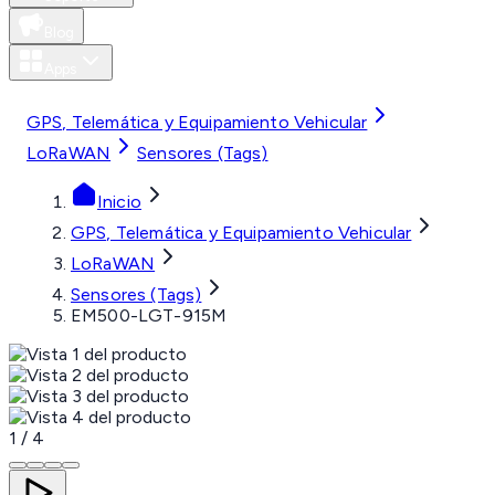
Blog
Apps
MXN
GPS, Telemática y Equipamiento Vehicular
LoRaWAN
Sensores (Tags)
Inicio
GPS, Telemática y Equipamiento Vehicular
LoRaWAN
Sensores (Tags)
EM500-LGT-915M
1
/
4