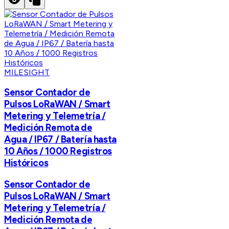
MILESIGHT
Sensor Contador de
Pulsos LoRaWAN / Smart
Metering y Telemetría /
Medición Remota de
Agua / IP67 / Batería hasta
10 Años / 1000 Registros
Históricos
Sensor Contador de
Pulsos LoRaWAN / Smart
Metering y Telemetría /
Medición Remota de