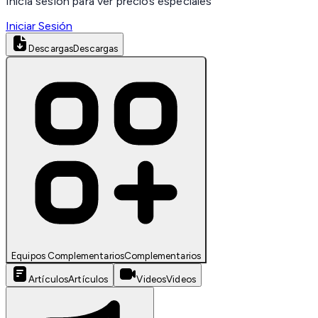
Inicia sesión para ver precios especiales
Iniciar Sesión
Descargas
Descargas
Equipos Complementarios
Complementarios
Artículos
Artículos
Videos
Videos