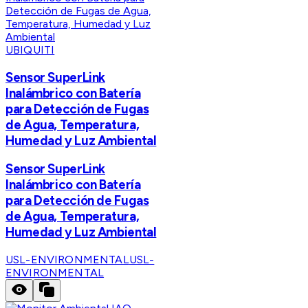
UBIQUITI
Sensor SuperLink
Inalámbrico con Batería
para Detección de Fugas
de Agua, Temperatura,
Humedad y Luz Ambiental
Sensor SuperLink
Inalámbrico con Batería
para Detección de Fugas
de Agua, Temperatura,
Humedad y Luz Ambiental
USL-ENVIRONMENTAL
USL-
ENVIRONMENTAL