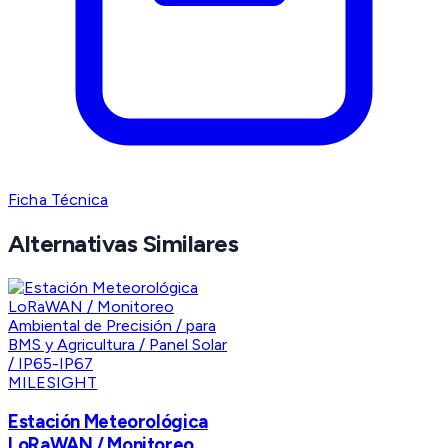
Ficha Técnica
Alternativas Similares
MILESIGHT
Estación Meteorológica
LoRaWAN / Monitoreo