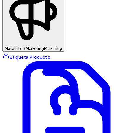
Material de Marketing
Marketing
Etiqueta Producto