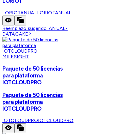
LORIOT
LORIOTANUAL
LORIOTANUAL
Reemplazo sugerido:
ANUAL-
DATACAKE
MILESIGHT
Paquete de 50 licencias
para plataforma
IOTCLOUDPRO
Paquete de 50 licencias
para plataforma
IOTCLOUDPRO
IOTCLOUDPRO
IOTCLOUDPRO