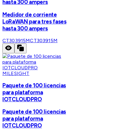
hasta 300 ampers
Medidor de corriente
LoRaWAN para tres fases
hasta 300 ampers
CT303915M
CT303915M
MILESIGHT
Paquete de 100 licencias
para plataforma
IOTCLOUDPRO
Paquete de 100 licencias
para plataforma
IOTCLOUDPRO