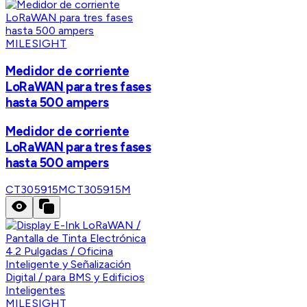
MILESIGHT
Medidor de corriente
LoRaWAN para tres fases
hasta 500 ampers
Medidor de corriente
LoRaWAN para tres fases
hasta 500 ampers
CT305915M
CT305915M
MILESIGHT