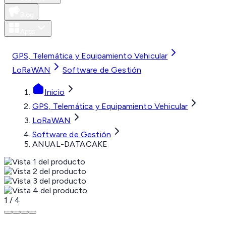
Blog
Apps
MXN
GPS, Telemática y Equipamiento Vehicular
LoRaWAN
Software de Gestión
Inicio
GPS, Telemática y Equipamiento Vehicular
LoRaWAN
Software de Gestión
ANUAL-DATACAKE
1
/
4