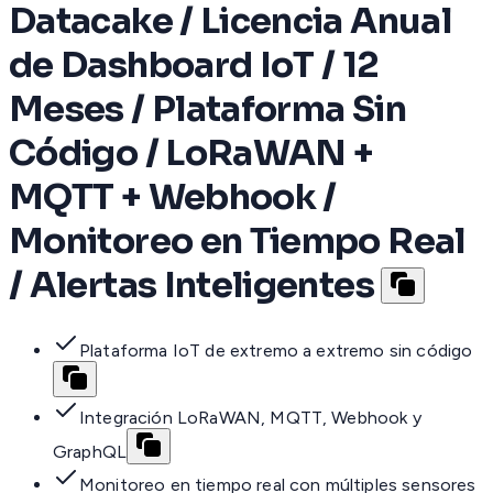
Datacake / Licencia Anual
de Dashboard IoT / 12
Meses / Plataforma Sin
Código / LoRaWAN +
MQTT + Webhook /
Monitoreo en Tiempo Real
/ Alertas Inteligentes
Plataforma IoT de extremo a extremo sin código
Integración LoRaWAN, MQTT, Webhook y
GraphQL
Monitoreo en tiempo real con múltiples sensores