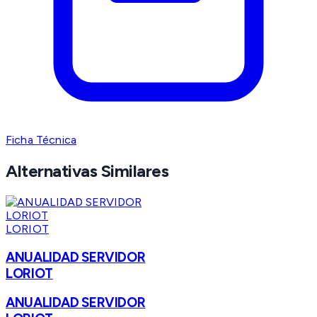
Ficha Técnica
Alternativas Similares
LORIOT
ANUALIDAD SERVIDOR
LORIOT
ANUALIDAD SERVIDOR