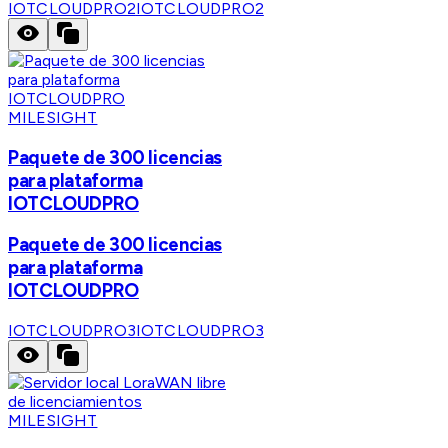
IOTCLOUDPRO2
IOTCLOUDPRO2
MILESIGHT
Paquete de 300 licencias
para plataforma
IOTCLOUDPRO
Paquete de 300 licencias
para plataforma
IOTCLOUDPRO
IOTCLOUDPRO3
IOTCLOUDPRO3
MILESIGHT