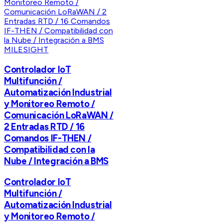
MILESIGHT
Controlador IoT
Multifunción /
Automatización Industrial
y Monitoreo Remoto /
Comunicación LoRaWAN /
2 Entradas RTD / 16
Comandos IF-THEN /
Compatibilidad con la
Nube / Integración a BMS
Controlador IoT
Multifunción /
Automatización Industrial
y Monitoreo Remoto /