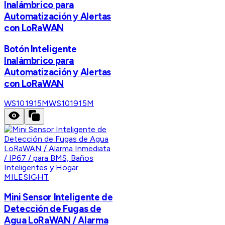
Inalámbrico para
Automatización y Alertas
con LoRaWAN
Botón Inteligente
Inalámbrico para
Automatización y Alertas
con LoRaWAN
WS101915M
WS101915M
MILESIGHT
Mini Sensor Inteligente de
Detección de Fugas de
Agua LoRaWAN / Alarma