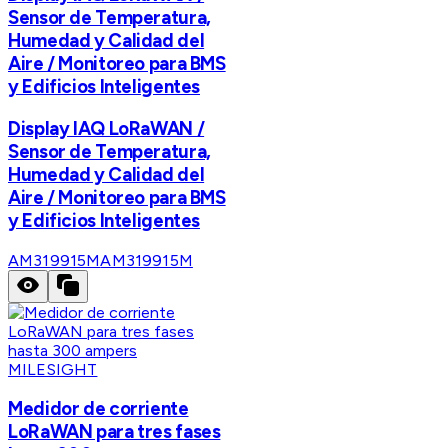
Sensor de Temperatura,
Humedad y Calidad del
Aire / Monitoreo para BMS
y Edificios Inteligentes
Display IAQ LoRaWAN /
Sensor de Temperatura,
Humedad y Calidad del
Aire / Monitoreo para BMS
y Edificios Inteligentes
AM319915M
AM319915M
MILESIGHT
Medidor de corriente
LoRaWAN para tres fases