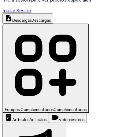
Iniciar Sesión
Descargas
Descargas
Equipos Complementarios
Complementarios
Artículos
Artículos
Videos
Videos