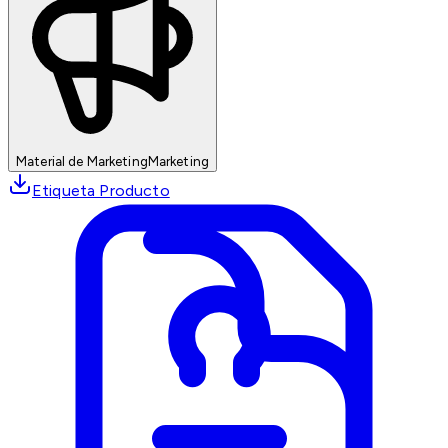
Material de Marketing
Marketing
Etiqueta Producto