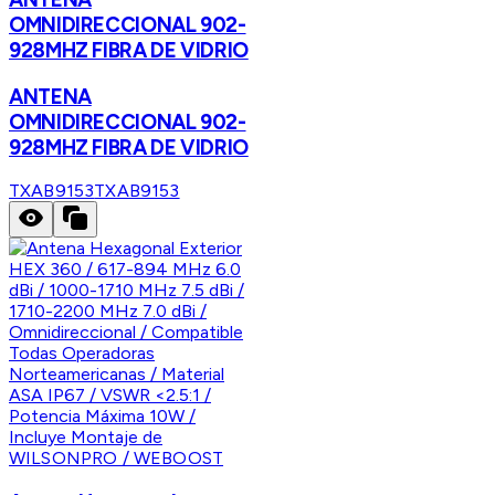
OMNIDIRECCIONAL 902-
928MHZ FIBRA DE VIDRIO
ANTENA
OMNIDIRECCIONAL 902-
928MHZ FIBRA DE VIDRIO
TXAB9153
TXAB9153
WILSONPRO / WEBOOST