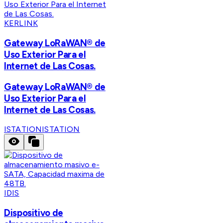
KERLINK
Gateway LoRaWAN® de
Uso Exterior Para el
Internet de Las Cosas.
Gateway LoRaWAN® de
Uso Exterior Para el
Internet de Las Cosas.
ISTATION
ISTATION
IDIS
Dispositivo de