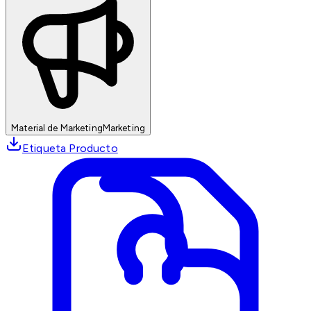
Material de Marketing
Marketing
Etiqueta Producto