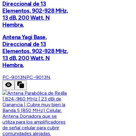
Direccional de 13
Elementos, 902-928 MHz,
13 dB, 200 Watt, N
Hembra.
Antena Yagi Base,
Direccional de 13
Elementos, 902-928 MHz,
13 dB, 200 Watt, N
Hembra.
PC-9013N
PC-9013N