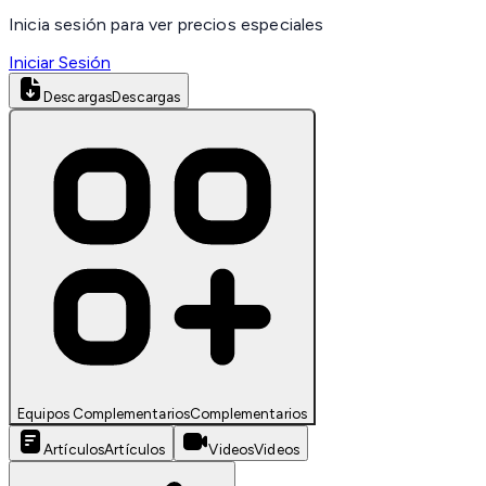
Inicia sesión para ver precios especiales
Iniciar Sesión
Descargas
Descargas
Equipos Complementarios
Complementarios
Artículos
Artículos
Videos
Videos