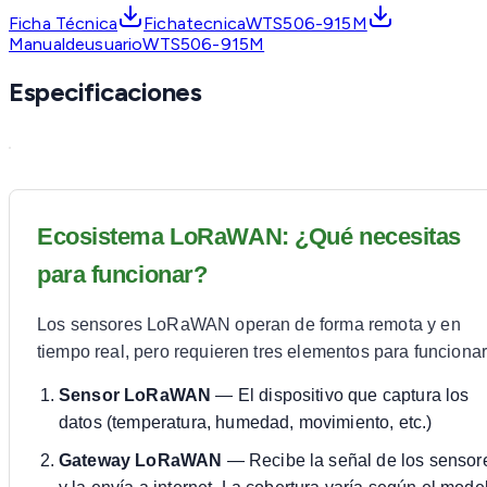
Ficha Técnica
FichatecnicaWTS506-915M
ManualdeusuarioWTS506-915M
Especificaciones
Ecosistema LoRaWAN: ¿Qué necesitas
para funcionar?
Los sensores LoRaWAN operan de forma remota y en
tiempo real, pero requieren tres elementos para funcionar
Sensor LoRaWAN
— El dispositivo que captura los
datos (temperatura, humedad, movimiento, etc.)
Gateway LoRaWAN
— Recibe la señal de los sensor