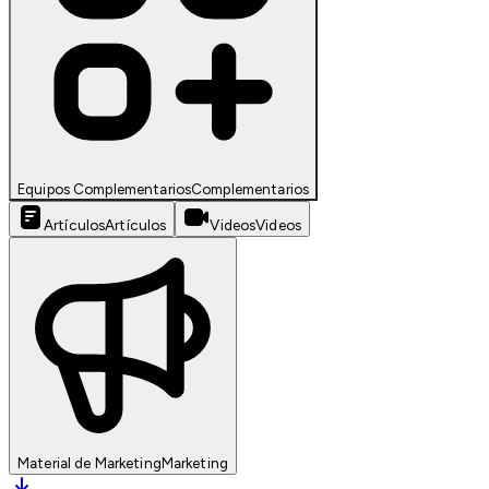
Equipos Complementarios
Complementarios
Artículos
Artículos
Videos
Videos
Material de Marketing
Marketing