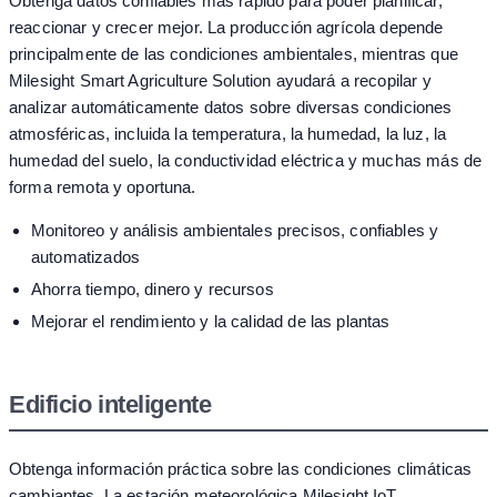
Obtenga datos confiables más rápido para poder planificar,
reaccionar y crecer mejor. La producción agrícola depende
principalmente de las condiciones ambientales, mientras que
Milesight Smart Agriculture Solution ayudará a recopilar y
analizar automáticamente datos sobre diversas condiciones
atmosféricas, incluida la temperatura, la humedad, la luz, la
humedad del suelo, la conductividad eléctrica y muchas más de
forma remota y oportuna.
Monitoreo y análisis ambientales precisos, confiables y
automatizados
Ahorra tiempo, dinero y recursos
Mejorar el rendimiento y la calidad de las plantas
Edificio inteligente
Obtenga información práctica sobre las condiciones climáticas
cambiantes. La estación meteorológica Milesight IoT