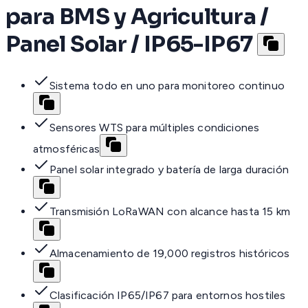
para BMS y Agricultura /
Panel Solar / IP65-IP67
Sistema todo en uno para monitoreo continuo
Sensores WTS para múltiples condiciones
atmosféricas
Panel solar integrado y batería de larga duración
Transmisión LoRaWAN con alcance hasta 15 km
Almacenamiento de 19,000 registros históricos
Clasificación IP65/IP67 para entornos hostiles