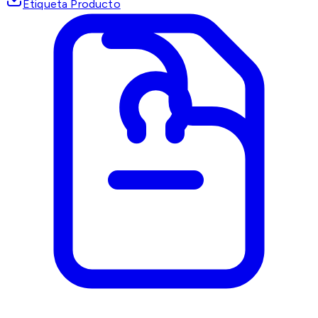
Etiqueta Producto