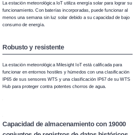
La estación meteorológica IoT utiliza energía solar para lograr su
funcionamiento. Con baterías incorporadas, puede funcionar al
menos una semana sin luz solar debido a su capacidad de bajo
consumo de energía.
Robusto y resistente
La estación meteorológica Milesight IoT está calificada para
funcionar en entornos hostiles y húmedos con una clasificación
IP65 de sus sensores WTS y una clasificación IP67 de su WTS
Hub para proteger contra potentes chorros de agua.
Capacidad de almacenamiento con 19000
conjuntos de registros de datos históricos