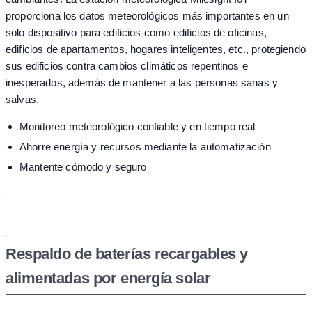
proporciona los datos meteorológicos más importantes en un
solo dispositivo para edificios como edificios de oficinas,
edificios de apartamentos, hogares inteligentes, etc., protegiendo
sus edificios contra cambios climáticos repentinos e
inesperados, además de mantener a las personas sanas y
salvas.
Monitoreo meteorológico confiable y en tiempo real
Ahorre energía y recursos mediante la automatización
Mantente cómodo y seguro
Respaldo de baterías recargables y
alimentadas por energía solar