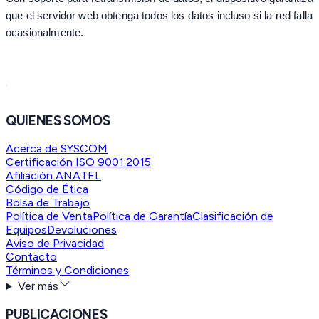
que el servidor web obtenga todos los datos incluso si la red falla
ocasionalmente.
QUIENES SOMOS
Acerca de SYSCOM
Certificación ISO 9001:2015
Afiliación ANATEL
Código de Ética
Bolsa de Trabajo
Política de Venta
Política de Garantía
Clasificación de
Equipos
Devoluciones
Aviso de Privacidad
Contacto
Términos y Condiciones
Ver más
PUBLICACIONES