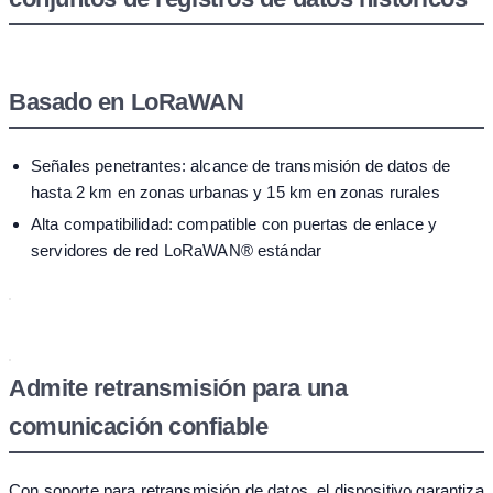
Basado en LoRaWAN
Señales penetrantes: alcance de transmisión de datos de
hasta 2 km en zonas urbanas y 15 km en zonas rurales
Alta compatibilidad: compatible con puertas de enlace y
servidores de red LoRaWAN® estándar
Admite retransmisión para una
comunicación confiable
Con soporte para retransmisión de datos, el dispositivo garantiza