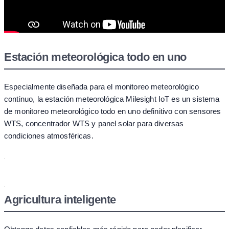
Estación meteorológica todo en uno
Especialmente diseñada para el monitoreo meteorológico
continuo, la estación meteorológica Milesight IoT es un sistema
de monitoreo meteorológico todo en uno definitivo con sensores
WTS, concentrador WTS y panel solar para diversas
condiciones atmosféricas.
Agricultura inteligente