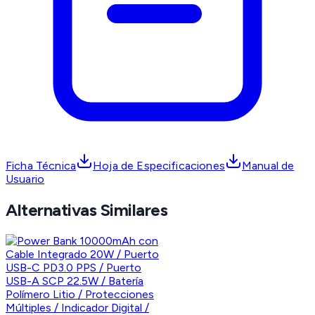
Ficha Técnica
Hoja de Especificaciones
Manual de
Usuario
Alternativas Similares