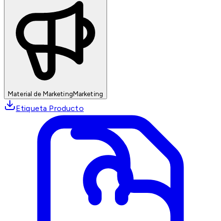
Material de Marketing
Marketing
Etiqueta Producto