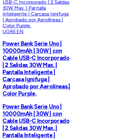
UGREEN
Power Bank Serie Uno |
10000mAh | 30W | con
Cable USB-C Incorporado
| 2 Salidas 30W Max. |
Pantalla Inteligente |
Carcasa Ignifuga |
Aprobado por Aerolíneas.|
Color Purple.
Power Bank Serie Uno |
10000mAh | 30W | con
Cable USB-C Incorporado
| 2 Salidas 30W Max. |
Pantalla Inteligente |