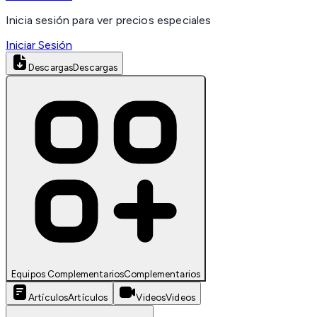
Inicia sesión para ver precios especiales
Iniciar Sesión
Descargas
Descargas
Equipos Complementarios
Complementarios
Artículos
Artículos
Videos
Videos