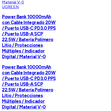
UGREEN
Power Bank 10000mAh
con Cable Integrado 20W
/ Puerto USB-C PD3.0 PPS
/ Puerto USB-A SCP
22.5W / Batería Polímero
Litio / Protecciones
Múltiples / Indicador
Digital / Material V-0
Power Bank 10000mAh
con Cable Integrado 20W
/ Puerto USB-C PD3.0 PPS
/ Puerto USB-A SCP
22.5W / Batería Polímero
Litio / Protecciones
Múltiples / Indicador
Digital / Material V-0