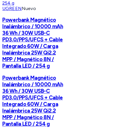
UGREEN
Nuevo
Powerbank Magnético
Inalámbrico / 10000 mAh
36 Wh / 30W USB-C
PD3.0/PPS/UFCS + Cable
Integrado 60W / Carga
Inalámbrica 25W Qi2.2
MPP / Magnético 8N /
Pantalla LED / 254 g
Powerbank Magnético
Inalámbrico / 10000 mAh
36 Wh / 30W USB-C
PD3.0/PPS/UFCS + Cable
Integrado 60W / Carga
Inalámbrica 25W Qi2.2
MPP / Magnético 8N /
Pantalla LED / 254 g