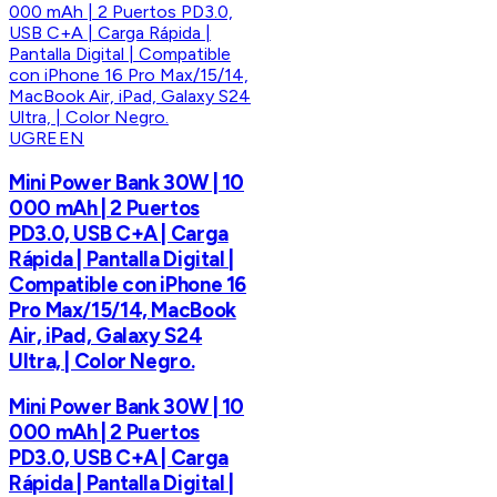
UGREEN
Mini Power Bank 30W | 10
000 mAh | 2 Puertos
PD3.0, USB C+A | Carga
Rápida | Pantalla Digital |
Compatible con iPhone 16
Pro Max/15/14, MacBook
Air, iPad, Galaxy S24
Ultra, | Color Negro.
Mini Power Bank 30W | 10
000 mAh | 2 Puertos
PD3.0, USB C+A | Carga
Rápida | Pantalla Digital |