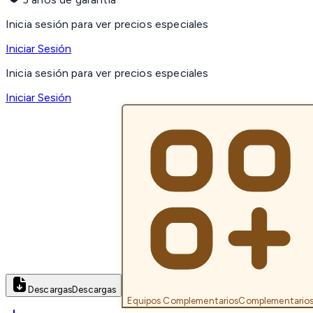
Inicia sesión para ver precios especiales
Iniciar Sesión
Inicia sesión para ver precios especiales
Iniciar Sesión
Descargas
Descargas
Equipos Complementarios
Complementario