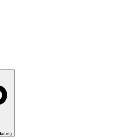
keting