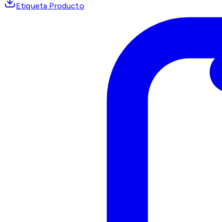
Etiqueta Producto