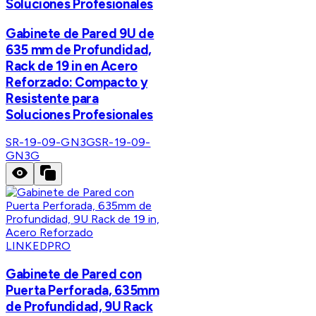
Soluciones Profesionales
Gabinete de Pared 9U de
635 mm de Profundidad,
Rack de 19 in en Acero
Reforzado: Compacto y
Resistente para
Soluciones Profesionales
SR-19-09-GN3G
SR-19-09-
GN3G
LINKEDPRO
Gabinete de Pared con
Puerta Perforada, 635mm
de Profundidad, 9U Rack