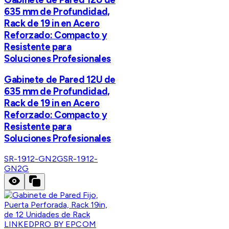
635 mm de Profundidad,
Rack de 19 in en Acero
Reforzado: Compacto y
Resistente para
Soluciones Profesionales
Gabinete de Pared 12U de
635 mm de Profundidad,
Rack de 19 in en Acero
Reforzado: Compacto y
Resistente para
Soluciones Profesionales
SR-1912-GN2G
SR-1912-
GN2G
LINKEDPRO BY EPCOM