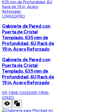
LINKEDPRO
Gabinete de Pared con
Puerta de Cristal
Templado, 635 mm de
Profundidad, 6U Rack de
19 in, Acero Reforzado
Gabinete de Pared con
Puerta de Cristal
Templado, 635 mm de
Profundidad, 6U Rack de
19 in, Acero Reforzado
SR-1906-GN2G
SR-1906-
GN2G