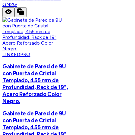
GN2G
LINKEDPRO
Gabinete de Pared de 9U
con Puerta de Cristal
Templado, 455 mm de
Profundidad, Rack de 19'',
Acero Reforzado Color
Negro.
Gabinete de Pared de 9U
con Puerta de Cristal
Templado, 455 mm de
Profundidad, Rack de 19'',