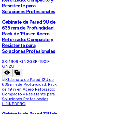
Resistente para
Soluciones Profesionales
Gabinete de Pared 9U de
635 mm de Profundidad,
Rack de 19 in en Acero
Reforzado: Compacto y
Resistente para
Soluciones Profesionales
SR-1909-GN2G
SR-1909-
GN2G
LINKEDPRO
Gabinete de Pared 12U de