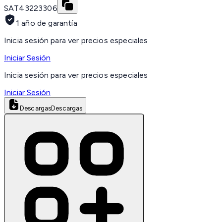
SAT
43223306
1 año de garantía
Inicia sesión para ver precios especiales
Iniciar Sesión
Inicia sesión para ver precios especiales
Iniciar Sesión
Descargas
Descargas