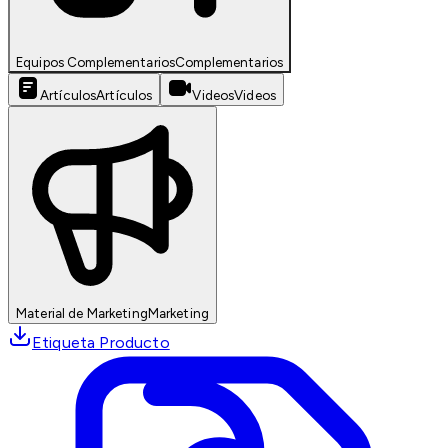
Equipos Complementarios
Complementarios
Artículos
Artículos
Videos
Videos
Material de Marketing
Marketing
Etiqueta Producto