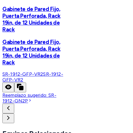
Gabinete de Pared Fijo,
Puerta Perforada, Rack
19in, de 12 Unidades de
Rack
Gabinete de Pared Fijo,
Puerta Perforada, Rack
19in, de 12 Unidades de
Rack
SR-1912-GFP-VR2
SR-1912-
GFP-VR2
Reemplazo sugerido:
SR-
1912-GN2P