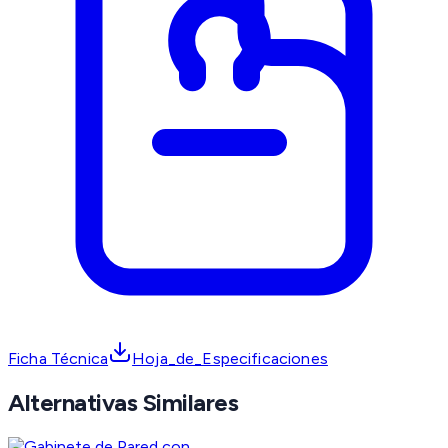
Ficha Técnica
Hoja_de_Especificaciones
Alternativas Similares