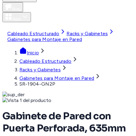
Blog
Apps
MXN
Cableado Estructurado
Racks y Gabinetes
Gabinetes para Montaje en Pared
Inicio
Cableado Estructurado
Racks y Gabinetes
Gabinetes para Montaje en Pared
SR-1904-GN2P
Gabinete de Pared con
Puerta Perforada, 635mm