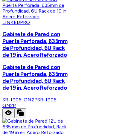
LINKEDPRO
Gabinete de Pared con
Puerta Perforada, 635mm
de Profundidad, 6U Rack
de 19 in, Acero Reforzado
Gabinete de Pared con
Puerta Perforada, 635mm
de Profundidad, 6U Rack
de 19 in, Acero Reforzado
SR-1906-GN2P
SR-1906-
GN2P