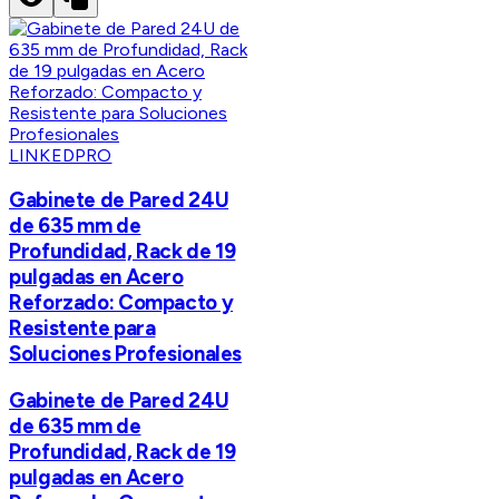
LINKEDPRO
Gabinete de Pared 24U
de 635 mm de
Profundidad, Rack de 19
pulgadas en Acero
Reforzado: Compacto y
Resistente para
Soluciones Profesionales
Gabinete de Pared 24U
de 635 mm de
Profundidad, Rack de 19
pulgadas en Acero