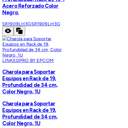
Acero Reforzado Color
Negro.
SR1909LH3G
SR1909LH3G
LINKEDPRO BY EPCOM
Charola para Soportar
Equipos en Rack de 19,
Profundidad de 34 cm,
Color Negro, 1U
Charola para Soportar
Equipos en Rack de 19,
Profundidad de 34 cm,
Color Negro, 1U