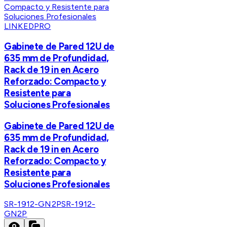
LINKEDPRO
Gabinete de Pared 12U de
635 mm de Profundidad,
Rack de 19 in en Acero
Reforzado: Compacto y
Resistente para
Soluciones Profesionales
Gabinete de Pared 12U de
635 mm de Profundidad,
Rack de 19 in en Acero
Reforzado: Compacto y
Resistente para
Soluciones Profesionales
SR-1912-GN2P
SR-1912-
GN2P