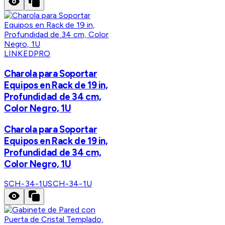
LINKEDPRO
Charola para Soportar
Equipos en Rack de 19 in,
Profundidad de 34 cm,
Color Negro, 1U
Charola para Soportar
Equipos en Rack de 19 in,
Profundidad de 34 cm,
Color Negro, 1U
SCH-34-1U
SCH-34-1U