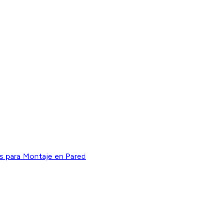
s para Montaje en Pared