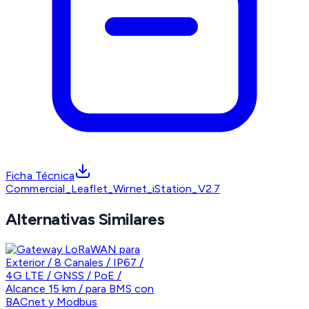
Ficha Técnica
Commercial_Leaflet_Wirnet_iStation_V2.7
Alternativas Similares