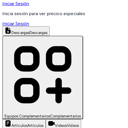
Iniciar Sesión
Inicia sesión para ver precios especiales
Iniciar Sesión
Descargas
Descargas
Equipos Complementarios
Complementarios
Artículos
Artículos
Videos
Videos