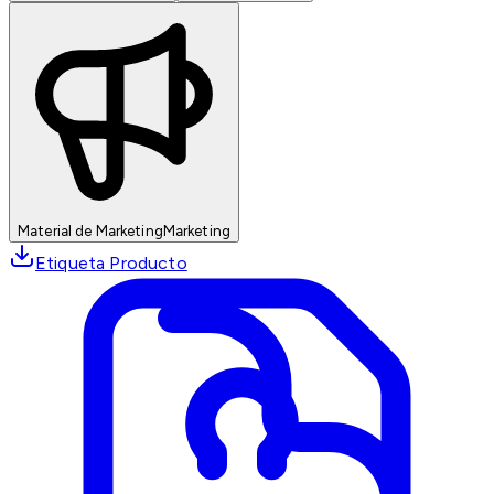
Material de Marketing
Marketing
Etiqueta Producto