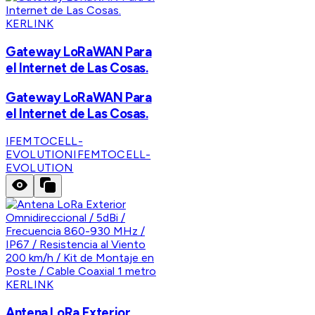
KERLINK
Gateway LoRaWAN Para
el Internet de Las Cosas.
Gateway LoRaWAN Para
el Internet de Las Cosas.
IFEMTOCELL-
EVOLUTION
IFEMTOCELL-
EVOLUTION
KERLINK
Antena LoRa Exterior