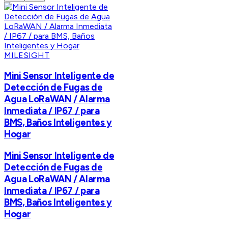
MILESIGHT
Mini Sensor Inteligente de
Detección de Fugas de
Agua LoRaWAN / Alarma
Inmediata / IP67 / para
BMS, Baños Inteligentes y
Hogar
Mini Sensor Inteligente de
Detección de Fugas de
Agua LoRaWAN / Alarma
Inmediata / IP67 / para
BMS, Baños Inteligentes y
Hogar