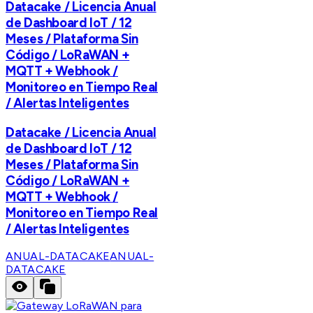
Datacake / Licencia Anual
de Dashboard IoT / 12
Meses / Plataforma Sin
Código / LoRaWAN +
MQTT + Webhook /
Monitoreo en Tiempo Real
/ Alertas Inteligentes
Datacake / Licencia Anual
de Dashboard IoT / 12
Meses / Plataforma Sin
Código / LoRaWAN +
MQTT + Webhook /
Monitoreo en Tiempo Real
/ Alertas Inteligentes
ANUAL-DATACAKE
ANUAL-
DATACAKE