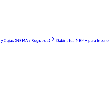
 y Cajas (NEMA / Registros)
Gabinetes NEMA para Interior