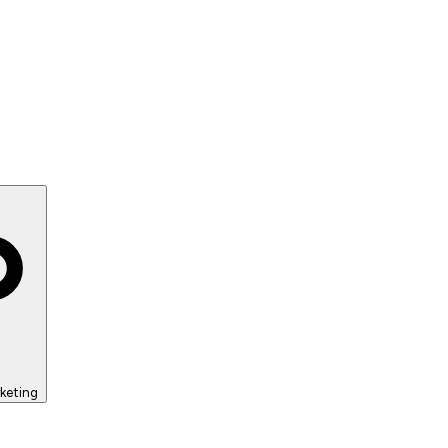
keting