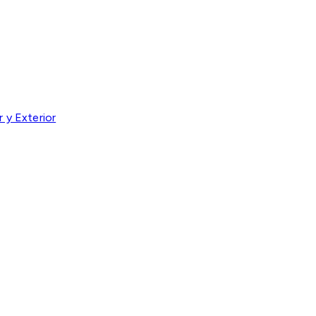
 y Exterior