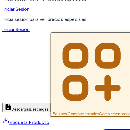
Iniciar Sesión
Inicia sesión para ver precios especiales
Iniciar Sesión
Descargas
Descargas
Equipos Complementarios
Complementario
Etiqueta Producto