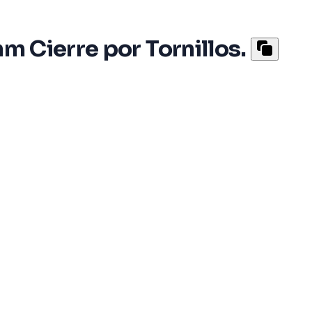
m Cierre por Tornillos.