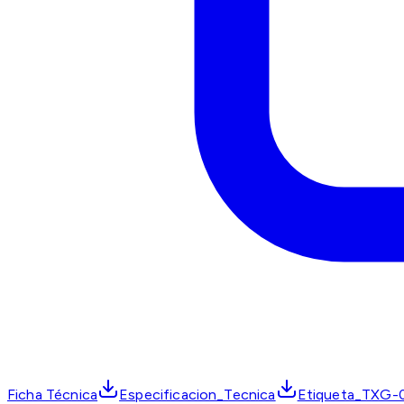
Ficha Técnica
Especificacion_Tecnica
Etiqueta_TXG-