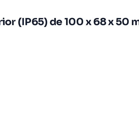
ior (IP65) de 100 x 68 x 50 m