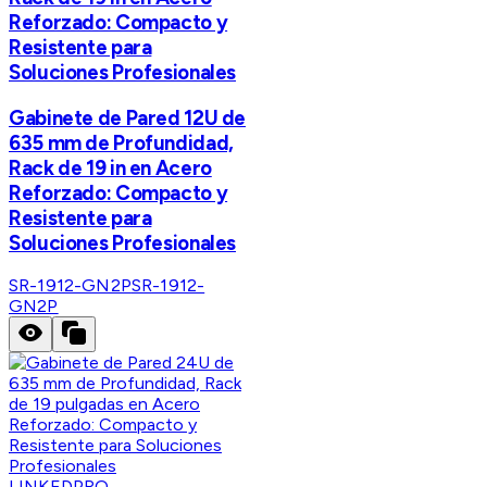
Reforzado: Compacto y
Resistente para
Soluciones Profesionales
Gabinete de Pared 12U de
635 mm de Profundidad,
Rack de 19 in en Acero
Reforzado: Compacto y
Resistente para
Soluciones Profesionales
SR-1912-GN2P
SR-1912-
GN2P
LINKEDPRO