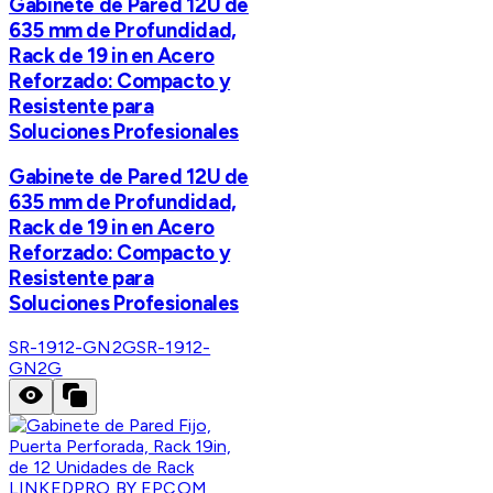
Gabinete de Pared 12U de
635 mm de Profundidad,
Rack de 19 in en Acero
Reforzado: Compacto y
Resistente para
Soluciones Profesionales
Gabinete de Pared 12U de
635 mm de Profundidad,
Rack de 19 in en Acero
Reforzado: Compacto y
Resistente para
Soluciones Profesionales
SR-1912-GN2G
SR-1912-
GN2G
LINKEDPRO BY EPCOM