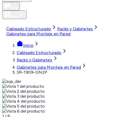
Blog
Apps
MXN
Cableado Estructurado
Racks y Gabinetes
Gabinetes para Montaje en Pared
Inicio
Cableado Estructurado
Racks y Gabinetes
Gabinetes para Montaje en Pared
SR-1909-GN2P
1
/
6