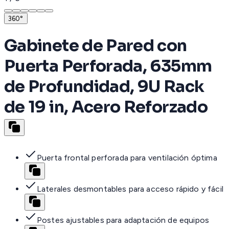
360°
Gabinete de Pared con
Puerta Perforada, 635mm
de Profundidad, 9U Rack
de 19 in, Acero Reforzado
Puerta frontal perforada para ventilación óptima
Laterales desmontables para acceso rápido y fácil
Postes ajustables para adaptación de equipos