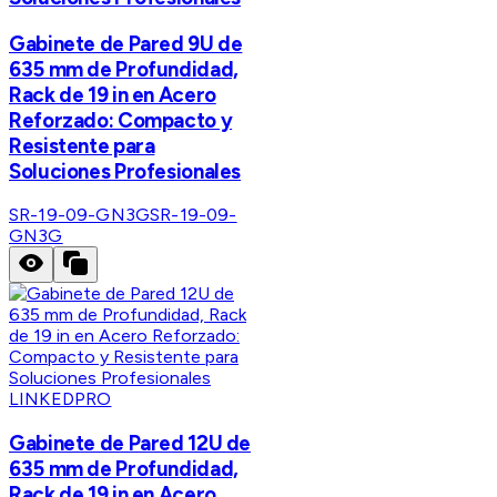
Gabinete de Pared 9U de
635 mm de Profundidad,
Rack de 19 in en Acero
Reforzado: Compacto y
Resistente para
Soluciones Profesionales
SR-19-09-GN3G
SR-19-09-
GN3G
LINKEDPRO
Gabinete de Pared 12U de
635 mm de Profundidad,
Rack de 19 in en Acero