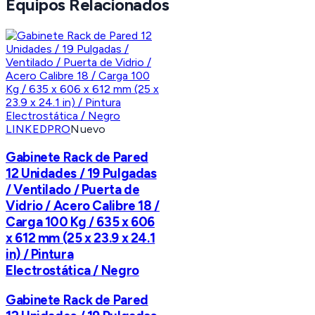
Equipos Relacionados
LINKEDPRO
Nuevo
Gabinete Rack de Pared
12 Unidades / 19 Pulgadas
/ Ventilado / Puerta de
Vidrio / Acero Calibre 18 /
Carga 100 Kg / 635 x 606
x 612 mm (25 x 23.9 x 24.1
in) / Pintura
Electrostática / Negro
Gabinete Rack de Pared