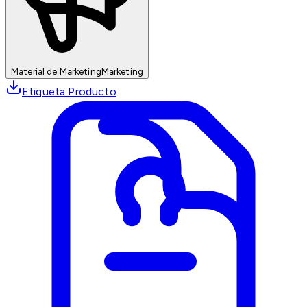
Material de Marketing
Marketing
Etiqueta Producto