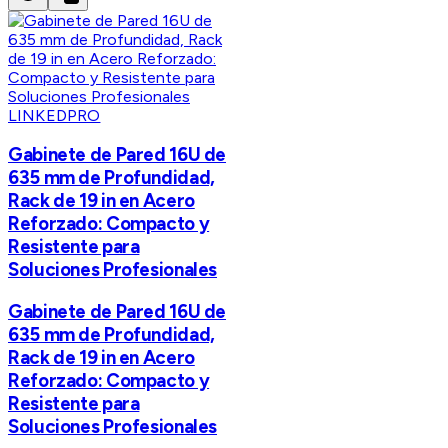
LINKEDPRO
Gabinete de Pared 16U de
635 mm de Profundidad,
Rack de 19 in en Acero
Reforzado: Compacto y
Resistente para
Soluciones Profesionales
Gabinete de Pared 16U de
635 mm de Profundidad,
Rack de 19 in en Acero
Reforzado: Compacto y
Resistente para
Soluciones Profesionales