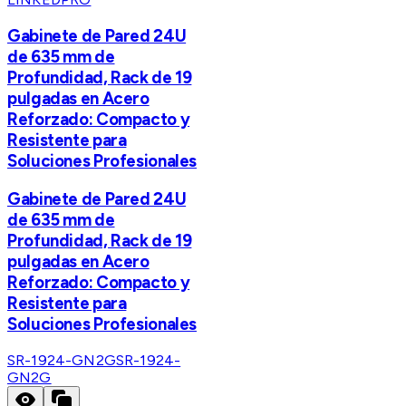
Gabinete de Pared 24U
de 635 mm de
Profundidad, Rack de 19
pulgadas en Acero
Reforzado: Compacto y
Resistente para
Soluciones Profesionales
Gabinete de Pared 24U
de 635 mm de
Profundidad, Rack de 19
pulgadas en Acero
Reforzado: Compacto y
Resistente para
Soluciones Profesionales
SR-1924-GN2G
SR-1924-
GN2G