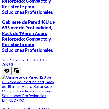
Reforzado: Compacto y
Resistente para
Soluciones Profesionales
Gabinete de Pared 16U de
635 mm de Profundidad,
Rack de 19 in en Acero
Reforzado: Compacto y
Resistente para
Soluciones Profesionales
SR-1916-GN2G
SR-1916-
GN2G
LINKEDPRO