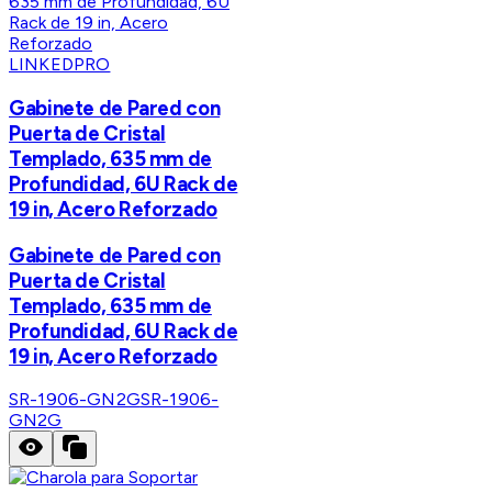
LINKEDPRO
Gabinete de Pared con
Puerta de Cristal
Templado, 635 mm de
Profundidad, 6U Rack de
19 in, Acero Reforzado
Gabinete de Pared con
Puerta de Cristal
Templado, 635 mm de
Profundidad, 6U Rack de
19 in, Acero Reforzado
SR-1906-GN2G
SR-1906-
GN2G