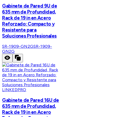
Gabinete de Pared 9U de
635 mm de Profundidad,
Rack de 19 in en Acero
Reforzado: Compacto y
Resistente para
Soluciones Profesionales
SR-1909-GN2G
SR-1909-
GN2G
LINKEDPRO
Gabinete de Pared 16U de
635 mm de Profundidad,
Rack de 19 in en Acero