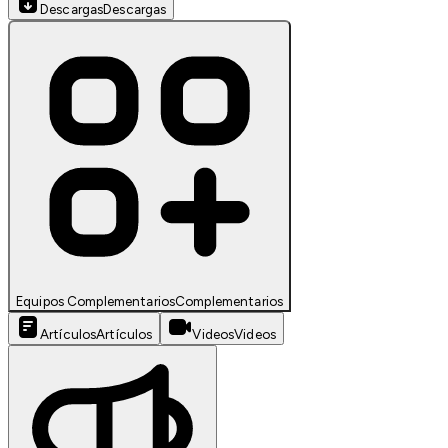
Descargas
Descargas
Equipos Complementarios
Complementarios
Artículos
Artículos
Videos
Videos