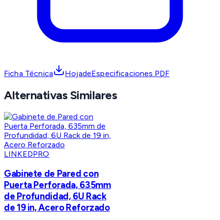
Ficha Técnica
HojadeEspecificaciones.PDF
Alternativas Similares
LINKEDPRO
Gabinete de Pared con
Puerta Perforada, 635mm
de Profundidad, 6U Rack
de 19 in, Acero Reforzado