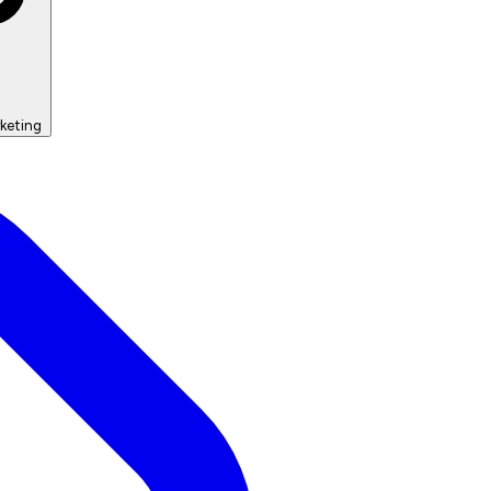
keting