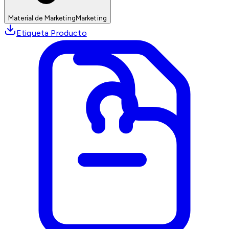
Material de Marketing
Marketing
Etiqueta Producto