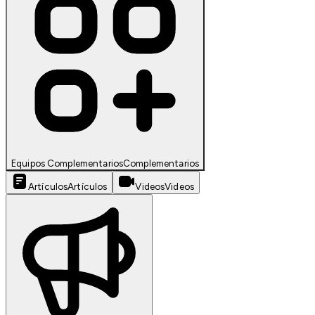
Equipos Complementarios
Complementarios
Artículos
Artículos
Videos
Videos