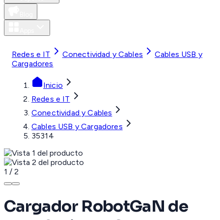
Blog
Apps
MXN
Redes e IT
Conectividad y Cables
Cables USB y
Cargadores
Inicio
Redes e IT
Conectividad y Cables
Cables USB y Cargadores
35314
1
/
2
Cargador RobotGaN de