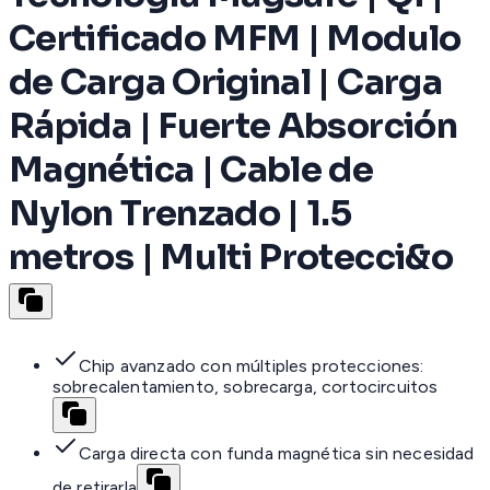
Certificado MFM | Modulo
de Carga Original | Carga
Rápida | Fuerte Absorción
Magnética | Cable de
Nylon Trenzado | 1.5
metros | Multi Protecci&o
Chip avanzado con múltiples protecciones:
sobrecalentamiento, sobrecarga, cortocircuitos
Carga directa con funda magnética sin necesidad
de retirarla