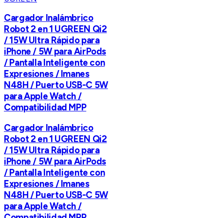
Cargador Inalámbrico
Robot 2 en 1 UGREEN Qi2
/ 15W Ultra Rápido para
iPhone / 5W para AirPods
/ Pantalla Inteligente con
Expresiones / Imanes
N48H / Puerto USB-C 5W
para Apple Watch /
Compatibilidad MPP
Cargador Inalámbrico
Robot 2 en 1 UGREEN Qi2
/ 15W Ultra Rápido para
iPhone / 5W para AirPods
/ Pantalla Inteligente con
Expresiones / Imanes
N48H / Puerto USB-C 5W
para Apple Watch /
Compatibilidad MPP