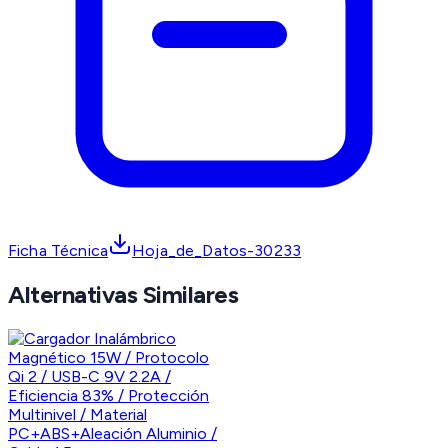
Ficha Técnica
Hoja_de_Datos-30233
Alternativas Similares