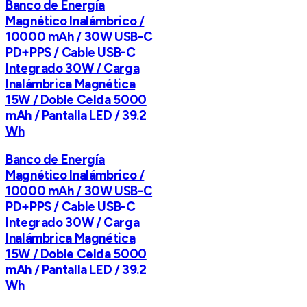
Banco de Energía
Magnético Inalámbrico /
10000 mAh / 30W USB-C
PD+PPS / Cable USB-C
Integrado 30W / Carga
Inalámbrica Magnética
15W / Doble Celda 5000
mAh / Pantalla LED / 39.2
Wh
Banco de Energía
Magnético Inalámbrico /
10000 mAh / 30W USB-C
PD+PPS / Cable USB-C
Integrado 30W / Carga
Inalámbrica Magnética
15W / Doble Celda 5000
mAh / Pantalla LED / 39.2
Wh