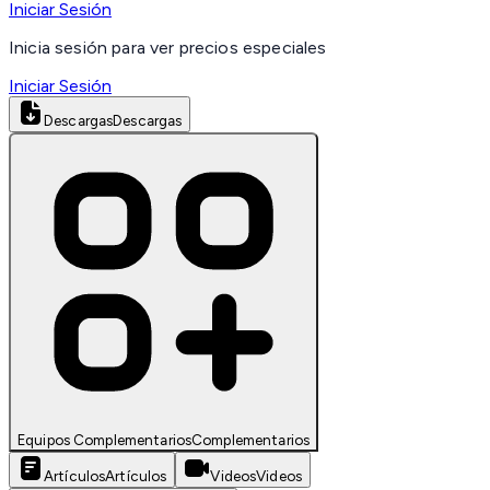
Iniciar Sesión
Inicia sesión para ver precios especiales
Iniciar Sesión
Descargas
Descargas
Equipos Complementarios
Complementarios
Artículos
Artículos
Videos
Videos