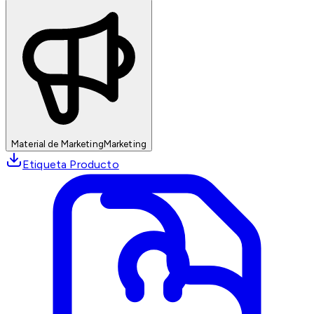
Material de Marketing
Marketing
Etiqueta Producto