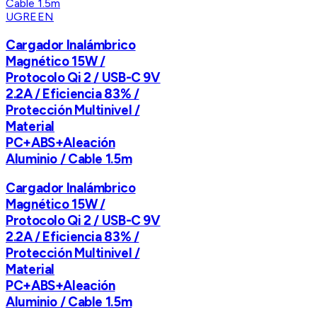
UGREEN
Cargador Inalámbrico
Magnético 15W /
Protocolo Qi 2 / USB-C 9V
2.2A / Eficiencia 83% /
Protección Multinivel /
Material
PC+ABS+Aleación
Aluminio / Cable 1.5m
Cargador Inalámbrico
Magnético 15W /
Protocolo Qi 2 / USB-C 9V
2.2A / Eficiencia 83% /
Protección Multinivel /
Material
PC+ABS+Aleación
Aluminio / Cable 1.5m